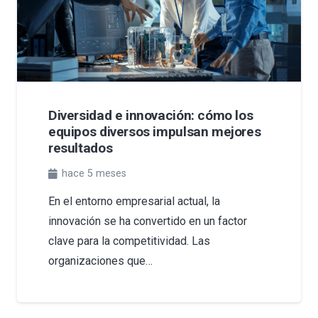
Diversidad e innovación: cómo los
equipos diversos impulsan mejores
resultados
hace 5 meses
En el entorno empresarial actual, la
innovación se ha convertido en un factor
clave para la competitividad. Las
organizaciones que…