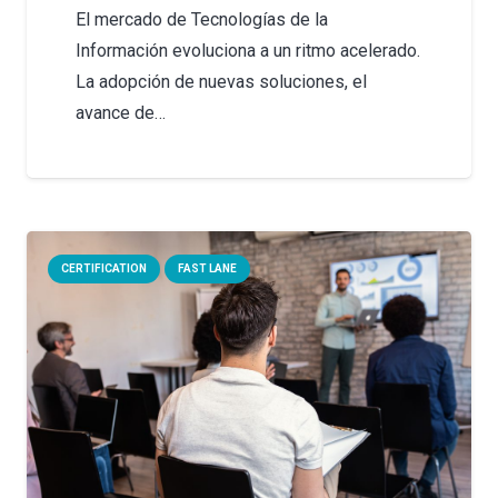
El mercado de Tecnologías de la
Información evoluciona a un ritmo acelerado.
La adopción de nuevas soluciones, el
avance de…
CERTIFICATION
FAST LANE