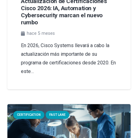
Actualización de Certificaciones
Cisco 2026: IA, Automation y
Cybersecurity marcan el nuevo
rumbo
hace 5 meses
En 2026, Cisco Systems llevará a cabo la
actualización más importante de su
programa de certificaciones desde 2020. En
este…
CERTIFICATION
FAST LANE