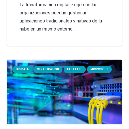
La transformación digital exige que las
organizaciones puedan gestionar
aplicaciones tradicionales y nativas de la
nube en un mismo entorno.…
BIG DATA
CERTIFICATION
FAST LANE
MICROSOFT