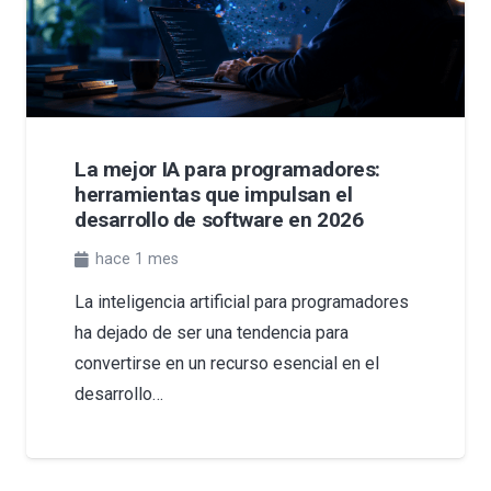
La mejor IA para programadores:
herramientas que impulsan el
desarrollo de software en 2026
hace 1 mes
La inteligencia artificial para programadores
ha dejado de ser una tendencia para
convertirse en un recurso esencial en el
desarrollo…