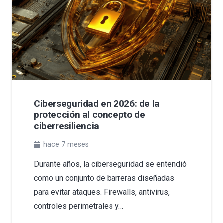
Ciberseguridad en 2026: de la
protección al concepto de
ciberresiliencia
hace 7 meses
Durante años, la ciberseguridad se entendió
como un conjunto de barreras diseñadas
para evitar ataques. Firewalls, antivirus,
controles perimetrales y…