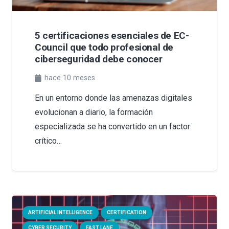
5 certificaciones esenciales de EC-
Council que todo profesional de
ciberseguridad debe conocer
hace 10 meses
En un entorno donde las amenazas digitales
evolucionan a diario, la formación
especializada se ha convertido en un factor
crítico…
ARTIFICIAL INTELLIGENCE
CERTIFICATION
CYBER SECURITY
FAST LANE