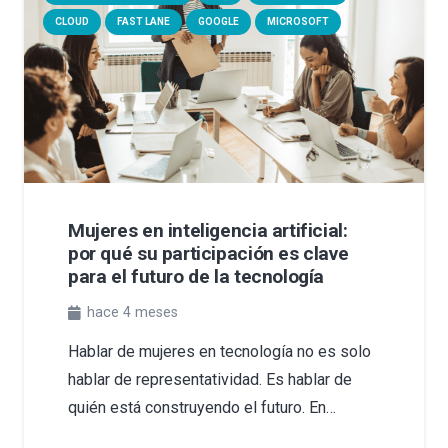
CLOUD
FAST LANE
GOOGLE
MICROSOFT
Mujeres en inteligencia artificial:
por qué su participación es clave
para el futuro de la tecnología
hace 4 meses
Hablar de mujeres en tecnología no es solo
hablar de representatividad. Es hablar de
quién está construyendo el futuro. En…