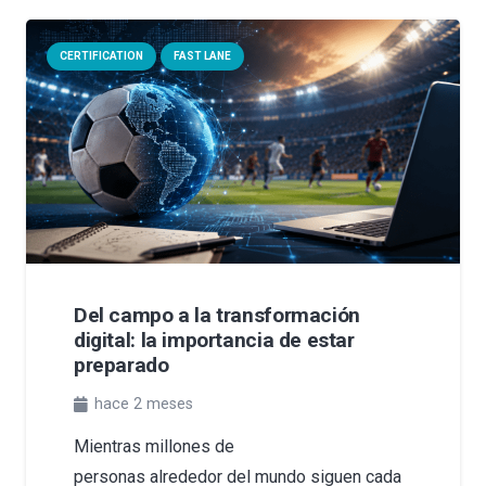
CERTIFICATION
FAST LANE
Del campo a la transformación
digital: la importancia de estar
preparado
hace 2 meses
Mientras millones de
personas alrededor del mundo siguen cada