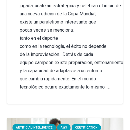
jugada, analizan estrategias y celebran el inicio de
una nueva edición de la Copa Mundial,
existe un paralelismo interesante que
pocas veces se menciona:
tanto en el deporte
como en la tecnología, el éxito no depende
de la improvisación. Detrás de cada
equipo campeón existe preparación, entrenamiento con
y la capacidad de adaptarse a un entorno
que cambia rápidamente. En el mundo
tecnológico ocurre exactamente lo mismo. …
ARTIFICIAL INTELLIGENCE
AWS
CERTIFICATION