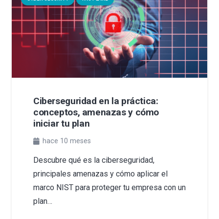
Ciberseguridad en la práctica:
conceptos, amenazas y cómo
iniciar tu plan
hace 10 meses
Descubre qué es la ciberseguridad,
principales amenazas y cómo aplicar el
marco NIST para proteger tu empresa con un
plan…