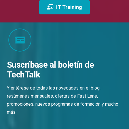
IT Training
Suscríbase al boletín de
TechTalk
Y entérese de todas las novedades en el blog,
resúmenes mensuales, ofertas de Fast Lane,
promociones, nuevos programas de formación y mucho
más.