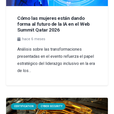
Cómo las mujeres están dando
forma al futuro de la IA en el Web
Summit Qatar 2026
hace 6 meses
Análisis sobre las transformaciones
presentadas en el evento refuerza el papel
estratégico del liderazgo inclusivo en la era
de los…
CERTIFICATION
CYBER SECURITY