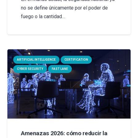
no se define únicamente por el poder de
fuego o la cantidad…
ARTIFICIAL INTELLIGENCE
CERTIFICATION
CYBER SECURITY
FAST LANE
Amenazas 2026: cómo reducir la