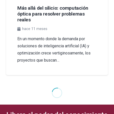
Más allá del silicio: computación
óptica para resolver problemas
reales
hace 11 meses
En un momento donde la demanda por
soluciones de inteligencia artificial (IA) y
optimización crece vertiginosamente, los
proyectos que buscan…