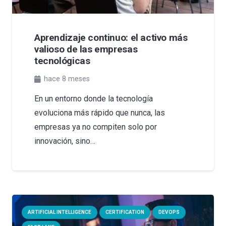
Aprendizaje continuo: el activo más
valioso de las empresas
tecnológicas
hace 8 meses
En un entorno donde la tecnología
evoluciona más rápido que nunca, las
empresas ya no compiten solo por
innovación, sino…
ARTIFICIAL INTELLIGENCE
CERTIFICATION
DEVOPS