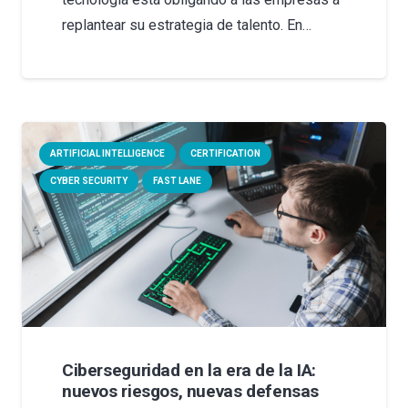
replantear su estrategia de talento. En…
ARTIFICIAL INTELLIGENCE
CERTIFICATION
CYBER SECURITY
FAST LANE
Ciberseguridad en la era de la IA:
nuevos riesgos, nuevas defensas