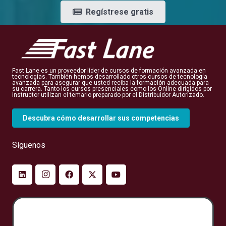
Regístrese gratis
Fast Lane es un proveedor líder de cursos de formación avanzada en
tecnologías. También hemos desarrollado otros cursos de tecnología
avanzada para asegurar que usted reciba la formación adecuada para
su carrera. Tanto los cursos presenciales como los Online dirigidos por
instructor utilizan el temario preparado por el Distribuidor Autorizado.
Descubra cómo desarrollar sus competencias
Síguenos