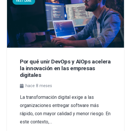
FAST LANE
Por qué unir DevOps y AIOps acelera
la innovación en las empresas
digitales
hace 8 meses
La transformación digital exige a las
organizaciones entregar software más
rápido, con mayor calidad y menor riesgo. En
este contexto,…