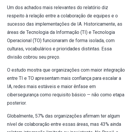
Um dos achados mais relevantes do relatório diz
respeito à relação entre a colaboração de equipes e o
sucesso das implementações de IA. Historicamente, as
áreas de Tecnologia da Informação (TI) e Tecnologia
Operacional (TO) funcionaram de forma isolada, com
culturas, vocabulários e prioridades distintas. Essa
divisão cobrou seu preço.
O estudo mostra que organizações com maior integração
entre TI e TO apresentam mais confiança para escalar a
IA, redes mais estáveis e maior ênfase em
cibersegurança como requisito básico — não como etapa
posterior.
Globalmente, 57% das organizações afirmam ter algum
nível de colaboração entre essas áreas, mas 43% ainda