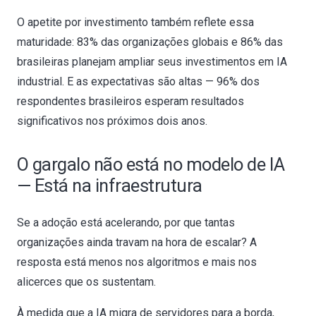
O apetite por investimento também reflete essa
maturidade: 83% das organizações globais e 86% das
brasileiras planejam ampliar seus investimentos em IA
industrial. E as expectativas são altas — 96% dos
respondentes brasileiros esperam resultados
significativos nos próximos dois anos.
O gargalo não está no modelo de IA
— Está na infraestrutura
Se a adoção está acelerando, por que tantas
organizações ainda travam na hora de escalar? A
resposta está menos nos algoritmos e mais nos
alicerces que os sustentam.
À medida que a IA migra de servidores para a borda,