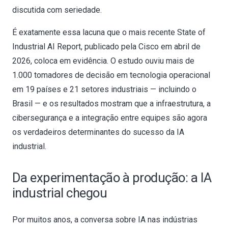
discutida com seriedade.
É exatamente essa lacuna que o mais recente State of
Industrial AI Report, publicado pela Cisco em abril de
2026, coloca em evidência. O estudo ouviu mais de
1.000 tomadores de decisão em tecnologia operacional
em 19 países e 21 setores industriais — incluindo o
Brasil — e os resultados mostram que a infraestrutura, a
cibersegurança e a integração entre equipes são agora
os verdadeiros determinantes do sucesso da IA
industrial.
Da experimentação à produção: a IA
industrial chegou
Por muitos anos, a conversa sobre IA nas indústrias