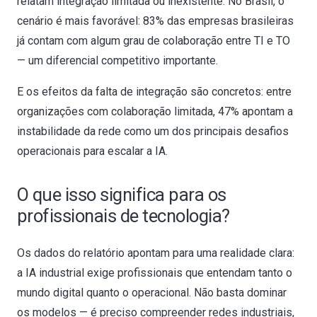
relatam integração limitada ou inexistente. No Brasil, o
cenário é mais favorável: 83% das empresas brasileiras
já contam com algum grau de colaboração entre TI e TO
— um diferencial competitivo importante.
E os efeitos da falta de integração são concretos: entre
organizações com colaboração limitada, 47% apontam a
instabilidade da rede como um dos principais desafios
operacionais para escalar a IA.
O que isso significa para os
profissionais de tecnologia?
Os dados do relatório apontam para uma realidade clara:
a IA industrial exige profissionais que entendam tanto o
mundo digital quanto o operacional. Não basta dominar
os modelos — é preciso compreender redes industriais,