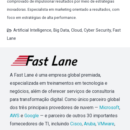
comprovado de impulsionar resultados por meio de estratégias
inovadoras. Especialista em marketing orientado a resultados, com
foco em estratégias de alta performance.
Artificial Intelligence
,
Big Data
,
Cloud
,
Cyber Security
,
Fast
Lane
A Fast Lane é uma empresa global premiada,
especializada em treinamentos em tecnologia e
negócios, além de oferecer serviços de consultoria
para transformação digital. Como único parceiro global
dos três principais provedores de nuvem —
Microsoft
,
AWS
e
Google
— e parceiro de outros 30 importantes
fornecedores de TI, incluindo
Cisco
,
Aruba
,
VMware
,