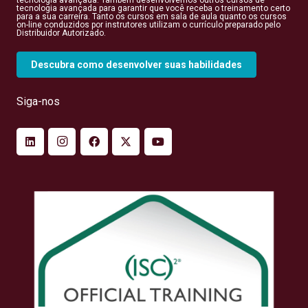
tecnologia avançada. Também desenvolvemos outros cursos de
tecnologia avançada para garantir que você receba o treinamento certo
para a sua carreira. Tanto os cursos em sala de aula quanto os cursos
on-line conduzidos por instrutores utilizam o currículo preparado pelo
Distribuidor Autorizado.
Descubra como desenvolver suas habilidades
Siga-nos