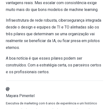
vantagens reais. Mas escalar com consistência exige
muito mais do que bons modelos de machine learning.
Infraestrutura de rede robusta, cibersegurança integrada
desde o design e equipes de TI e TO alinhadas são os
três pilares que determinam se uma organização vai
realmente se beneficiar da IA, ou ficar presa em pilotos
eternos.
A boa notícia é que esses pilares podem ser
construídos. Com a estratégia certa, os parceiros certos
e os profissionais certos.
Mayara Pimentel
Executiva de marketing com 6 anos de experiência e um histórico