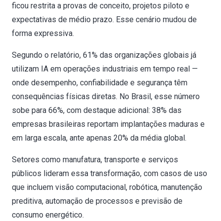
ficou restrita a provas de conceito, projetos piloto e
expectativas de médio prazo. Esse cenário mudou de
forma expressiva.
Segundo o relatório, 61% das organizações globais já
utilizam IA em operações industriais em tempo real —
onde desempenho, confiabilidade e segurança têm
consequências físicas diretas. No Brasil, esse número
sobe para 66%, com destaque adicional: 38% das
empresas brasileiras reportam implantações maduras e
em larga escala, ante apenas 20% da média global.
Setores como manufatura, transporte e serviços
públicos lideram essa transformação, com casos de uso
que incluem visão computacional, robótica, manutenção
preditiva, automação de processos e previsão de
consumo energético.