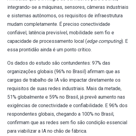
integrando-se a máquinas, sensores, câmeras industriais
e sistemas autônomos, os requisitos de infraestrutura
mudam completamente. É preciso conectividade
confiável, latência previsível, mobilidade sem fio e
capacidade de processamento local (
edge computing
). E
essa prontidão ainda é um ponto crítico.
Os dados do estudo são contundentes: 97% das
organizações globais (96% no Brasil) afirmam que as
cargas de trabalho de IA vão impactar diretamente os
requisitos de suas redes industriais. Mais da metade,
51% globalmente e 59% no Brasil, já prevê aumento nas
exigências de conectividade e confiabilidade. E 96% dos
respondentes globais, chegando a 100% no Brasil,
confirmam que as redes sem fio são condição essencial
para viabilizar a IA no chão de fábrica.