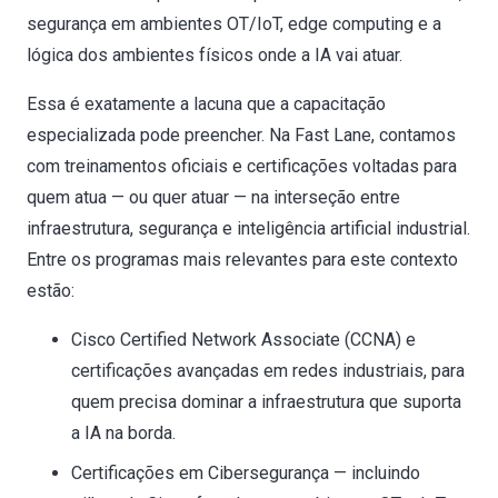
segurança em ambientes OT/IoT, edge computing e a
lógica dos ambientes físicos onde a IA vai atuar.
Essa é exatamente a lacuna que a capacitação
especializada pode preencher. Na Fast Lane, contamos
com treinamentos oficiais e certificações voltadas para
quem atua — ou quer atuar — na interseção entre
infraestrutura, segurança e inteligência artificial industrial.
Entre os programas mais relevantes para este contexto
estão:
Cisco Certified Network Associate (CCNA) e
certificações avançadas em redes industriais, para
quem precisa dominar a infraestrutura que suporta
a IA na borda.
Certificações em Cibersegurança — incluindo