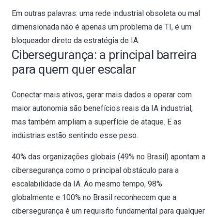
Em outras palavras: uma rede industrial obsoleta ou mal
dimensionada não é apenas um problema de TI, é um
bloqueador direto da estratégia de IA.
Cibersegurança: a principal barreira
para quem quer escalar
Conectar mais ativos, gerar mais dados e operar com
maior autonomia são benefícios reais da IA industrial,
mas também ampliam a superfície de ataque. E as
indústrias estão sentindo esse peso.
40% das organizações globais (49% no Brasil) apontam a
cibersegurança como o principal obstáculo para a
escalabilidade da IA. Ao mesmo tempo, 98%
globalmente e 100% no Brasil reconhecem que a
cibersegurança é um requisito fundamental para qualquer