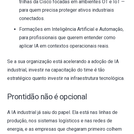
trilhas da Cisco focadas em ambientes OT e IoT —
para quem precisa proteger ativos industriais
conectados.
Formações em Inteligência Artificial e Automação,
para profissionais que querem entender como
aplicar IA em contextos operacionais reais.
Se a sua organização está acelerando a adoção de IA
industrial, investir na capacitação do time é tão
estratégico quanto investir na infraestrutura tecnológica.
Prontidão não é opcional
A IA industrial já saiu do papel. Ela está nas linhas de
produção, nos sistemas logísticos e nas redes de
energia, e as empresas que chegaram primeiro colhem