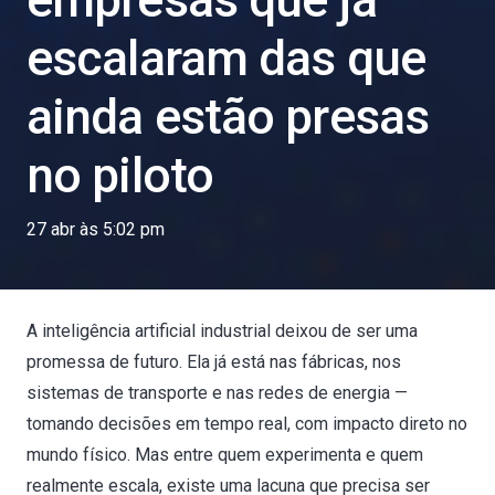
empresas que já
escalaram das que
ainda estão presas
no piloto
27 abr às 5:02 pm
A inteligência artificial industrial deixou de ser uma
promessa de futuro. Ela já está nas fábricas, nos
sistemas de transporte e nas redes de energia —
tomando decisões em tempo real, com impacto direto no
mundo físico. Mas entre quem experimenta e quem
realmente escala, existe uma lacuna que precisa ser