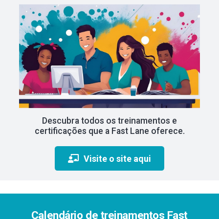
Descubra todos os treinamentos e
certificações que a Fast Lane oferece.
Visite o site aqui
Calendário de treinamentos Fast