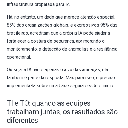
infraestrutura preparada para IA.
Há, no entanto, um dado que merece atenção especial:
85% das organizações globais, e expressivos 95% das
brasileiras, acreditam que a própria IA pode ajudar a
fortalecer a postura de segurança, aprimorando o
monitoramento, a detecção de anomalias e a resiliência
operacional.
Ou seja, a IA não é apenas o alvo das ameaças, ela
também é parte da resposta. Mas para isso, é preciso
implementá-la sobre uma base segura desde o início.
TI e TO: quando as equipes
trabalham juntas, os resultados são
diferentes