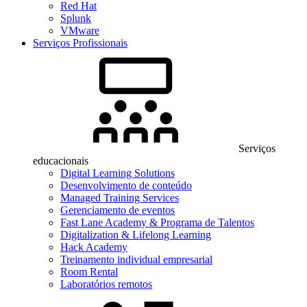
Red Hat
Splunk
VMware
Serviços Profissionais
Serviços
educacionais
Digital Learning Solutions
Desenvolvimento de conteúdo
Managed Training Services
Gerenciamento de eventos
Fast Lane Academy & Programa de Talentos
Digitalization & Lifelong Learning
Hack Academy
Treinamento individual empresarial
Room Rental
Laboratórios remotos