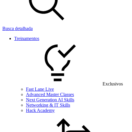
Busca detalhada
Treinamentos
Exclusivos
Fast Lane Live
Advanced Master Classes
Next Generation AI Skills
Networking & IT Skills
Hack Academy