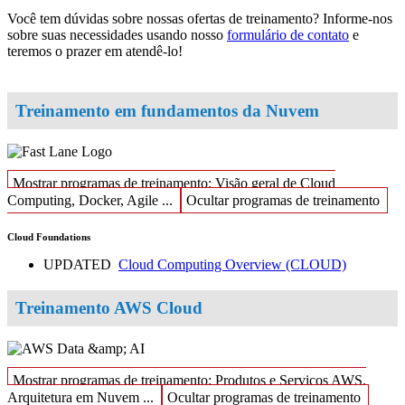
Você tem dúvidas sobre nossas ofertas de treinamento? Informe-nos
sobre suas necessidades usando nosso
formulário de contato
e
teremos o prazer em atendê-lo!
Treinamento em fundamentos da Nuvem
Mostrar programas de treinamento: Visão geral de Cloud
Computing, Docker, Agile ...
Ocultar programas de treinamento
Cloud Foundations
UPDATED
Cloud Computing Overview
(CLOUD)
Treinamento AWS Cloud
Mostrar programas de treinamento: Produtos e Serviços AWS,
Arquitetura em Nuvem ...
Ocultar programas de treinamento