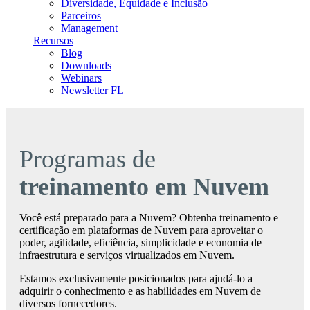
Diversidade, Equidade e Inclusão
Parceiros
Management
Recursos
Blog
Downloads
Webinars
Newsletter FL
Programas de
treinamento em Nuvem
Você está preparado para a Nuvem? Obtenha treinamento e
certificação em plataformas de Nuvem para aproveitar o
poder, agilidade, eficiência, simplicidade e economia de
infraestrutura e serviços virtualizados em Nuvem.
Estamos exclusivamente posicionados para ajudá-lo a
adquirir o conhecimento e as habilidades em Nuvem de
diversos fornecedores.