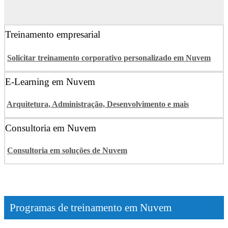
Treinamento empresarial
Solicitar treinamento corporativo personalizado em Nuvem
E-Learning em Nuvem
Arquitetura, Administração, Desenvolvimento e mais
Consultoria em Nuvem
Consultoria em soluções de Nuvem
Programas de treinamento em Nuvem