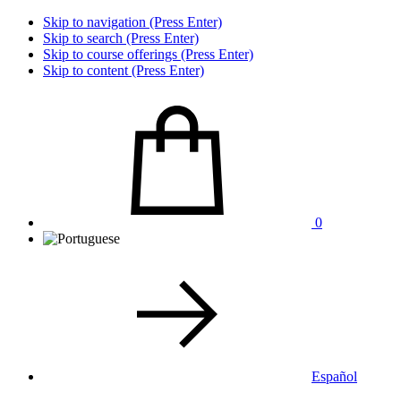
Skip to navigation (Press Enter)
Skip to search (Press Enter)
Skip to course offerings (Press Enter)
Skip to content (Press Enter)
0
Español