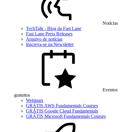
Notícias
TechTalk - Blog da Fast Lane
Fast Lane Press Releases
Arquivo de notícias
Inscreva-se na Newsletter
Eventos
gratuitos
Webinars
GRÁTIS AWS Fundamentals Courses
GRÁTIS Google Cloud Fundamentals
GRÁTIS Microsoft Fundamentals Courses