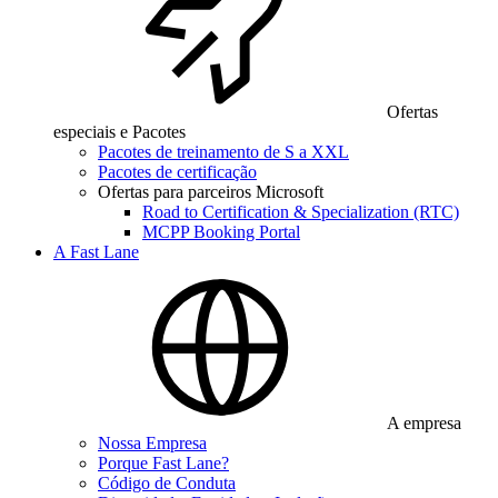
Ofertas
especiais e Pacotes
Pacotes de treinamento de S a XXL
Pacotes de certificação
Ofertas para parceiros Microsoft
Road to Certification & Specialization (RTC)
MCPP Booking Portal
A Fast Lane
A empresa
Nossa Empresa
Porque Fast Lane?
Código de Conduta