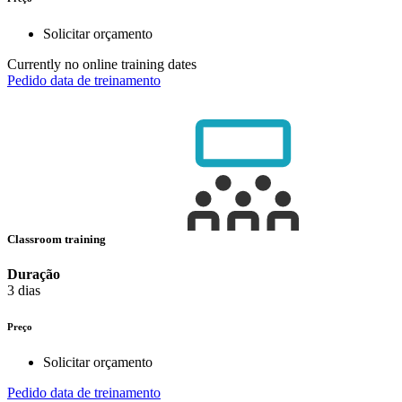
Solicitar orçamento
Currently no online training dates
Pedido data de treinamento
Classroom training
Duração
3 dias
Preço
Solicitar orçamento
Pedido data de treinamento