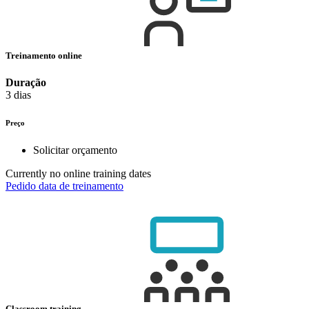
Treinamento online
Duração
3 dias
Preço
Solicitar orçamento
Currently no online training dates
Pedido data de treinamento
Classroom training