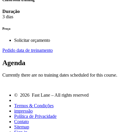
Duração
3 dias
Preço
Solicitar orçamento
Pedido data de treinamento
Agenda
Currently there are no training dates scheduled for this course.
© 2026 Fast Lane – All rights reserved
Termos & Condições
impressão
Política de Privacidade
Contato
Sitemap