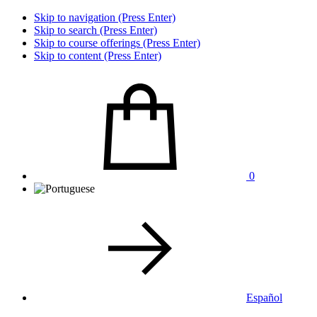
Skip to navigation (Press Enter)
Skip to search (Press Enter)
Skip to course offerings (Press Enter)
Skip to content (Press Enter)
0
Español