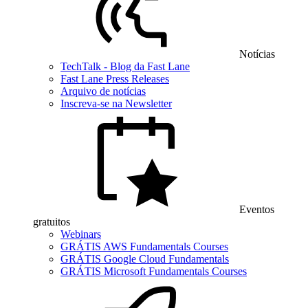
Notícias
TechTalk - Blog da Fast Lane
Fast Lane Press Releases
Arquivo de notícias
Inscreva-se na Newsletter
Eventos
gratuitos
Webinars
GRÁTIS AWS Fundamentals Courses
GRÁTIS Google Cloud Fundamentals
GRÁTIS Microsoft Fundamentals Courses