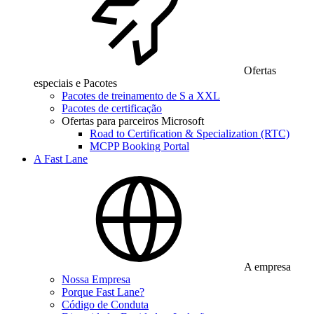
Ofertas
especiais e Pacotes
Pacotes de treinamento de S a XXL
Pacotes de certificação
Ofertas para parceiros Microsoft
Road to Certification & Specialization (RTC)
MCPP Booking Portal
A Fast Lane
A empresa
Nossa Empresa
Porque Fast Lane?
Código de Conduta