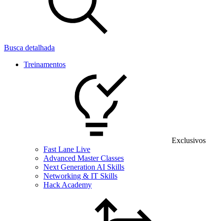
Busca detalhada
Treinamentos
Exclusivos
Fast Lane Live
Advanced Master Classes
Next Generation AI Skills
Networking & IT Skills
Hack Academy