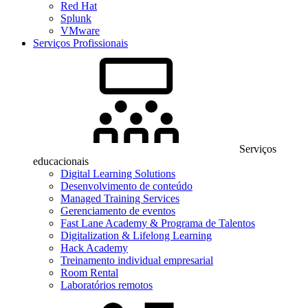
Red Hat
Splunk
VMware
Serviços Profissionais
Serviços
educacionais
Digital Learning Solutions
Desenvolvimento de conteúdo
Managed Training Services
Gerenciamento de eventos
Fast Lane Academy & Programa de Talentos
Digitalization & Lifelong Learning
Hack Academy
Treinamento individual empresarial
Room Rental
Laboratórios remotos