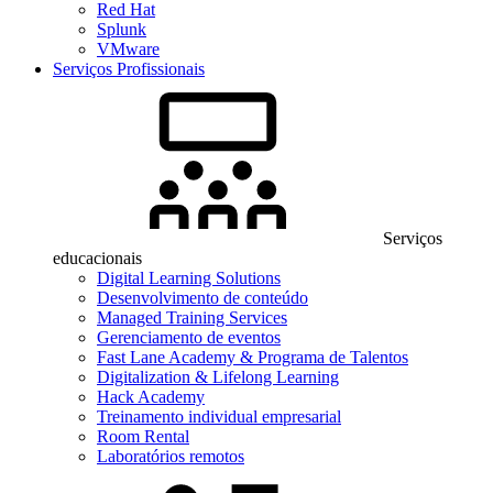
Red Hat
Splunk
VMware
Serviços Profissionais
Serviços
educacionais
Digital Learning Solutions
Desenvolvimento de conteúdo
Managed Training Services
Gerenciamento de eventos
Fast Lane Academy & Programa de Talentos
Digitalization & Lifelong Learning
Hack Academy
Treinamento individual empresarial
Room Rental
Laboratórios remotos