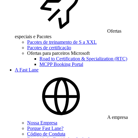
Ofertas
especiais e Pacotes
Pacotes de treinamento de S a XXL
Pacotes de certificação
Ofertas para parceiros Microsoft
Road to Certification & Specialization (RTC)
MCPP Booking Portal
A Fast Lane
A empresa
Nossa Empresa
Porque Fast Lane?
Código de Conduta