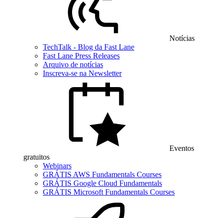
Notícias
TechTalk - Blog da Fast Lane
Fast Lane Press Releases
Arquivo de notícias
Inscreva-se na Newsletter
Eventos
gratuitos
Webinars
GRÁTIS AWS Fundamentals Courses
GRÁTIS Google Cloud Fundamentals
GRÁTIS Microsoft Fundamentals Courses