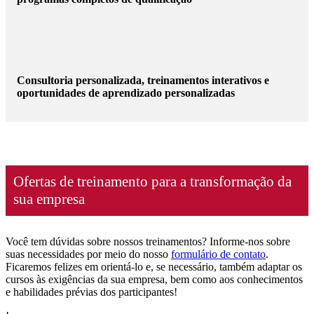
Consultoria personalizada, treinamentos interativos e
oportunidades de aprendizado personalizadas
Ofertas de treinamento para a transformação da
sua empresa
Você tem dúvidas sobre nossos treinamentos? Informe-nos sobre
suas necessidades por meio do nosso
formulário de contato
.
Ficaremos felizes em orientá-lo e, se necessário, também adaptar os
cursos às exigências da sua empresa, bem como aos conhecimentos
e habilidades prévias dos participantes!