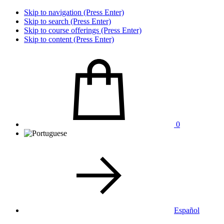
Skip to navigation (Press Enter)
Skip to search (Press Enter)
Skip to course offerings (Press Enter)
Skip to content (Press Enter)
0
Español