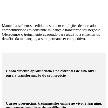
Mantenha-se bem-sucedido mesmo em condições de mercado e
competitividade em constante mudança e transforme seu negócio.
Oferecemos o treinamento adequado para ajudá-lo a enfrentar os
desafios da mudança e, assim, permanecer competitivo.
Conhecimento aprofundado e palestrantes de alto nível
para a transformação do seu negócio
Cursos presenciais, treinamentos online ao vivo, e-learning,
programas completos de qualificação