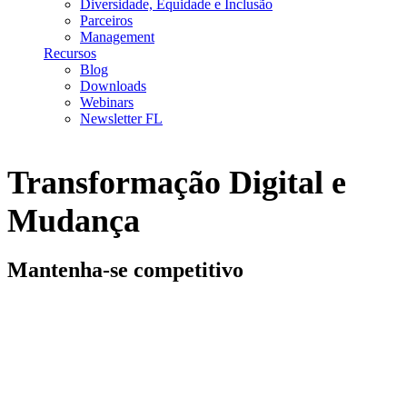
Diversidade, Equidade e Inclusão
Parceiros
Management
Recursos
Blog
Downloads
Webinars
Newsletter FL
Transformação Digital e
Mudança
Mantenha-se competitivo