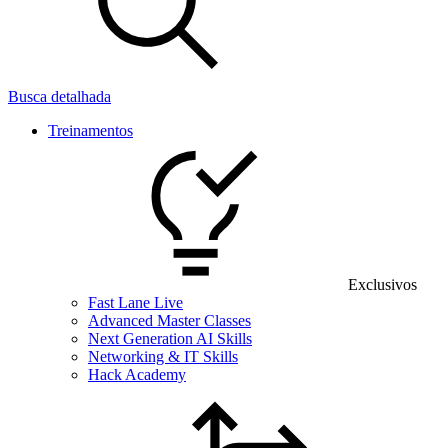
Busca detalhada
Treinamentos
Exclusivos
Fast Lane Live
Advanced Master Classes
Next Generation AI Skills
Networking & IT Skills
Hack Academy