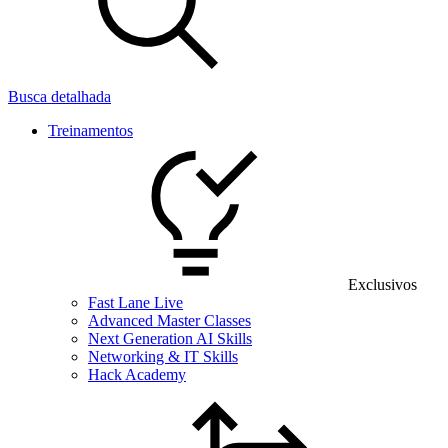
Busca detalhada
Treinamentos
Exclusivos
Fast Lane Live
Advanced Master Classes
Next Generation AI Skills
Networking & IT Skills
Hack Academy