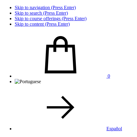
Skip to navigation (Press Enter)
Skip to search (Press Enter)
Skip to course offerings (Press Enter)
Skip to content (Press Enter)
0
Español