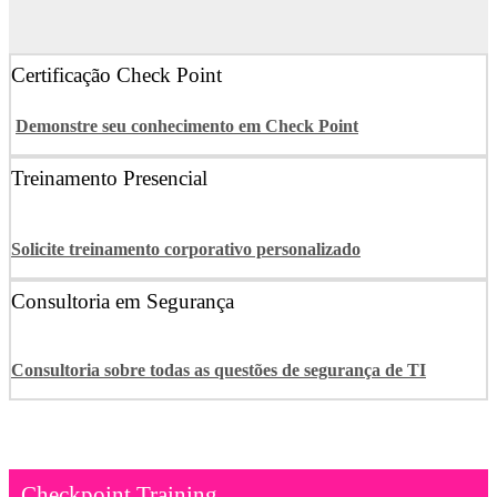
Certificação Check Point
Demonstre seu conhecimento em Check Point
Treinamento Presencial
Solicite treinamento corporativo personalizado
Consultoria em Segurança
Consultoria sobre todas as questões de segurança de TI
Checkpoint Training