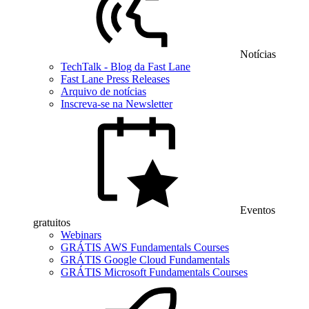
Notícias
TechTalk - Blog da Fast Lane
Fast Lane Press Releases
Arquivo de notícias
Inscreva-se na Newsletter
Eventos
gratuitos
Webinars
GRÁTIS AWS Fundamentals Courses
GRÁTIS Google Cloud Fundamentals
GRÁTIS Microsoft Fundamentals Courses