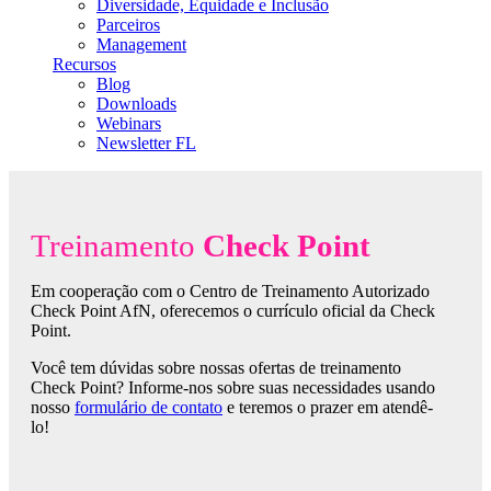
Diversidade, Equidade e Inclusão
Parceiros
Management
Recursos
Blog
Downloads
Webinars
Newsletter FL
Treinamento
Check Point
Em cooperação com o Centro de Treinamento Autorizado
Check Point AfN, oferecemos o currículo oficial da Check
Point.
Você tem dúvidas sobre nossas ofertas de treinamento
Check Point? Informe-nos sobre suas necessidades usando
nosso
formulário de contato
e teremos o prazer em atendê-
lo!