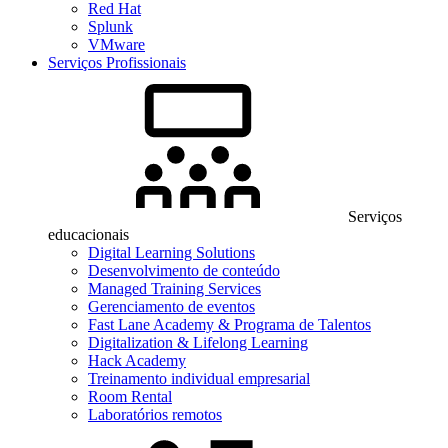
Red Hat
Splunk
VMware
Serviços Profissionais
Serviços
educacionais
Digital Learning Solutions
Desenvolvimento de conteúdo
Managed Training Services
Gerenciamento de eventos
Fast Lane Academy & Programa de Talentos
Digitalization & Lifelong Learning
Hack Academy
Treinamento individual empresarial
Room Rental
Laboratórios remotos