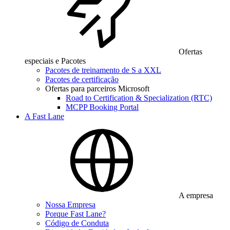
Ofertas
especiais e Pacotes
Pacotes de treinamento de S a XXL
Pacotes de certificação
Ofertas para parceiros Microsoft
Road to Certification & Specialization (RTC)
MCPP Booking Portal
A Fast Lane
A empresa
Nossa Empresa
Porque Fast Lane?
Código de Conduta