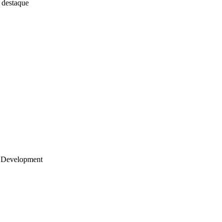
 destaque
 Development