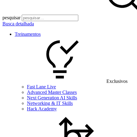
pesquisar
Busca detalhada
Treinamentos
Exclusivos
Fast Lane Live
Advanced Master Classes
Next Generation AI Skills
Networking & IT Skills
Hack Academy