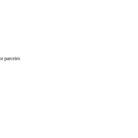
r parceiro