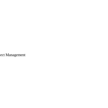
ject Management