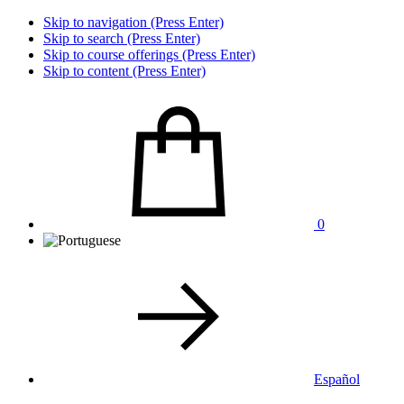
Skip to navigation (Press Enter)
Skip to search (Press Enter)
Skip to course offerings (Press Enter)
Skip to content (Press Enter)
0
Español