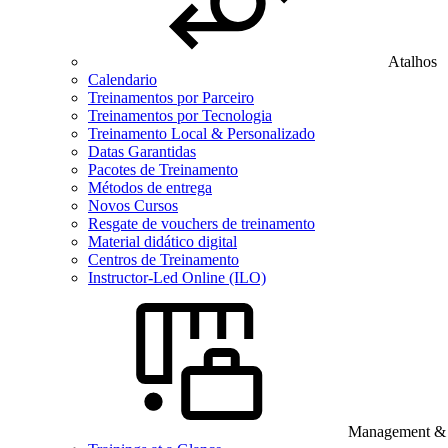
Atalhos
Calendario
Treinamentos por Parceiro
Treinamentos por Tecnologia
Treinamento Local & Personalizado
Datas Garantidas
Pacotes de Treinamento
Métodos de entrega
Novos Cursos
Resgate de vouchers de treinamento
Material didático digital
Centros de Treinamento
Instructor-Led Online (ILO)
Management & B