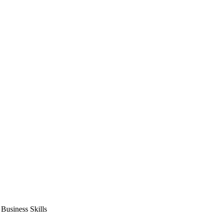
usiness Skills