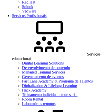
Red Hat
Splunk
VMware
Serviços Profissionais
Serviços
educacionais
Digital Learning Solutions
Desenvolvimento de conteúdo
Managed Training Services
Gerenciamento de eventos
Fast Lane Academy & Programa de Talentos
Digitalization & Lifelong Learning
Hack Academy
Treinamento individual empresarial
Room Rental
Laboratórios remotos