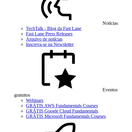
Notícias
TechTalk - Blog da Fast Lane
Fast Lane Press Releases
Arquivo de notícias
Inscreva-se na Newsletter
Eventos
gratuitos
Webinars
GRÁTIS AWS Fundamentals Courses
GRÁTIS Google Cloud Fundamentals
GRÁTIS Microsoft Fundamentals Courses