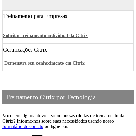
Treinamento para Empresas
Solicitar treinamento individual da Citrix
Certificações Citrix
Demonstre seu conhecimento em Citrix
Treinamento Citrix por Tecnologia
Você tem alguma dúvida sobre nossas ofertas de treinamento da
Citrix? Informe-nos sobre suas necessidades usando nosso
formulário de contato
ou ligue para