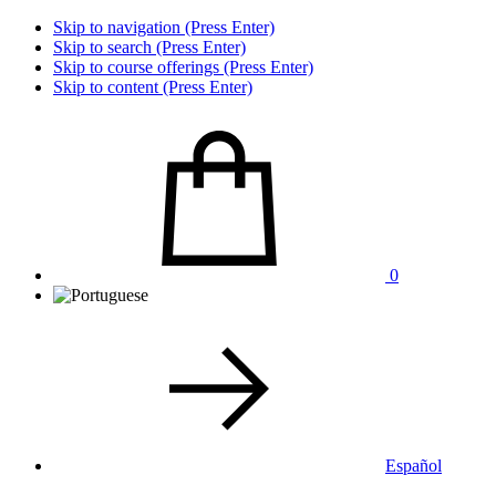
Skip to navigation (Press Enter)
Skip to search (Press Enter)
Skip to course offerings (Press Enter)
Skip to content (Press Enter)
0
Español