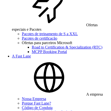
Ofertas
especiais e Pacotes
Pacotes de treinamento de S a XXL
Pacotes de certificação
Ofertas para parceiros Microsoft
Road to Certification & Specialization (RTC)
MCPP Booking Portal
A Fast Lane
A empresa
Nossa Empresa
Porque Fast Lane?
Código de Conduta