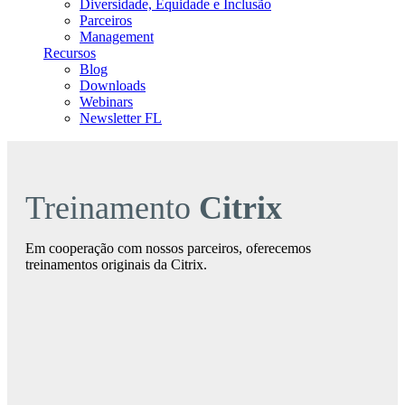
Diversidade, Equidade e Inclusão
Parceiros
Management
Recursos
Blog
Downloads
Webinars
Newsletter FL
Treinamento
Citrix
Em cooperação com nossos parceiros, oferecemos
treinamentos originais da Citrix.