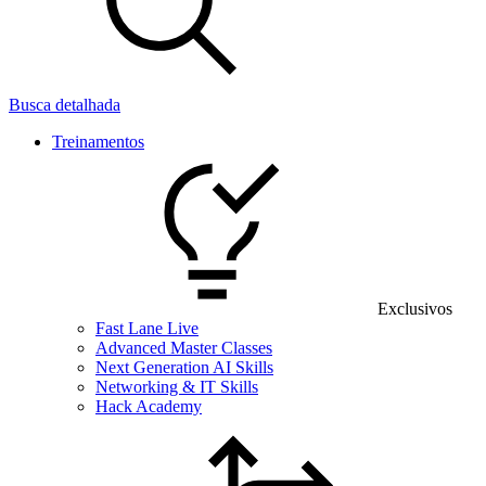
Busca detalhada
Treinamentos
Exclusivos
Fast Lane Live
Advanced Master Classes
Next Generation AI Skills
Networking & IT Skills
Hack Academy