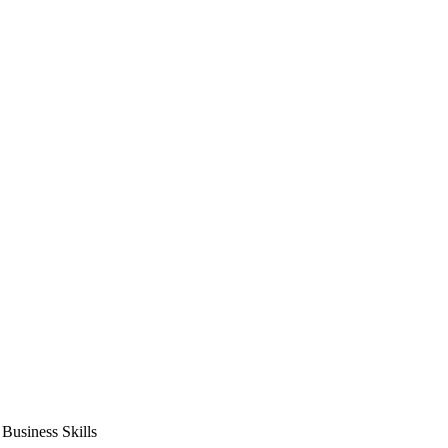
usiness Skills