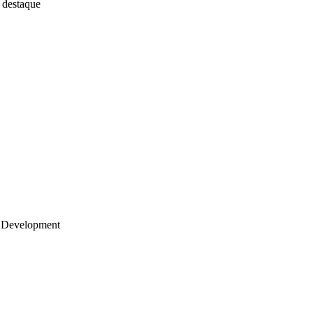
 destaque
 Development