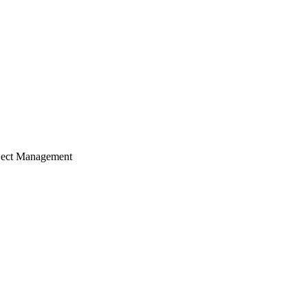
ject Management