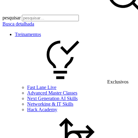
pesquisar
Busca detalhada
Treinamentos
Exclusivos
Fast Lane Live
Advanced Master Classes
Next Generation AI Skills
Networking & IT Skills
Hack Academy