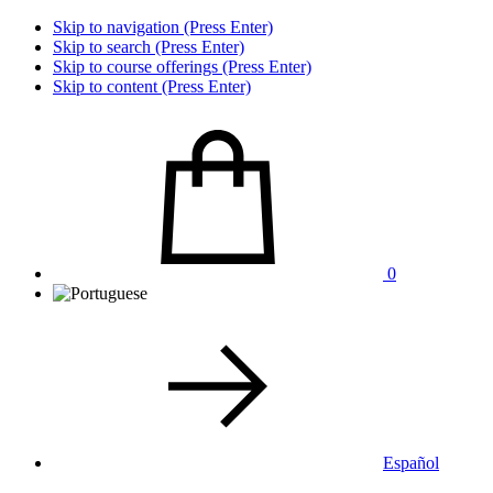
Skip to navigation (Press Enter)
Skip to search (Press Enter)
Skip to course offerings (Press Enter)
Skip to content (Press Enter)
0
Español