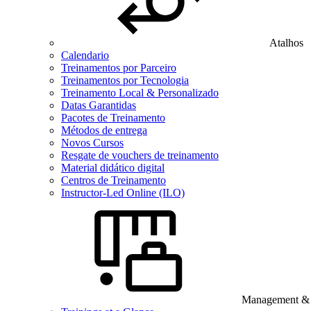
Atalhos
Calendario
Treinamentos por Parceiro
Treinamentos por Tecnologia
Treinamento Local & Personalizado
Datas Garantidas
Pacotes de Treinamento
Métodos de entrega
Novos Cursos
Resgate de vouchers de treinamento
Material didático digital
Centros de Treinamento
Instructor-Led Online (ILO)
Management & B