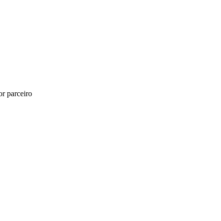
r parceiro