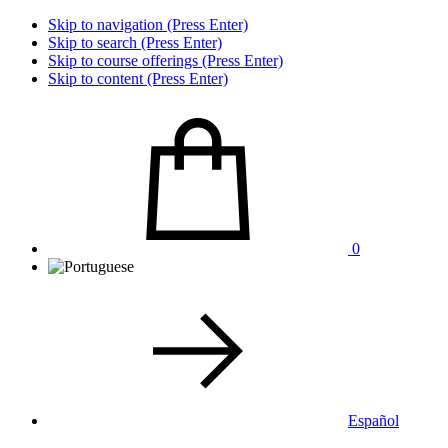
Skip to navigation (Press Enter)
Skip to search (Press Enter)
Skip to course offerings (Press Enter)
Skip to content (Press Enter)
0
Español