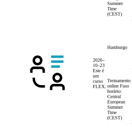
Summer
Time
(CEST)
Hamburgo
2026–
10–23
Este é
um
Treinamento
curso
online
Fuso
FLEX.
horário:
Central
European
Summer
Time
(CEST)