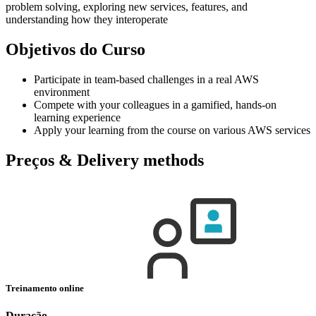
problem solving, exploring new services, features, and
understanding how they interoperate
Objetivos do Curso
Participate in team-based challenges in a real AWS
environment
Compete with your colleagues in a gamified, hands-on
learning experience
Apply your learning from the course on various AWS services
Preços & Delivery methods
Treinamento online
Duração