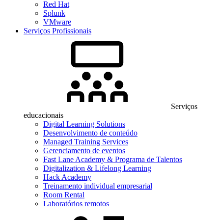
Red Hat
Splunk
VMware
Serviços Profissionais
Serviços
educacionais
Digital Learning Solutions
Desenvolvimento de conteúdo
Managed Training Services
Gerenciamento de eventos
Fast Lane Academy & Programa de Talentos
Digitalization & Lifelong Learning
Hack Academy
Treinamento individual empresarial
Room Rental
Laboratórios remotos