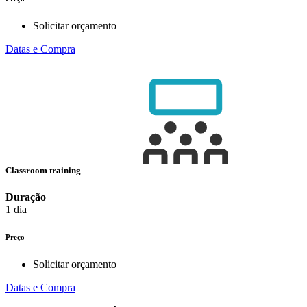
Solicitar orçamento
Datas e Compra
Classroom training
Duração
1 dia
Preço
Solicitar orçamento
Datas e Compra