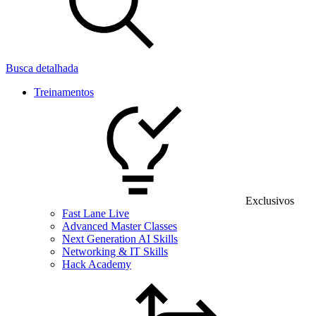
Busca detalhada
Treinamentos
Exclusivos
Fast Lane Live
Advanced Master Classes
Next Generation AI Skills
Networking & IT Skills
Hack Academy