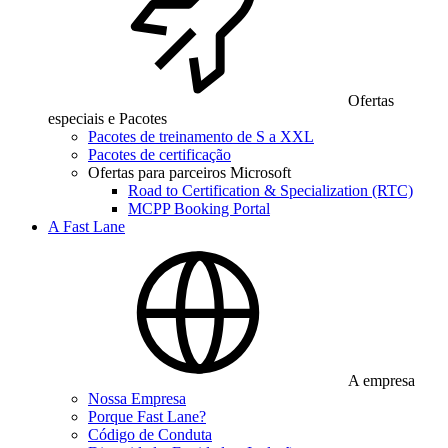
Ofertas
especiais e Pacotes
Pacotes de treinamento de S a XXL
Pacotes de certificação
Ofertas para parceiros Microsoft
Road to Certification & Specialization (RTC)
MCPP Booking Portal
A Fast Lane
A empresa
Nossa Empresa
Porque Fast Lane?
Código de Conduta