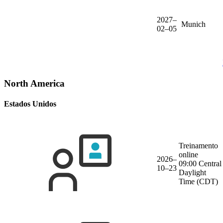
2027–
Munich
02–05
North America
Estados Unidos
Treinamento
online
2026–
09:00 Central
10–23
Daylight
Time (CDT)