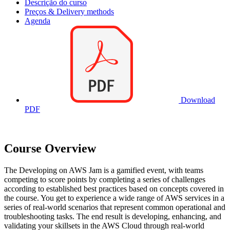
Descrição do curso
Preços & Delivery methods
Agenda
Download
PDF
Course Overview
The Developing on AWS Jam is a gamified event, with teams
competing to score points by completing a series of challenges
according to established best practices based on concepts covered in
the course. You get to experience a wide range of AWS services in a
series of real-world scenarios that represent common operational and
troubleshooting tasks. The end result is developing, enhancing, and
validating your skillsets in the AWS Cloud through real-world