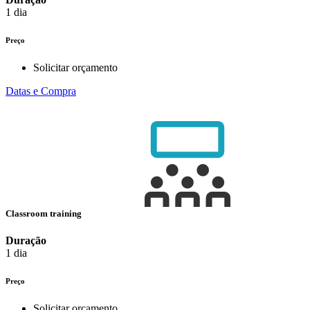
1 dia
Preço
Solicitar orçamento
Datas e Compra
Classroom training
Duração
1 dia
Preço
Solicitar orçamento