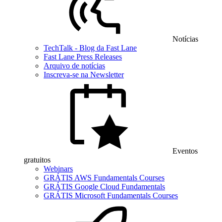
Notícias
TechTalk - Blog da Fast Lane
Fast Lane Press Releases
Arquivo de notícias
Inscreva-se na Newsletter
Eventos
gratuitos
Webinars
GRÁTIS AWS Fundamentals Courses
GRÁTIS Google Cloud Fundamentals
GRÁTIS Microsoft Fundamentals Courses