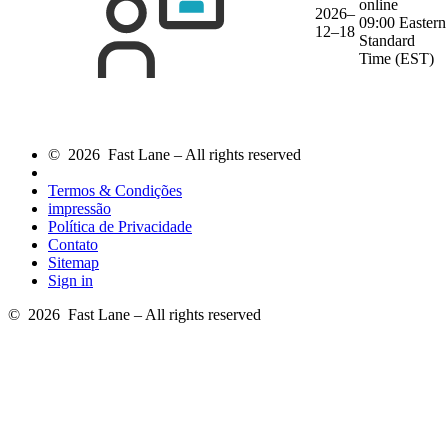
online
2026–
09:00 Eastern
12–18
Standard
Time (EST)
© 2026 Fast Lane – All rights reserved
Termos & Condições
impressão
Política de Privacidade
Contato
Sitemap
Sign in
© 2026 Fast Lane – All rights reserved