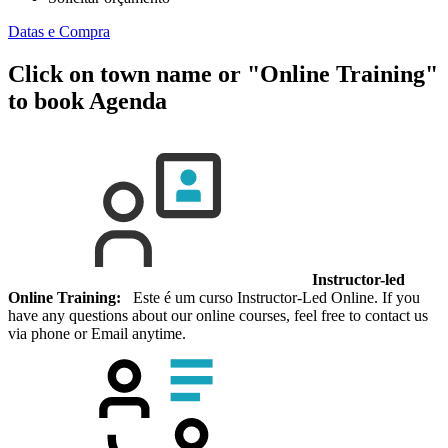
Datas e Compra
Click on town name or "Online Training"
to book
Agenda
Instructor-led
Online Training:
Este é um curso Instructor-Led Online. If you
have any questions about our online courses, feel free to contact us
via phone or Email anytime.