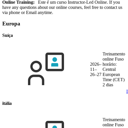
Online Training:
Este é um curso Instructor-Led Online. If you
have any questions about our online courses, feel free to contact us
via phone or Email anytime.
Europa
Suíça
Treinamento
online
Fuso
2026–
horário:
11–
Central
26–27
European
Time (CET)
2 dias
itália
Treinamento
online
Fuso