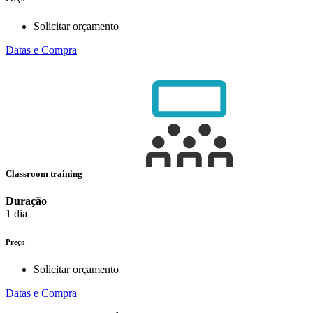
Solicitar orçamento
Datas e Compra
Classroom training
Duração
1 dia
Preço
Solicitar orçamento
Datas e Compra