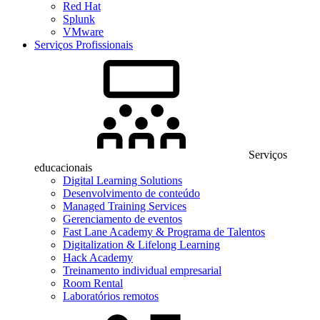
Red Hat
Splunk
VMware
Serviços Profissionais
Serviços
educacionais
Digital Learning Solutions
Desenvolvimento de conteúdo
Managed Training Services
Gerenciamento de eventos
Fast Lane Academy & Programa de Talentos
Digitalization & Lifelong Learning
Hack Academy
Treinamento individual empresarial
Room Rental
Laboratórios remotos