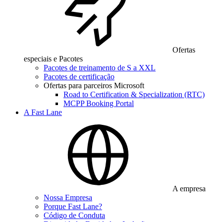
Ofertas
especiais e Pacotes
Pacotes de treinamento de S a XXL
Pacotes de certificação
Ofertas para parceiros Microsoft
Road to Certification & Specialization (RTC)
MCPP Booking Portal
A Fast Lane
A empresa
Nossa Empresa
Porque Fast Lane?
Código de Conduta