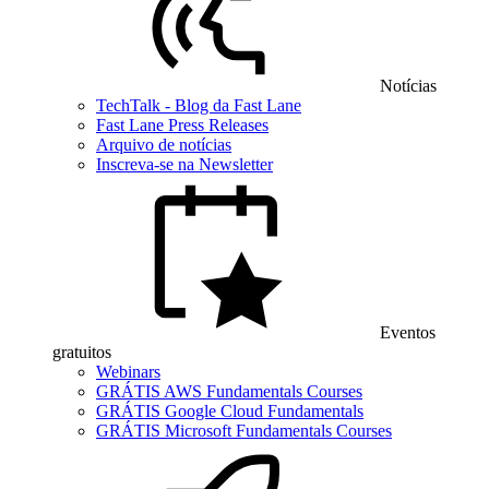
Notícias
TechTalk - Blog da Fast Lane
Fast Lane Press Releases
Arquivo de notícias
Inscreva-se na Newsletter
Eventos
gratuitos
Webinars
GRÁTIS AWS Fundamentals Courses
GRÁTIS Google Cloud Fundamentals
GRÁTIS Microsoft Fundamentals Courses