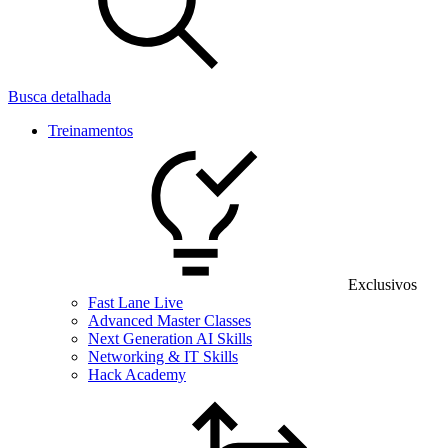
Busca detalhada
Treinamentos
Exclusivos
Fast Lane Live
Advanced Master Classes
Next Generation AI Skills
Networking & IT Skills
Hack Academy