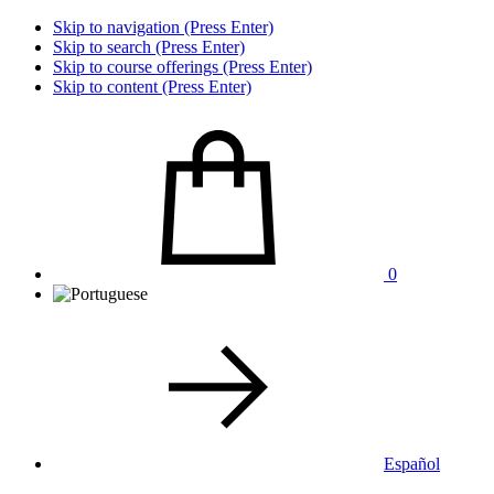
Skip to navigation (Press Enter)
Skip to search (Press Enter)
Skip to course offerings (Press Enter)
Skip to content (Press Enter)
0
Español