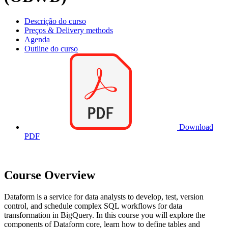
Descrição do curso
Preços & Delivery methods
Agenda
Outline do curso
Download
PDF
Course Overview
Dataform is a service for data analysts to develop, test, version
control, and schedule complex SQL workflows for data
transformation in BigQuery. In this course you will explore the
components of Dataform core, learn how to define tables and