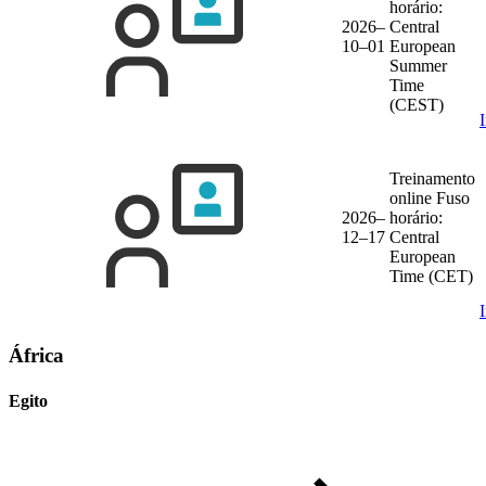
horário:
2026–
Central
10–01
European
Summer
Time
(CEST)
Treinamento
online
Fuso
2026–
horário:
12–17
Central
European
Time (CET)
África
Egito