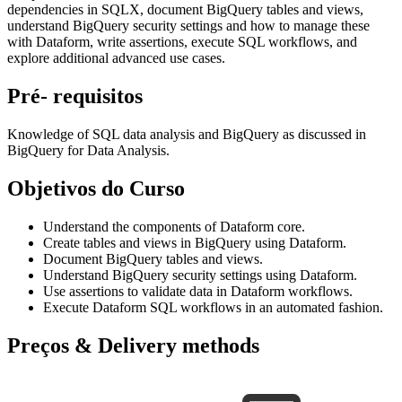
dependencies in SQLX, document BigQuery tables and views,
understand BigQuery security settings and how to manage these
with Dataform, write assertions, execute SQL workflows, and
explore additional advanced use cases.
Pré- requisitos
Knowledge of SQL data analysis and BigQuery as discussed in
BigQuery for Data Analysis.
Objetivos do Curso
Understand the components of Dataform core.
Create tables and views in BigQuery using Dataform.
Document BigQuery tables and views.
Understand BigQuery security settings using Dataform.
Use assertions to validate data in Dataform workflows.
Execute Dataform SQL workflows in an automated fashion.
Preços & Delivery methods