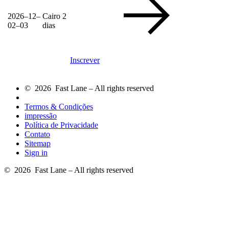
2026–12–
Cairo
2
02–03
dias
Inscrever
© 2026 Fast Lane – All rights reserved
Termos & Condições
impressão
Política de Privacidade
Contato
Sitemap
Sign in
© 2026 Fast Lane – All rights reserved