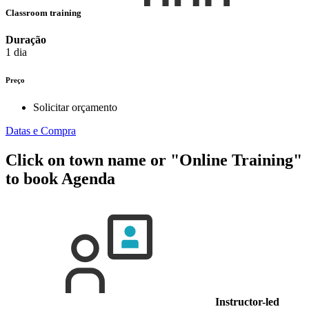
Classroom training
Duração
1 dia
Preço
Solicitar orçamento
Datas e Compra
Click on town name or "Online Training"
to book
Agenda
Instructor-led