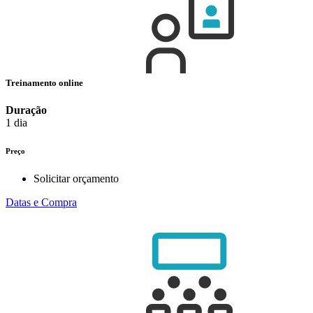
Treinamento online
Duração
1 dia
Preço
Solicitar orçamento
Datas e Compra