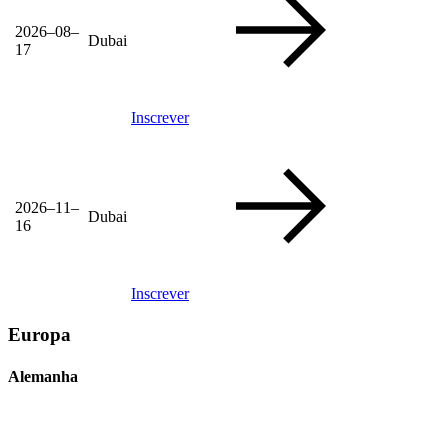
2026–08–
Dubai
17
Inscrever
2026–11–
Dubai
16
Inscrever
Europa
Alemanha