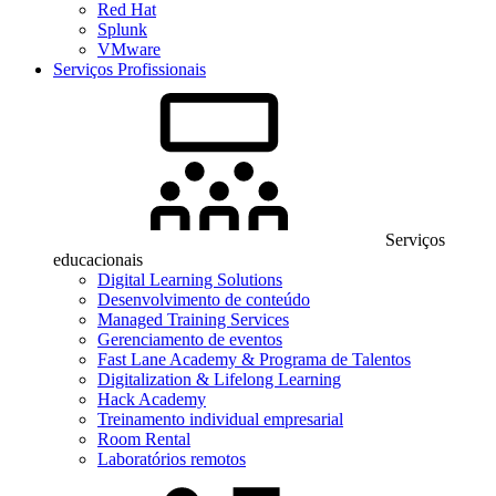
Red Hat
Splunk
VMware
Serviços Profissionais
Serviços
educacionais
Digital Learning Solutions
Desenvolvimento de conteúdo
Managed Training Services
Gerenciamento de eventos
Fast Lane Academy & Programa de Talentos
Digitalization & Lifelong Learning
Hack Academy
Treinamento individual empresarial
Room Rental
Laboratórios remotos