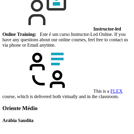
Instructor-led
Online Training:
Este é um curso Instructor-Led Online. If you
have any questions about our online courses, feel free to contact us
via phone or Email anytime.
This is a
FLEX
course, which is delivered both virtually and in the classroom.
Oriente Médio
Arábia Saudita