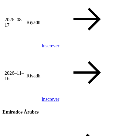
2026–08–
Riyadh
17
Inscrever
2026–11–
Riyadh
16
Inscrever
Emirados Árabes