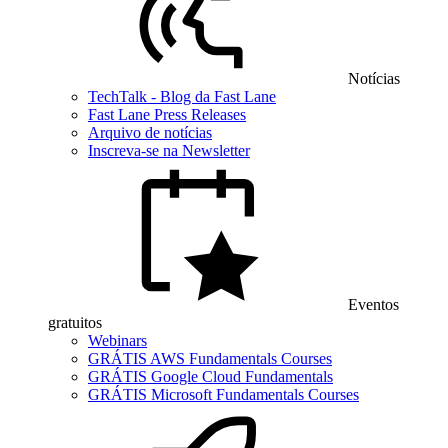
Notícias
TechTalk - Blog da Fast Lane
Fast Lane Press Releases
Arquivo de notícias
Inscreva-se na Newsletter
Eventos
gratuitos
Webinars
GRÁTIS AWS Fundamentals Courses
GRÁTIS Google Cloud Fundamentals
GRÁTIS Microsoft Fundamentals Courses