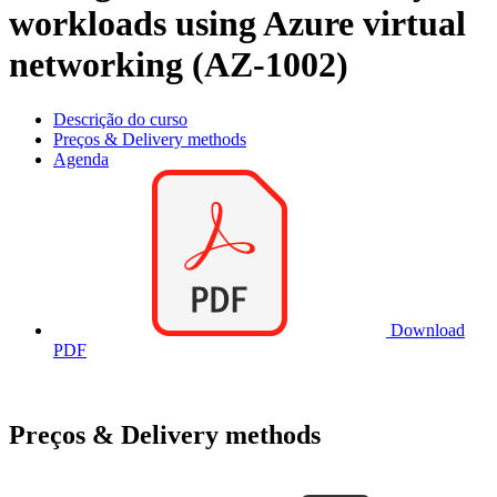
workloads using Azure virtual
networking (AZ-1002)
Descrição do curso
Preços & Delivery methods
Agenda
Download
PDF
Preços & Delivery methods