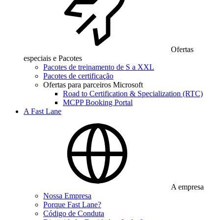
Ofertas
especiais e Pacotes
Pacotes de treinamento de S a XXL
Pacotes de certificação
Ofertas para parceiros Microsoft
Road to Certification & Specialization (RTC)
MCPP Booking Portal
A Fast Lane
A empresa
Nossa Empresa
Porque Fast Lane?
Código de Conduta