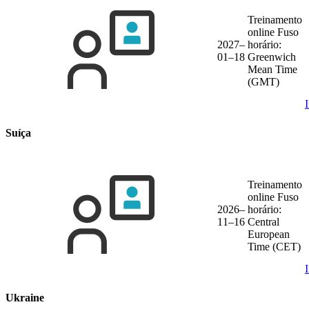
Treinamento
online
Fuso
2027–
horário:
01–18
Greenwich
Mean Time
(GMT)
Suíça
Treinamento
online
Fuso
2026–
horário:
11–16
Central
European
Time (CET)
Ukraine