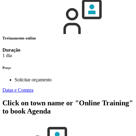
Treinamento online
Duração
1 dia
Preço
Solicitar orçamento
Datas e Compra
Click on town name or "Online Training"
to book
Agenda