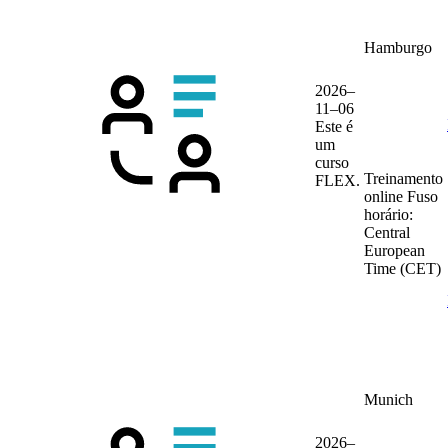
Hamburgo
2026–
11–06
Este é
um
curso
Treinamento
FLEX.
online
Fuso
horário:
Central
European
Time (CET)
Munich
2026–