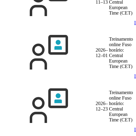
11–13
Central
European
Time (CET)
Treinamento
online
Fuso
2026–
horário:
12–01
Central
European
Time (CET)
Treinamento
online
Fuso
2026–
horário:
12–23
Central
European
Time (CET)