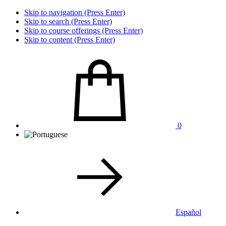
Skip to navigation (Press Enter)
Skip to search (Press Enter)
Skip to course offerings (Press Enter)
Skip to content (Press Enter)
0
Español