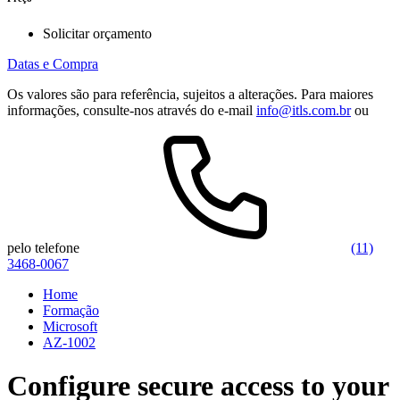
Solicitar orçamento
Datas e Compra
Os valores são para referência, sujeitos a alterações. Para maiores
informações, consulte-nos através do e-mail
info@itls.com.br
ou
pelo telefone
(11)
3468-0067
Home
Formação
Microsoft
AZ-1002
Configure secure access to your