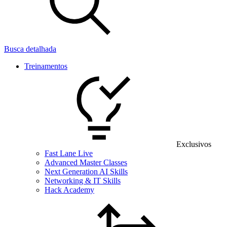
Busca detalhada
Treinamentos
Exclusivos
Fast Lane Live
Advanced Master Classes
Next Generation AI Skills
Networking & IT Skills
Hack Academy