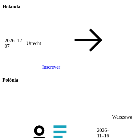
Holanda
2026–12–
Utrecht
07
Inscrever
Polónia
Warszawa
2026–
11–16