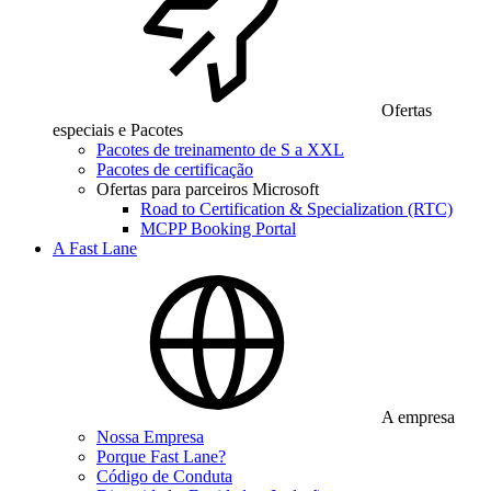
Ofertas
especiais e Pacotes
Pacotes de treinamento de S a XXL
Pacotes de certificação
Ofertas para parceiros Microsoft
Road to Certification & Specialization (RTC)
MCPP Booking Portal
A Fast Lane
A empresa
Nossa Empresa
Porque Fast Lane?
Código de Conduta