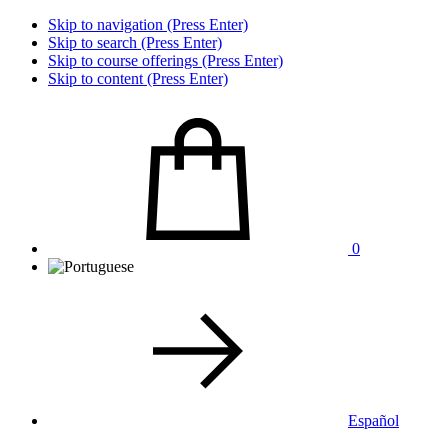
Skip to navigation (Press Enter)
Skip to search (Press Enter)
Skip to course offerings (Press Enter)
Skip to content (Press Enter)
0
Español