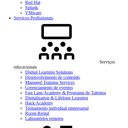
Red Hat
Splunk
VMware
Serviços Profissionais
Serviços
educacionais
Digital Learning Solutions
Desenvolvimento de conteúdo
Managed Training Services
Gerenciamento de eventos
Fast Lane Academy & Programa de Talentos
Digitalization & Lifelong Learning
Hack Academy
Treinamento individual empresarial
Room Rental
Laboratórios remotos