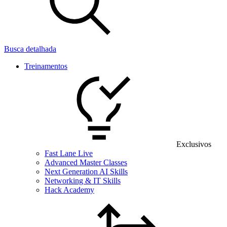
Busca detalhada
Treinamentos
Exclusivos
Fast Lane Live
Advanced Master Classes
Next Generation AI Skills
Networking & IT Skills
Hack Academy