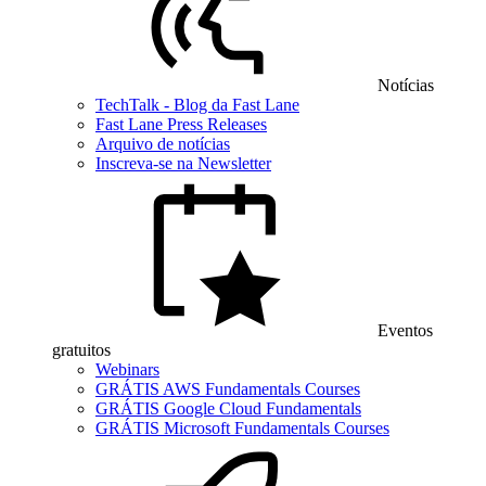
Notícias
TechTalk - Blog da Fast Lane
Fast Lane Press Releases
Arquivo de notícias
Inscreva-se na Newsletter
Eventos
gratuitos
Webinars
GRÁTIS AWS Fundamentals Courses
GRÁTIS Google Cloud Fundamentals
GRÁTIS Microsoft Fundamentals Courses