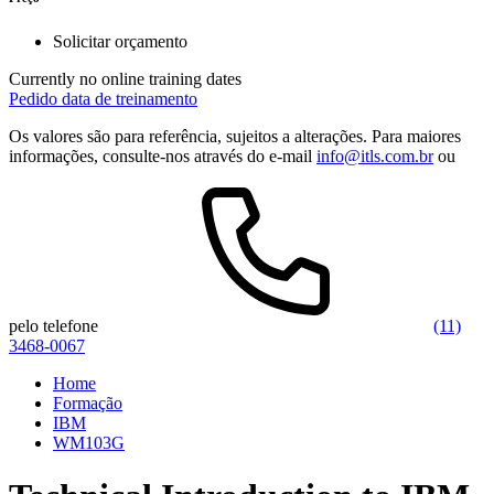
Solicitar orçamento
Currently no online training dates
Pedido data de treinamento
Os valores são para referência, sujeitos a alterações. Para maiores
informações, consulte-nos através do e-mail
info@itls.com.br
ou
pelo telefone
(11)
3468-0067
Home
Formação
IBM
WM103G