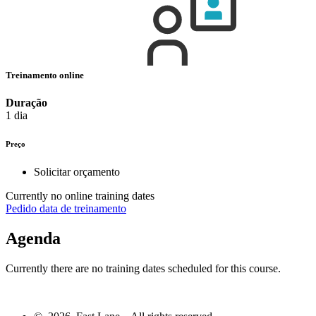
Treinamento online
Duração
1 dia
Preço
Solicitar orçamento
Currently no online training dates
Pedido data de treinamento
Agenda
Currently there are no training dates scheduled for this course.