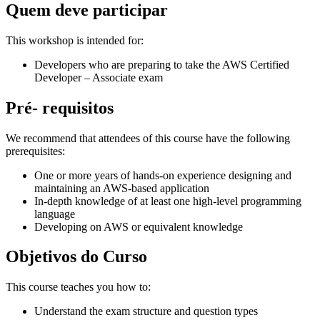
Quem deve participar
This workshop is intended for:
Developers who are preparing to take the AWS Certified
Developer – Associate exam
Pré- requisitos
We recommend that attendees of this course have the following
prerequisites:
One or more years of hands-on experience designing and
maintaining an AWS-based application
In-depth knowledge of at least one high-level programming
language
Developing on AWS or equivalent knowledge
Objetivos do Curso
This course teaches you how to:
Understand the exam structure and question types