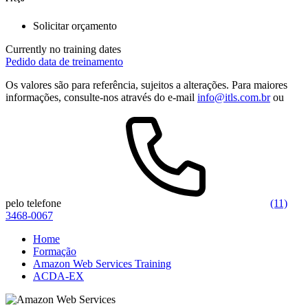
Solicitar orçamento
Currently no training dates
Pedido data de treinamento
Os valores são para referência, sujeitos a alterações. Para maiores
informações, consulte-nos através do e-mail
info@itls.com.br
ou
pelo telefone
(11)
3468-0067
Home
Formação
Amazon Web Services Training
ACDA-EX