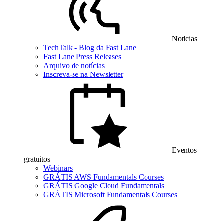
Notícias
TechTalk - Blog da Fast Lane
Fast Lane Press Releases
Arquivo de notícias
Inscreva-se na Newsletter
Eventos
gratuitos
Webinars
GRÁTIS AWS Fundamentals Courses
GRÁTIS Google Cloud Fundamentals
GRÁTIS Microsoft Fundamentals Courses