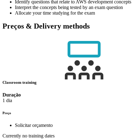
Identify questions that relate to AWS development concepts
Interpret the concepts being tested by an exam question
Allocate your time studying for the exam
Preços & Delivery methods
Classroom training
Duração
1 dia
Preço
Solicitar orçamento
Currently no training dates