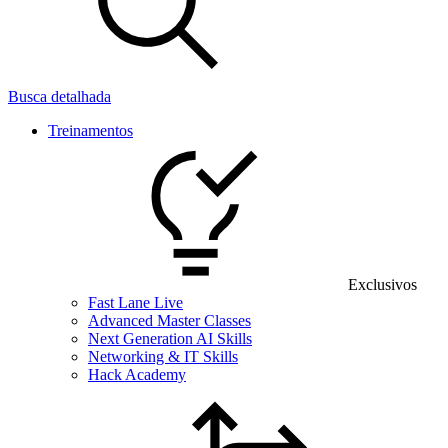
Busca detalhada
Treinamentos
Exclusivos
Fast Lane Live
Advanced Master Classes
Next Generation AI Skills
Networking & IT Skills
Hack Academy