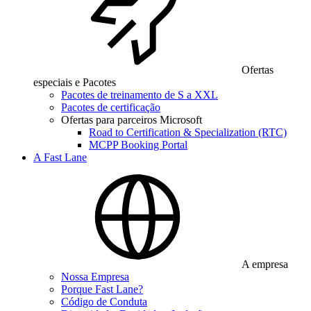
Ofertas
especiais e Pacotes
Pacotes de treinamento de S a XXL
Pacotes de certificação
Ofertas para parceiros Microsoft
Road to Certification & Specialization (RTC)
MCPP Booking Portal
A Fast Lane
A empresa
Nossa Empresa
Porque Fast Lane?
Código de Conduta