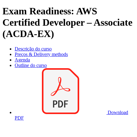
Exam Readiness: AWS
Certified Developer – Associate
(ACDA-EX)
Descrição do curso
Preços & Delivery methods
Agenda
Outline do curso
Download
PDF