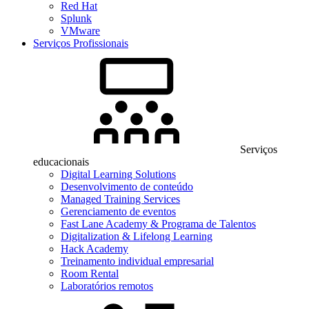
Red Hat
Splunk
VMware
Serviços Profissionais
Serviços
educacionais
Digital Learning Solutions
Desenvolvimento de conteúdo
Managed Training Services
Gerenciamento de eventos
Fast Lane Academy & Programa de Talentos
Digitalization & Lifelong Learning
Hack Academy
Treinamento individual empresarial
Room Rental
Laboratórios remotos