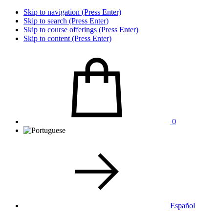
Skip to navigation (Press Enter)
Skip to search (Press Enter)
Skip to course offerings (Press Enter)
Skip to content (Press Enter)
0
Español