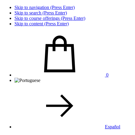
Skip to navigation (Press Enter)
Skip to search (Press Enter)
Skip to course offerings (Press Enter)
Skip to content (Press Enter)
0
Español