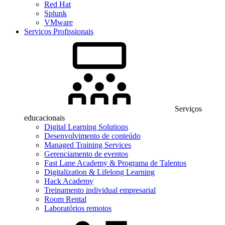
Red Hat
Splunk
VMware
Serviços Profissionais
Serviços
educacionais
Digital Learning Solutions
Desenvolvimento de conteúdo
Managed Training Services
Gerenciamento de eventos
Fast Lane Academy & Programa de Talentos
Digitalization & Lifelong Learning
Hack Academy
Treinamento individual empresarial
Room Rental
Laboratórios remotos