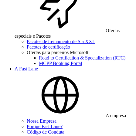
Ofertas
especiais e Pacotes
Pacotes de treinamento de S a XXL
Pacotes de certificação
Ofertas para parceiros Microsoft
Road to Certification & Specialization (RTC)
MCPP Booking Portal
A Fast Lane
A empresa
Nossa Empresa
Porque Fast Lane?
Código de Conduta