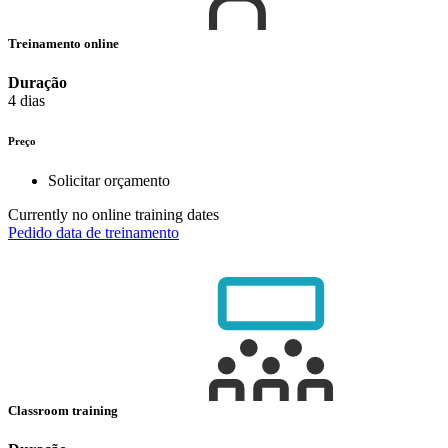
Treinamento online
Duração
4 dias
Preço
Solicitar orçamento
Currently no online training dates
Pedido data de treinamento
Classroom training