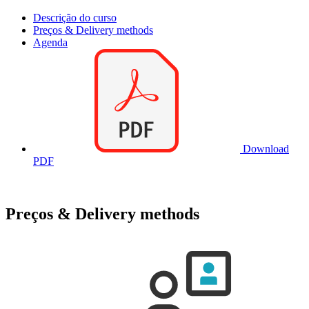
Descrição do curso
Preços & Delivery methods
Agenda
Download
PDF
Preços & Delivery methods