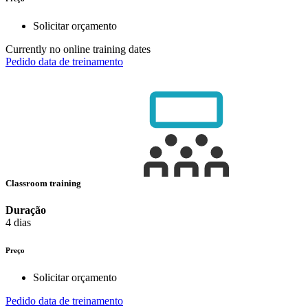
Solicitar orçamento
Currently no online training dates
Pedido data de treinamento
Classroom training
Duração
4 dias
Preço
Solicitar orçamento
Pedido data de treinamento