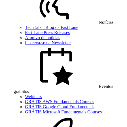
Notícias
TechTalk - Blog da Fast Lane
Fast Lane Press Releases
Arquivo de notícias
Inscreva-se na Newsletter
Eventos
gratuitos
Webinars
GRÁTIS AWS Fundamentals Courses
GRÁTIS Google Cloud Fundamentals
GRÁTIS Microsoft Fundamentals Courses