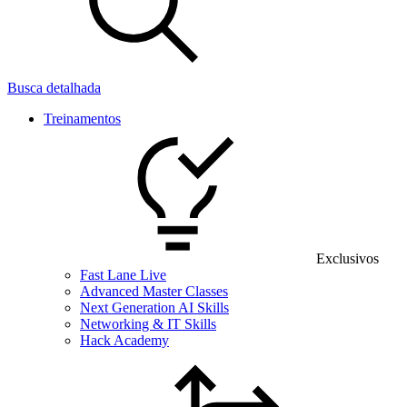
Busca detalhada
Treinamentos
Exclusivos
Fast Lane Live
Advanced Master Classes
Next Generation AI Skills
Networking & IT Skills
Hack Academy