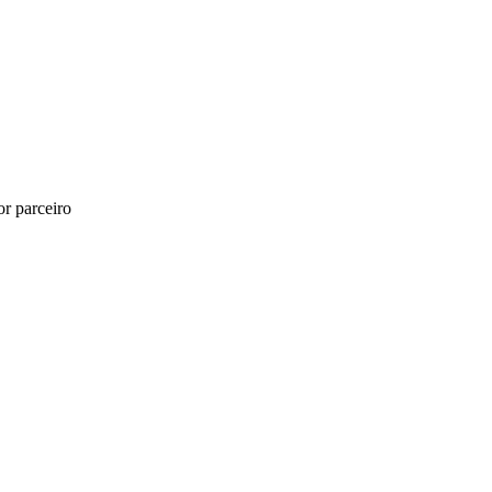
r parceiro