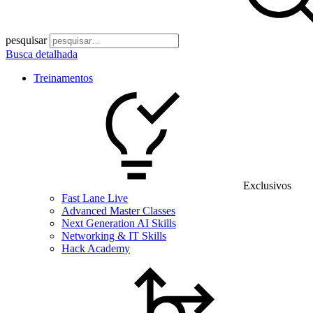
pesquisar
Busca detalhada
Treinamentos
Exclusivos
Fast Lane Live
Advanced Master Classes
Next Generation AI Skills
Networking & IT Skills
Hack Academy