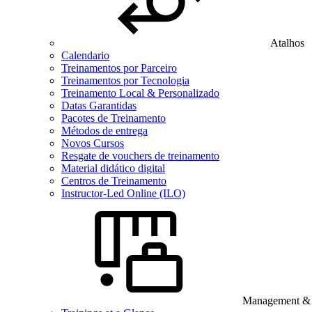
Atalhos
Calendario
Treinamentos por Parceiro
Treinamentos por Tecnologia
Treinamento Local & Personalizado
Datas Garantidas
Pacotes de Treinamento
Métodos de entrega
Novos Cursos
Resgate de vouchers de treinamento
Material didático digital
Centros de Treinamento
Instructor-Led Online (ILO)
Management & B