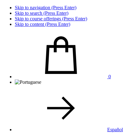
Skip to navigation (Press Enter)
Skip to search (Press Enter)
Skip to course offerings (Press Enter)
Skip to content (Press Enter)
0
Español