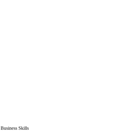
usiness Skills