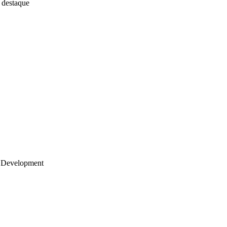
 destaque
 Development