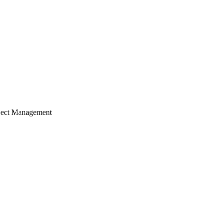
ject Management