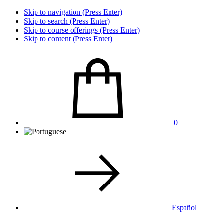
Skip to navigation (Press Enter)
Skip to search (Press Enter)
Skip to course offerings (Press Enter)
Skip to content (Press Enter)
0
Español