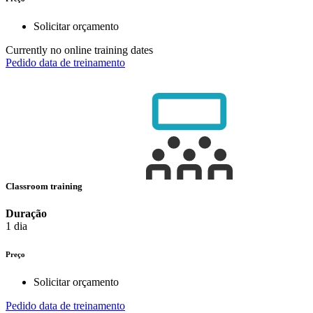
Solicitar orçamento
Currently no online training dates
Pedido data de treinamento
Classroom training
Duração
1 dia
Preço
Solicitar orçamento
Pedido data de treinamento