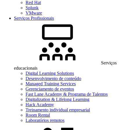
Red Hat
Splunk
VMware
Serviços Profissionais
Serviços
educacionais
Digital Learning Solutions
Desenvolvimento de conteúdo
Managed Training Services
Gerenciamento de eventos
Fast Lane Academy & Programa de Talentos
Digitalization & Lifelong Learning
Hack Academy
Treinamento individual empresarial
Room Rental
Laboratórios remotos