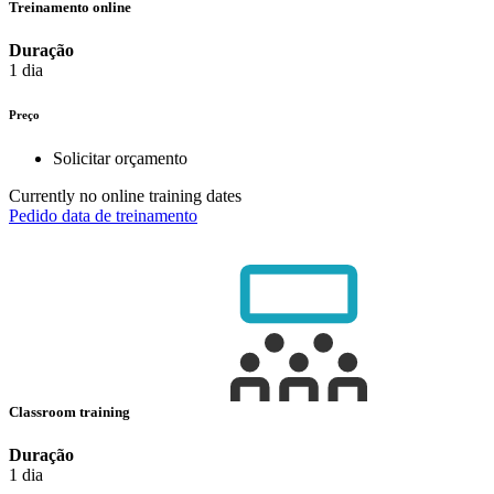
Treinamento online
Duração
1 dia
Preço
Solicitar orçamento
Currently no online training dates
Pedido data de treinamento
Classroom training
Duração
1 dia