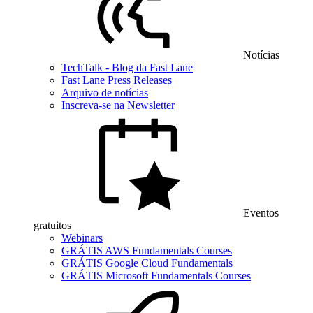
Notícias
TechTalk - Blog da Fast Lane
Fast Lane Press Releases
Arquivo de notícias
Inscreva-se na Newsletter
Eventos
gratuitos
Webinars
GRÁTIS AWS Fundamentals Courses
GRÁTIS Google Cloud Fundamentals
GRÁTIS Microsoft Fundamentals Courses