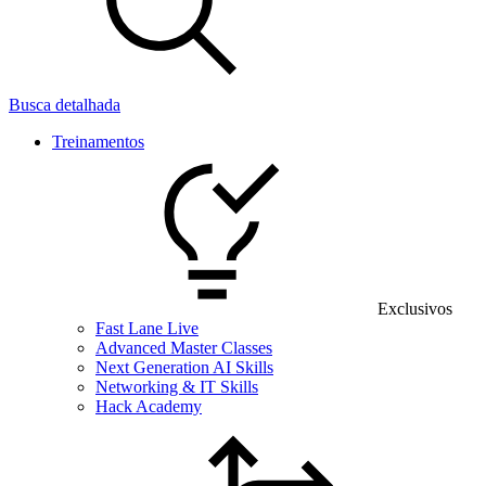
Busca detalhada
Treinamentos
Exclusivos
Fast Lane Live
Advanced Master Classes
Next Generation AI Skills
Networking & IT Skills
Hack Academy