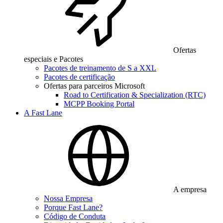
Ofertas
especiais e Pacotes
Pacotes de treinamento de S a XXL
Pacotes de certificação
Ofertas para parceiros Microsoft
Road to Certification & Specialization (RTC)
MCPP Booking Portal
A Fast Lane
A empresa
Nossa Empresa
Porque Fast Lane?
Código de Conduta