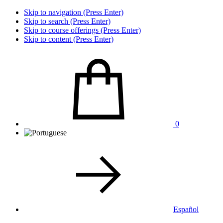
Skip to navigation (Press Enter)
Skip to search (Press Enter)
Skip to course offerings (Press Enter)
Skip to content (Press Enter)
0
Español