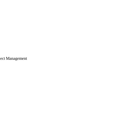
ject Management