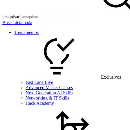
pesquisar
Busca detalhada
Treinamentos
Exclusivos
Fast Lane Live
Advanced Master Classes
Next Generation AI Skills
Networking & IT Skills
Hack Academy