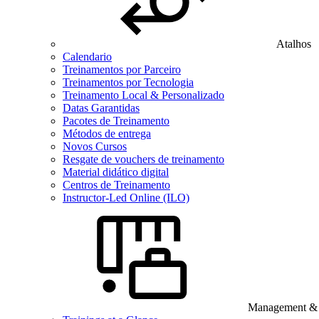
Atalhos
Calendario
Treinamentos por Parceiro
Treinamentos por Tecnologia
Treinamento Local & Personalizado
Datas Garantidas
Pacotes de Treinamento
Métodos de entrega
Novos Cursos
Resgate de vouchers de treinamento
Material didático digital
Centros de Treinamento
Instructor-Led Online (ILO)
Management & B