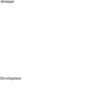
 destaque
 Development