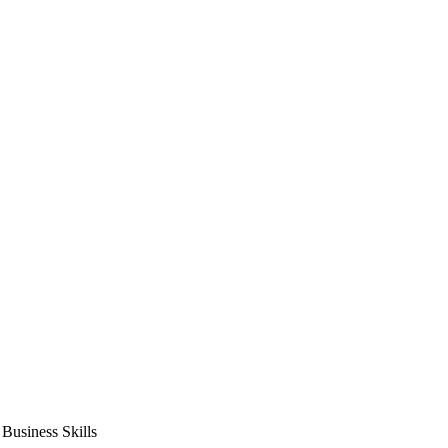
usiness Skills