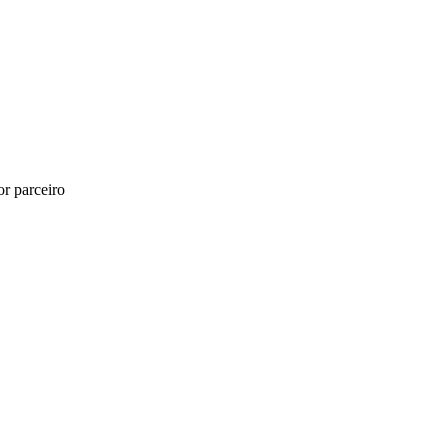
r parceiro