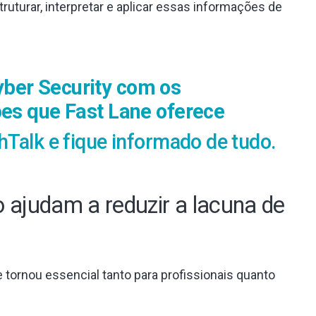
truturar, interpretar e aplicar essas informações de
ber Security com os
ões que Fast Lane oferece
hTalk e fique informado de tudo.
 ajudam a reduzir a lacuna de
 tornou essencial tanto para profissionais quanto