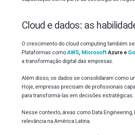
Cloud e dados: as habilida
O crescimento do cloud computing também segu
Plataformas como
AWS
,
Microsoft
Azure e
Go
a transformação digital das empresas.
Além disso, os dados se consolidaram como um
Hoje, empresas precisam de profissionais capa
para transformá-las em decisões estratégicas.
Nesse contexto, áreas como Data Engineering, 
relevância na América Latina.