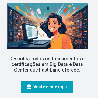
Descubra todos os treinamentos e
certificações em Big Data e Data
Center que Fast Lane oferece.
Visite o site aqui