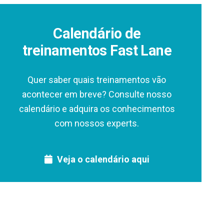
Calendário de
treinamentos Fast Lane
Quer saber quais treinamentos vão
acontecer em breve? Consulte nosso
calendário e adquira os conhecimentos
com nossos experts.
Veja o calendário aqui