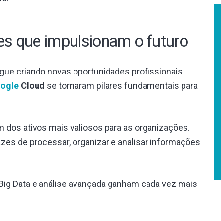
des que impulsionam o futuro
e criando novas oportunidades profissionais.
ogle
Cloud
se tornaram pilares fundamentais para
 dos ativos mais valiosos para as organizações.
zes de processar, organizar e analisar informações
Big Data e análise avançada ganham cada vez mais