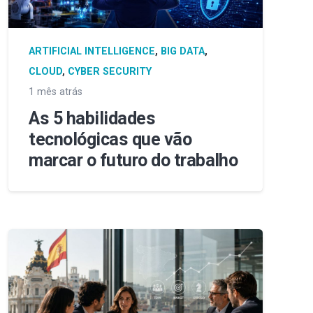
ARTIFICIAL INTELLIGENCE
,
BIG DATA
,
CLOUD
,
CYBER SECURITY
1 mês atrás
As 5 habilidades
tecnológicas que vão
marcar o futuro do trabalho