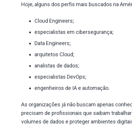
Hoje, alguns dos perfis mais buscados na Amér
Cloud Engineers;
especialistas em cibersegurança;
Data Engineers;
arquitetos Cloud;
analistas de dados;
especialistas DevOps;
engenheiros de IA e automação.
As organizações já não buscam apenas conheci
precisam de profissionais que saibam trabalha
volumes de dados e proteger ambientes digita