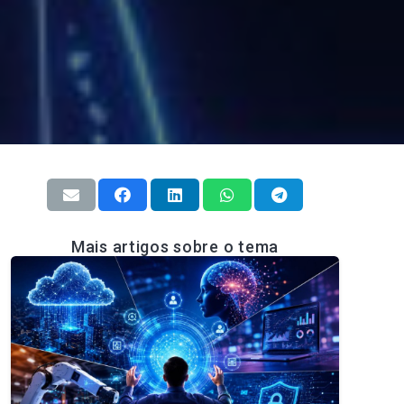
Mais artigos sobre o tema