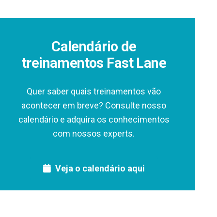
Calendário de
treinamentos Fast Lane
Quer saber quais treinamentos vão
acontecer em breve? Consulte nosso
calendário e adquira os conhecimentos
com nossos experts.
Veja o calendário aqui