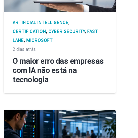
ARTIFICIAL INTELLIGENCE
,
CERTIFICATION
,
CYBER SECURITY
,
FAST
LANE
,
MICROSOFT
2 dias atrás
O maior erro das empresas
com IA não está na
tecnologia