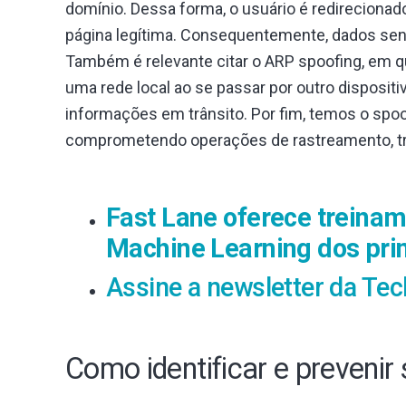
domínio. Dessa forma, o usuário é redirecionad
página legítima. Consequentemente, dados sen
Também é relevante citar o ARP spoofing, em 
uma rede local ao se passar por outro dispositiv
informações em trânsito. Por fim, temos o spoof
comprometendo operações de rastreamento, tra
Fast Lane oferece treiname
Machine Learning dos prin
Assine a newsletter da Tec
Como identificar e prevenir