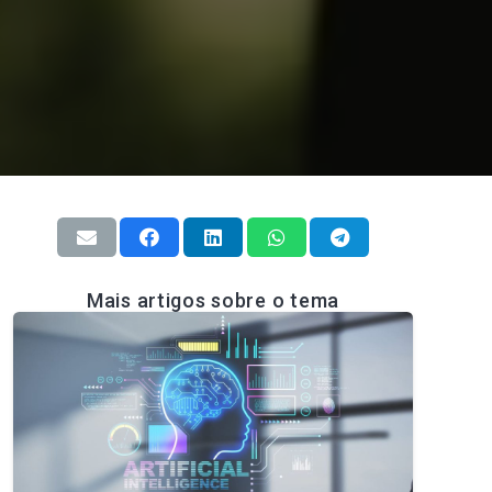
Mais artigos sobre o tema