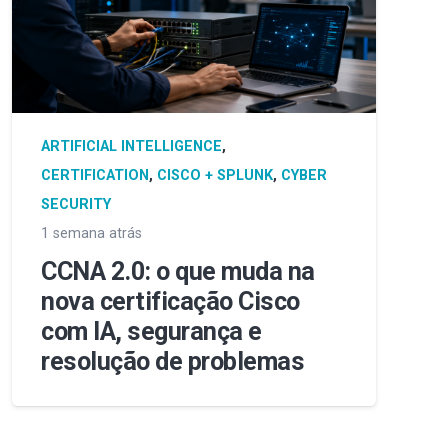
ARTIFICIAL INTELLIGENCE
,
CERTIFICATION
,
CISCO + SPLUNK
,
CYBER
SECURITY
1 semana atrás
CCNA 2.0: o que muda na
nova certificação Cisco
com IA, segurança e
resolução de problemas