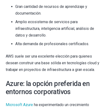
Gran cantidad de recursos de aprendizaje y
documentación.
Amplio ecosistema de servicios para
infraestructura, inteligencia artificial, análisis de
datos y desarrollo.
Alta demanda de profesionales certificados.
AWS suele ser una excelente elección para quienes
desean construir una base sólida en tecnologías cloud y
trabajar en proyectos de infraestructura a gran escala.
Azure: la opción preferida en
entornos corporativos
Microsoft Azure
ha experimentado un crecimiento