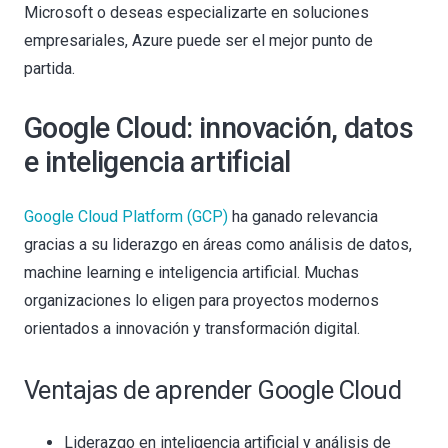
Microsoft o deseas especializarte en soluciones
empresariales, Azure puede ser el mejor punto de
partida.
Google Cloud: innovación, datos
e inteligencia artificial
Google Cloud Platform (GCP)
ha ganado relevancia
gracias a su liderazgo en áreas como análisis de datos,
machine learning e inteligencia artificial. Muchas
organizaciones lo eligen para proyectos modernos
orientados a innovación y transformación digital.
Ventajas de aprender Google Cloud
Liderazgo en inteligencia artificial y análisis de