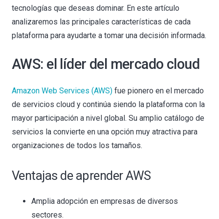
tecnologías que deseas dominar. En este artículo
analizaremos las principales características de cada
plataforma para ayudarte a tomar una decisión informada.
AWS: el líder del mercado cloud
Amazon Web Services (AWS)
fue pionero en el mercado
de servicios cloud y continúa siendo la plataforma con la
mayor participación a nivel global. Su amplio catálogo de
servicios la convierte en una opción muy atractiva para
organizaciones de todos los tamaños.
Ventajas de aprender AWS
Amplia adopción en empresas de diversos
sectores.