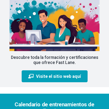
Descubre toda la formación y certificaciones
que ofrece Fast Lane.
Visite el sitio web aquí
Calendario de entrenamientos de