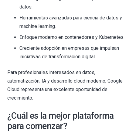
datos.
Herramientas avanzadas para ciencia de datos y
machine learning.
Enfoque moderno en contenedores y Kubernetes.
Creciente adopción en empresas que impulsan
iniciativas de transformación digital.
Para profesionales interesados en datos,
automatización, IA y desarrollo cloud moderno, Google
Cloud representa una excelente oportunidad de
crecimiento.
¿Cuál es la mejor plataforma
para comenzar?