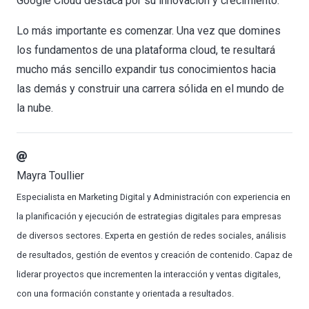
Google Cloud destaca por su innovación y crecimiento.
Lo más importante es comenzar. Una vez que domines
los fundamentos de una plataforma cloud, te resultará
mucho más sencillo expandir tus conocimientos hacia
las demás y construir una carrera sólida en el mundo de
la nube.
Mayra Toullier
Especialista en Marketing Digital y Administración con experiencia en
la planificación y ejecución de estrategias digitales para empresas
de diversos sectores. Experta en gestión de redes sociales, análisis
de resultados, gestión de eventos y creación de contenido. Capaz de
liderar proyectos que incrementen la interacción y ventas digitales,
con una formación constante y orientada a resultados.