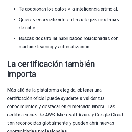
Te apasionan los datos y la inteligencia artificial.
Quieres especializarte en tecnologías modernas
de nube.
Buscas desarrollar habilidades relacionadas con
machine learning y automatización.
La certificación también
importa
Más allá de la plataforma elegida, obtener una
certificación oficial puede ayudarte a validar tus
conocimientos y destacar en el mercado laboral. Las
certificaciones de AWS, Microsoft Azure y Google Cloud
son reconocidas globalmente y pueden abrir nuevas
oportunidades profesionales.