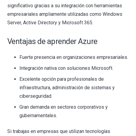
significativo gracias a su integración con herramientas
empresariales ampliamente utilizadas como Windows
Server, Active Directory y Microsoft 365.
Ventajas de aprender Azure
Fuerte presencia en organizaciones empresariales.
Integración nativa con soluciones Microsoft.
Excelente opción para profesionales de
infraestructura, administración de sistemas y
ciberseguridad.
Gran demanda en sectores corporativos y
gubernamentales.
Si trabajas en empresas que utilizan tecnologías