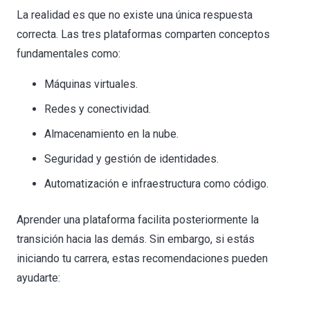
La realidad es que no existe una única respuesta
correcta. Las tres plataformas comparten conceptos
fundamentales como:
Máquinas virtuales.
Redes y conectividad.
Almacenamiento en la nube.
Seguridad y gestión de identidades.
Automatización e infraestructura como código.
Aprender una plataforma facilita posteriormente la
transición hacia las demás. Sin embargo, si estás
iniciando tu carrera, estas recomendaciones pueden
ayudarte: