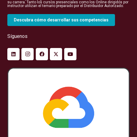
su carrera. Tanto los cursos presenciales como los Online dirigidos por
instructor utilizan el temario preparado por el Distribuidor Autorizado.
Descubra cómo desarrollar sus competencias
Síguenos