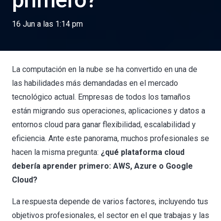
primero?
16 Jun a las 1:14 pm
La computación en la nube se ha convertido en una de
las habilidades más demandadas en el mercado
tecnológico actual. Empresas de todos los tamaños
están migrando sus operaciones, aplicaciones y datos a
entornos cloud para ganar flexibilidad, escalabilidad y
eficiencia. Ante este panorama, muchos profesionales se
hacen la misma pregunta:
¿qué plataforma cloud
debería aprender primero: AWS, Azure o Google
Cloud?
La respuesta depende de varios factores, incluyendo tus
objetivos profesionales, el sector en el que trabajas y las