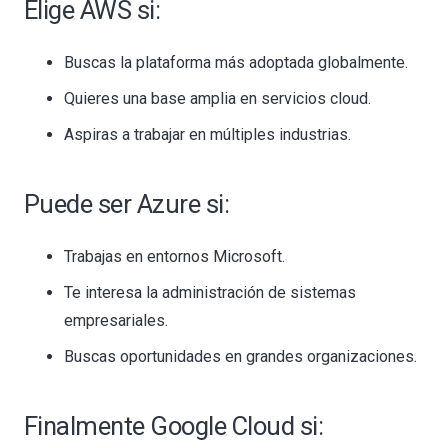
Elige AWS si:
Buscas la plataforma más adoptada globalmente.
Quieres una base amplia en servicios cloud.
Aspiras a trabajar en múltiples industrias.
Puede ser Azure si:
Trabajas en entornos Microsoft.
Te interesa la administración de sistemas
empresariales.
Buscas oportunidades en grandes organizaciones.
Finalmente Google Cloud si: