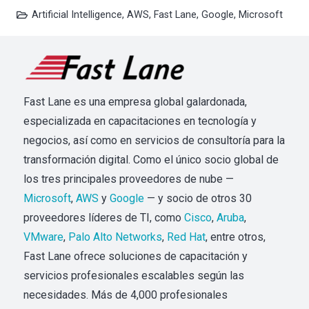
Artificial Intelligence
,
AWS
,
Fast Lane
,
Google
,
Microsoft
Fast Lane es una empresa global galardonada,
especializada en capacitaciones en tecnología y
negocios, así como en servicios de consultoría para la
transformación digital. Como el único socio global de
los tres principales proveedores de nube —
Microsoft
,
AWS
y
Google
— y socio de otros 30
proveedores líderes de TI, como
Cisco
,
Aruba
,
VMware
,
Palo Alto Networks
,
Red Hat
, entre otros,
Fast Lane ofrece soluciones de capacitación y
servicios profesionales escalables según las
necesidades. Más de 4,000 profesionales