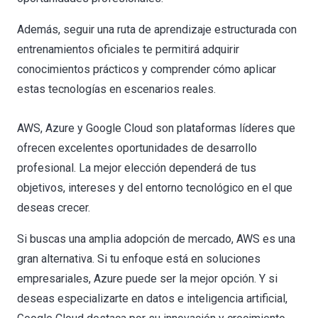
Además, seguir una ruta de aprendizaje estructurada con
entrenamientos oficiales te permitirá adquirir
conocimientos prácticos y comprender cómo aplicar
estas tecnologías en escenarios reales.
AWS, Azure y Google Cloud son plataformas líderes que
ofrecen excelentes oportunidades de desarrollo
profesional. La mejor elección dependerá de tus
objetivos, intereses y del entorno tecnológico en el que
deseas crecer.
Si buscas una amplia adopción de mercado, AWS es una
gran alternativa. Si tu enfoque está en soluciones
empresariales, Azure puede ser la mejor opción. Y si
deseas especializarte en datos e inteligencia artificial,