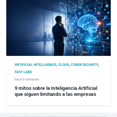
ARTIFICIAL INTELLIGENCE
,
CLOUD
,
CYBER SECURITY
,
FAST LANE
hace 3 semanas
9 mitos sobre la Inteligencia Artificial
que siguen limitando a las empresas