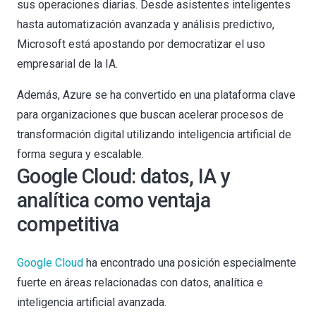
sus operaciones diarias. Desde asistentes inteligentes
hasta automatización avanzada y análisis predictivo,
Microsoft está apostando por democratizar el uso
empresarial de la IA.
Además, Azure se ha convertido en una plataforma clave
para organizaciones que buscan acelerar procesos de
transformación digital utilizando inteligencia artificial de
forma segura y escalable.
Google Cloud: datos, IA y
analítica como ventaja
competitiva
Google Cloud
ha encontrado una posición especialmente
fuerte en áreas relacionadas con datos, analítica e
inteligencia artificial avanzada.