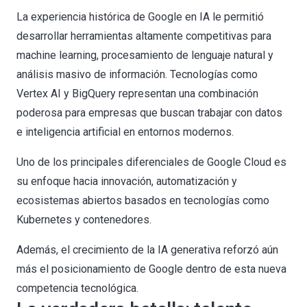
La experiencia histórica de Google en IA le permitió
desarrollar herramientas altamente competitivas para
machine learning, procesamiento de lenguaje natural y
análisis masivo de información. Tecnologías como
Vertex AI y BigQuery representan una combinación
poderosa para empresas que buscan trabajar con datos
e inteligencia artificial en entornos modernos.
Uno de los principales diferenciales de Google Cloud es
su enfoque hacia innovación, automatización y
ecosistemas abiertos basados en tecnologías como
Kubernetes y contenedores.
Además, el crecimiento de la IA generativa reforzó aún
más el posicionamiento de Google dentro de esta nueva
competencia tecnológica.