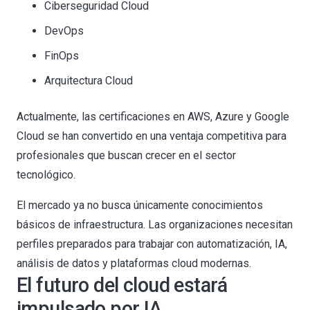
Ciberseguridad Cloud
DevOps
FinOps
Arquitectura Cloud
Actualmente, las certificaciones en AWS, Azure y Google
Cloud se han convertido en una ventaja competitiva para
profesionales que buscan crecer en el sector
tecnológico.
El mercado ya no busca únicamente conocimientos
básicos de infraestructura. Las organizaciones necesitan
perfiles preparados para trabajar con automatización, IA,
análisis de datos y plataformas cloud modernas.
El futuro del cloud estará
impulsado por IA