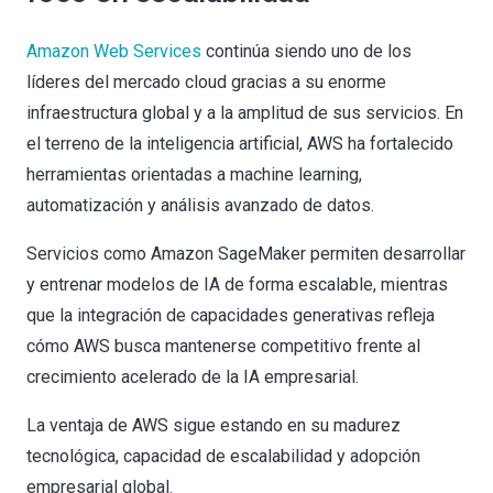
Amazon Web Services
continúa siendo uno de los
líderes del mercado cloud gracias a su enorme
infraestructura global y a la amplitud de sus servicios. En
el terreno de la inteligencia artificial, AWS ha fortalecido
herramientas orientadas a machine learning,
automatización y análisis avanzado de datos.
Servicios como Amazon SageMaker permiten desarrollar
y entrenar modelos de IA de forma escalable, mientras
que la integración de capacidades generativas refleja
cómo AWS busca mantenerse competitivo frente al
crecimiento acelerado de la IA empresarial.
La ventaja de AWS sigue estando en su madurez
tecnológica, capacidad de escalabilidad y adopción
empresarial global.