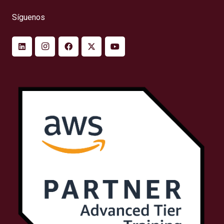
Síguenos