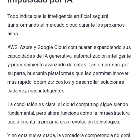
Todo indica que la inteligencia artificial seguirá
transformando el mercado cloud durante los próximos
años.
AWS, Azure y Google Cloud continuarán expandiendo sus
capacidades de IA generativa, automatización inteligente
y procesamiento avanzado de datos. Las empresas, por
su parte, buscarán plataformas que les permitan innovar
más rápido, optimizar costos y desarrollar soluciones
cada vez más inteligentes.
La conclusión es clara: el cloud computing sigue siendo
fundamental, pero ahora funciona como la infraestructura
que alimenta la próxima gran revolución tecnológica.
Y en esta nueva etapa, la verdadera competencia no será