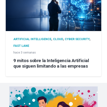
ARTIFICIAL INTELLIGENCE
,
CLOUD
,
CYBER SECURITY
,
FAST LANE
hace 3 semanas
9 mitos sobre la Inteligencia Artificial
que siguen limitando a las empresas