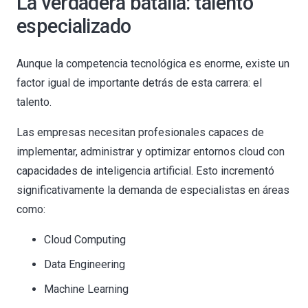
La verdadera batalla: talento
especializado
Aunque la competencia tecnológica es enorme, existe un
factor igual de importante detrás de esta carrera: el
talento.
Las empresas necesitan profesionales capaces de
implementar, administrar y optimizar entornos cloud con
capacidades de inteligencia artificial. Esto incrementó
significativamente la demanda de especialistas en áreas
como:
Cloud Computing
Data Engineering
Machine Learning