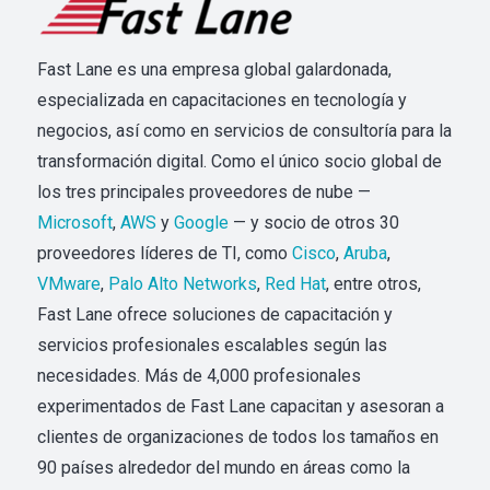
Fast Lane es una empresa global galardonada,
especializada en capacitaciones en tecnología y
negocios, así como en servicios de consultoría para la
transformación digital. Como el único socio global de
los tres principales proveedores de nube —
Microsoft
,
AWS
y
Google
— y socio de otros 30
proveedores líderes de TI, como
Cisco
,
Aruba
,
VMware
,
Palo Alto Networks
,
Red Hat
, entre otros,
Fast Lane ofrece soluciones de capacitación y
servicios profesionales escalables según las
necesidades. Más de 4,000 profesionales
experimentados de Fast Lane capacitan y asesoran a
clientes de organizaciones de todos los tamaños en
90 países alrededor del mundo en áreas como la