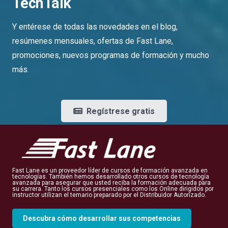
TechTalk
Y entérese de todas las novedades en el blog,
resúmenes mensuales, ofertas de Fast Lane,
promociones, nuevos programas de formación y mucho
más.
Regístrese gratis
Fast Lane es un proveedor líder de cursos de formación avanzada en
tecnologías. También hemos desarrollado otros cursos de tecnología
avanzada para asegurar que usted reciba la formación adecuada para
su carrera. Tanto los cursos presenciales como los Online dirigidos por
instructor utilizan el temario preparado por el Distribuidor Autorizado.
Descubra cómo desarrollar sus competencias