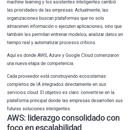
machine learning y los asistentes inteligentes cambió
las prioridades de las empresas. Actualmente, las
organizaciones buscan plataformas que no solo
almacenen información o ejecuten aplicaciones, sino que
también les permitan entrenar modelos, analizar datos en
tiempo real y automatizar procesos críticos.
Aquí es donde AWS, Azure y Google Cloud comenzaron
una nueva etapa de competencia.
Cada proveedor está construyendo ecosistemas
completos de IA integrados directamente en sus
servicios cloud. El objetivo es claro: convertirse en la
plataforma principal donde las empresas desarrollen sus
futuras soluciones inteligentes.
AWS: liderazgo consolidado con
foco en escalabilidad