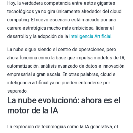
Hoy, la verdadera competencia entre estos gigantes
tecnológicos ya no gira únicamente alrededor del cloud
computing. El nuevo escenario está marcado por una
carrera estratégica mucho más ambiciosa: liderar el
desarrollo y la adopción de la
Inteligencia Artificial
.
La nube sigue siendo el centro de operaciones, pero
ahora funciona como la base que impulsa modelos de IA,
automatización, análisis avanzado de datos e innovación
empresarial a gran escala. En otras palabras, cloud e
inteligencia artificial ya no pueden entenderse por
separado.
La nube evolucionó: ahora es el
motor de la IA
La explosión de tecnologías como la IA generativa, el