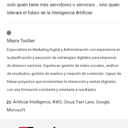
solo quién tiene más servidores o servicios… sino quién
liderará el futuro de la Inteligencia Artificial.
Mayra Toullier
Especialista en Marketing Digital y Administración con experiencia en
la planificación y ejecución de estrategias digitales para empresas
de diversos sectores. Experta en gestión de redes sociales, análisis
de resultados, gestión de eventos y creación de contenido. Capaz de
liderar proyectos que incrementen la interacción y ventas digitales,
con una formación constante y orientada a resultados.
Artificial Intelligence
,
AWS
,
Cloud
,
Fast Lane
,
Google
,
Microsoft