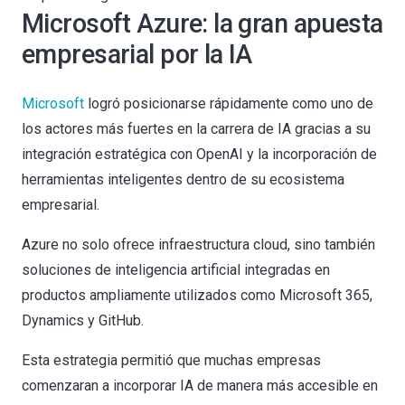
Microsoft Azure: la gran apuesta
empresarial por la IA
Microsoft
logró posicionarse rápidamente como uno de
los actores más fuertes en la carrera de IA gracias a su
integración estratégica con OpenAI y la incorporación de
herramientas inteligentes dentro de su ecosistema
empresarial.
Azure no solo ofrece infraestructura cloud, sino también
soluciones de inteligencia artificial integradas en
productos ampliamente utilizados como Microsoft 365,
Dynamics y GitHub.
Esta estrategia permitió que muchas empresas
comenzaran a incorporar IA de manera más accesible en