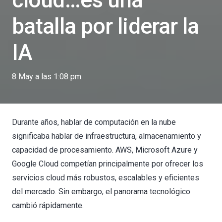
cloud…es una
batalla por liderar la
IA
8 May a las 1:08 pm
Durante años, hablar de computación en la nube
significaba hablar de infraestructura, almacenamiento y
capacidad de procesamiento. AWS, Microsoft Azure y
Google Cloud competían principalmente por ofrecer los
servicios cloud más robustos, escalables y eficientes
del mercado. Sin embargo, el panorama tecnológico
cambió rápidamente.