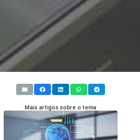
Mais artigos sobre o tema