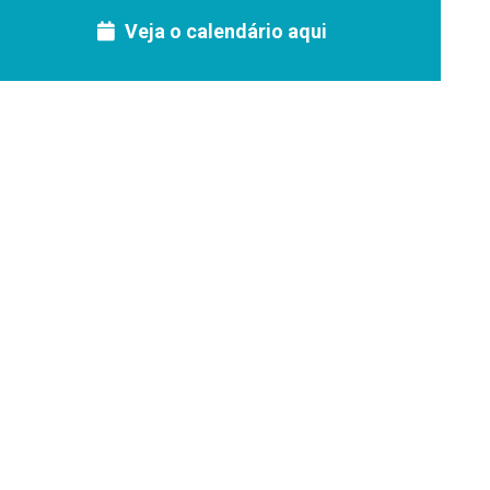
Veja o calendário aqui