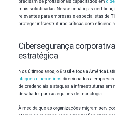
precisam de profissionais capacitados em
cib
mais sofisticadas. Nesse cenário, as certific
relevantes para empresas e especialistas de 
proteger infraestruturas críticas com eficiência
Cibersegurança corporativ
estratégica
Nos últimos anos, o Brasil e toda a América L
ataques cibernéticos
direcionados a empresas 
de credenciais e ataques a infraestruturas 
desafiador para as equipes de tecnologia.
À medida que as organizações migram serviço