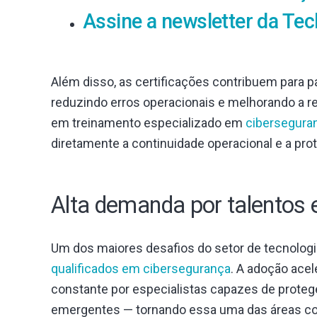
Assine a newsletter da Tec
Além disso, as certificações contribuem para 
reduzindo erros operacionais e melhorando a re
em treinamento especializado em
cibersegura
diretamente a continuidade operacional e a pro
Alta demanda por talentos 
Um dos maiores desafios do setor de tecnologia
qualificados em cibersegurança
. A adoção ace
constante por especialistas capazes de proteg
emergentes — tornando essa uma das áreas com