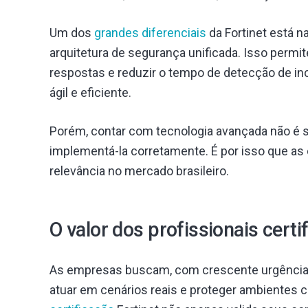
Um dos
grandes diferenciais
da Fortinet está 
arquitetura de segurança unificada. Isso permit
respostas e reduzir o tempo de detecção de in
ágil e eficiente.
Porém, contar com tecnologia avançada não é 
implementá-la corretamente. É por isso que as
relevância no mercado brasileiro.
O valor dos profissionais certi
As empresas buscam, com crescente urgência,
atuar em cenários reais e proteger ambientes 