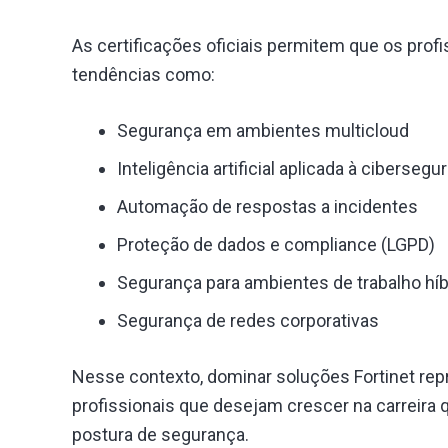
As certificações oficiais permitem que os prof
tendências como:
Segurança em ambientes multicloud
Inteligência artificial aplicada à cibersegu
Automação de respostas a incidentes
Proteção de dados e compliance (LGPD)
Segurança para ambientes de trabalho híb
Segurança de redes corporativas
Nesse contexto, dominar soluções Fortinet rep
profissionais que desejam crescer na carreira
postura de segurança.