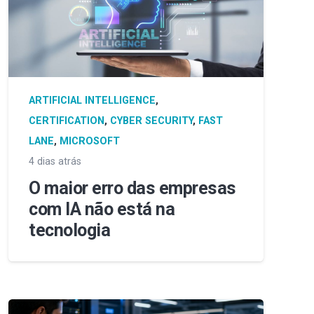
ARTIFICIAL INTELLIGENCE
,
CERTIFICATION
,
CYBER SECURITY
,
FAST
LANE
,
MICROSOFT
4 dias atrás
O maior erro das empresas
com IA não está na
tecnologia