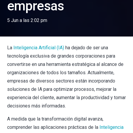
empresas
5 Jun a las 2:02 pm
La
Inteligencia Artificial (IA)
ha dejado de ser una
tecnología exclusiva de grandes corporaciones para
convertirse en una herramienta estratégica al alcance de
organizaciones de todos los tamaños. Actualmente,
empresas de diversos sectores están incorporando
soluciones de IA para optimizar procesos, mejorar la
experiencia del cliente, aumentar la productividad y tomar
decisiones más informadas.
A medida que la transformación digital avanza,
comprender las aplicaciones prácticas de la
Inteligencia