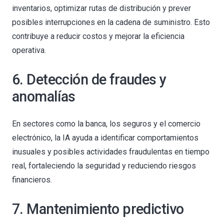
inventarios, optimizar rutas de distribución y prever
posibles interrupciones en la cadena de suministro. Esto
contribuye a reducir costos y mejorar la eficiencia
operativa.
6. Detección de fraudes y
anomalías
En sectores como la banca, los seguros y el comercio
electrónico, la IA ayuda a identificar comportamientos
inusuales y posibles actividades fraudulentas en tiempo
real, fortaleciendo la seguridad y reduciendo riesgos
financieros.
7. Mantenimiento predictivo