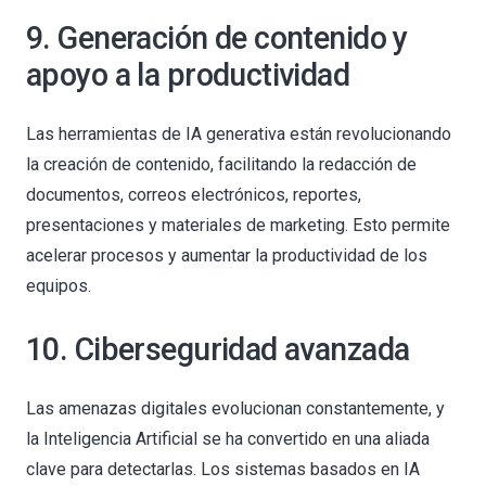
9. Generación de contenido y
apoyo a la productividad
Las herramientas de IA generativa están revolucionando
la creación de contenido, facilitando la redacción de
documentos, correos electrónicos, reportes,
presentaciones y materiales de marketing. Esto permite
acelerar procesos y aumentar la productividad de los
equipos.
10. Ciberseguridad avanzada
Las amenazas digitales evolucionan constantemente, y
la Inteligencia Artificial se ha convertido en una aliada
clave para detectarlas. Los sistemas basados en IA