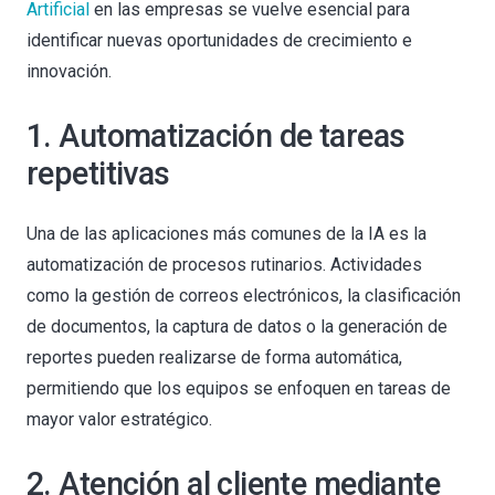
Artificial
en las empresas se vuelve esencial para
identificar nuevas oportunidades de crecimiento e
innovación.
1. Automatización de tareas
repetitivas
Una de las aplicaciones más comunes de la IA es la
automatización de procesos rutinarios. Actividades
como la gestión de correos electrónicos, la clasificación
de documentos, la captura de datos o la generación de
reportes pueden realizarse de forma automática,
permitiendo que los equipos se enfoquen en tareas de
mayor valor estratégico.
2. Atención al cliente mediante