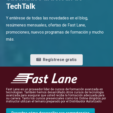
TechTalk
Y entérese de todas las novedades en el blog,
resúmenes mensuales, ofertas de Fast Lane,
promociones, nuevos programas de formación y mucho
más.
Regístrese gratis
Fast Lane es un proveedor líder de cursos de formación avanzada en
tecnologías. También hemos desarrollado otros cursos de tecnología
avanzada para asegurar que usted reciba la formación adecuada para
su carrera. Tanto los cursos presenciales como los Online dirigidos por
instructor utilizan el temario preparado por el Distribuidor Autorizado.