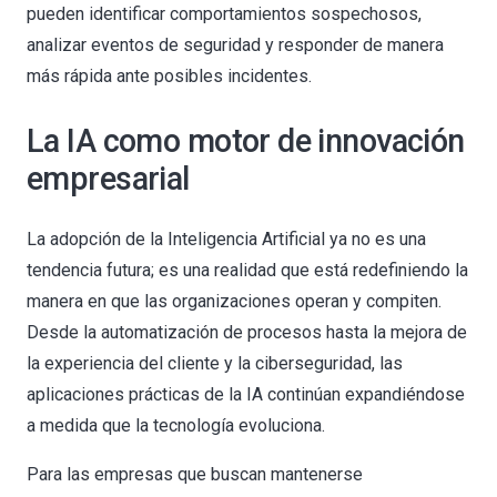
pueden identificar comportamientos sospechosos,
analizar eventos de seguridad y responder de manera
más rápida ante posibles incidentes.
La IA como motor de innovación
empresarial
La adopción de la Inteligencia Artificial ya no es una
tendencia futura; es una realidad que está redefiniendo la
manera en que las organizaciones operan y compiten.
Desde la automatización de procesos hasta la mejora de
la experiencia del cliente y la ciberseguridad, las
aplicaciones prácticas de la IA continúan expandiéndose
a medida que la tecnología evoluciona.
Para las empresas que buscan mantenerse