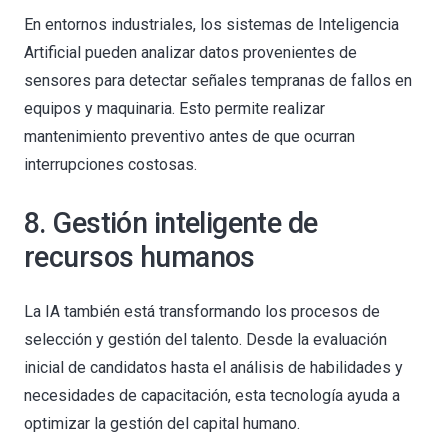
En entornos industriales, los sistemas de Inteligencia
Artificial pueden analizar datos provenientes de
sensores para detectar señales tempranas de fallos en
equipos y maquinaria. Esto permite realizar
mantenimiento preventivo antes de que ocurran
interrupciones costosas.
8. Gestión inteligente de
recursos humanos
La IA también está transformando los procesos de
selección y gestión del talento. Desde la evaluación
inicial de candidatos hasta el análisis de habilidades y
necesidades de capacitación, esta tecnología ayuda a
optimizar la gestión del capital humano.