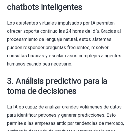
chatbots inteligentes
Los asistentes virtuales impulsados por IA permiten
ofrecer soporte continuo las 24 horas del día. Gracias al
procesamiento de lenguaje natural, estos sistemas
pueden responder preguntas frecuentes, resolver
consultas básicas y escalar casos complejos a agentes
humanos cuando sea necesario.
3. Análisis predictivo para la
toma de decisiones
La IA es capaz de analizar grandes volúmenes de datos
para identificar patrones y generar predicciones. Esto
permite a las empresas anticipar tendencias de mercado,