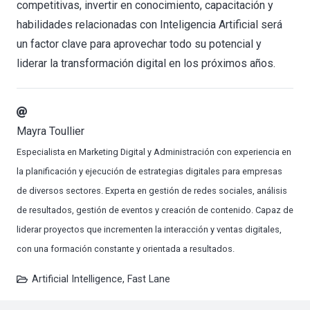
competitivas, invertir en conocimiento, capacitación y
habilidades relacionadas con Inteligencia Artificial será
un factor clave para aprovechar todo su potencial y
liderar la transformación digital en los próximos años.
Mayra Toullier
Especialista en Marketing Digital y Administración con experiencia en
la planificación y ejecución de estrategias digitales para empresas
de diversos sectores. Experta en gestión de redes sociales, análisis
de resultados, gestión de eventos y creación de contenido. Capaz de
liderar proyectos que incrementen la interacción y ventas digitales,
con una formación constante y orientada a resultados.
Artificial Intelligence
,
Fast Lane