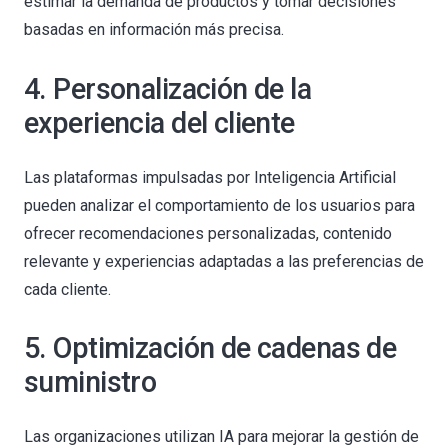
estimar la demanda de productos y tomar decisiones
basadas en información más precisa.
4. Personalización de la
experiencia del cliente
Las plataformas impulsadas por Inteligencia Artificial
pueden analizar el comportamiento de los usuarios para
ofrecer recomendaciones personalizadas, contenido
relevante y experiencias adaptadas a las preferencias de
cada cliente.
5. Optimización de cadenas de
suministro
Las organizaciones utilizan IA para mejorar la gestión de