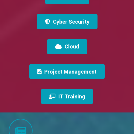
Cyber Security
Cloud
Project Management
IT Training