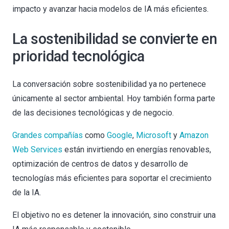
impacto y avanzar hacia modelos de IA más eficientes.
La sostenibilidad se convierte en
prioridad tecnológica
La conversación sobre sostenibilidad ya no pertenece
únicamente al sector ambiental. Hoy también forma parte
de las decisiones tecnológicas y de negocio.
Grandes compañías
como
Google
,
Microsoft
y
Amazon
Web Services
están invirtiendo en energías renovables,
optimización de centros de datos y desarrollo de
tecnologías más eficientes para soportar el crecimiento
de la IA.
El objetivo no es detener la innovación, sino construir una