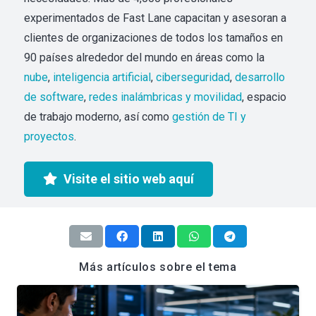
experimentados de Fast Lane capacitan y asesoran a
clientes de organizaciones de todos los tamaños en
90 países alrededor del mundo en áreas como la
nube
,
inteligencia artificial
,
ciberseguridad
,
desarrollo
de software
,
redes inalámbricas y movilidad
, espacio
de trabajo moderno, así como
gestión de TI y
proyectos
.
Visite el sitio web aquí
Más artículos sobre el tema