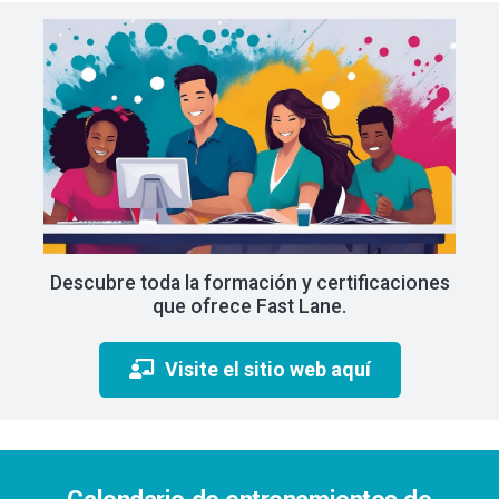
Descubre toda la formación y certificaciones
que ofrece Fast Lane.
Visite el sitio web aquí
Calendario de entrenamientos de