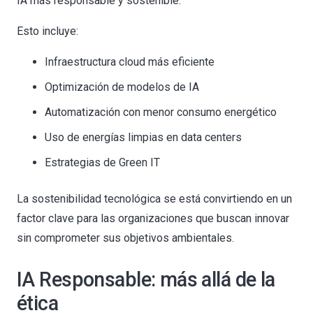
IA más responsable y sostenible.
Esto incluye:
Infraestructura cloud más eficiente
Optimización de modelos de IA
Automatización con menor consumo energético
Uso de energías limpias en data centers
Estrategias de Green IT
La sostenibilidad tecnológica se está convirtiendo en un
factor clave para las organizaciones que buscan innovar
sin comprometer sus objetivos ambientales.
IA Responsable: más allá de la
ética