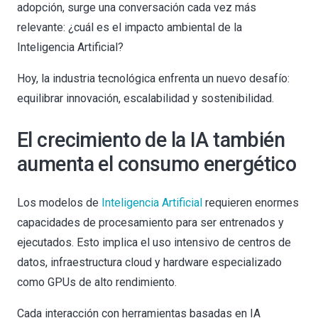
adopción, surge una conversación cada vez más
relevante: ¿cuál es el impacto ambiental de la
Inteligencia Artificial?
Hoy, la industria tecnológica enfrenta un nuevo desafío:
equilibrar innovación, escalabilidad y sostenibilidad.
El crecimiento de la IA también
aumenta el consumo energético
Los modelos de
Inteligencia Artificial
requieren enormes
capacidades de procesamiento para ser entrenados y
ejecutados. Esto implica el uso intensivo de centros de
datos, infraestructura cloud y hardware especializado
como GPUs de alto rendimiento.
Cada interacción con herramientas basadas en IA