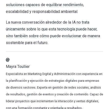
soluciones capaces de equilibrar rendimiento,
escalabilidad y responsabilidad ambiental.
La nueva conversación alrededor de la IA no trata
únicamente sobre lo que esta tecnología puede hacer,
sino también sobre cómo puede evolucionar de manera
sostenible para el futuro.
Mayra Toullier
Especialista en Marketing Digital y Administración con experiencia en
la planificación y ejecución de estrategias digitales para empresas
de diversos sectores. Experta en gestión de redes sociales, análisis
de resultados, gestión de eventos y creación de contenido. Capaz de
liderar proyectos que incrementen la interacción y ventas digitales,
con una formación constante y orientada a resultados.