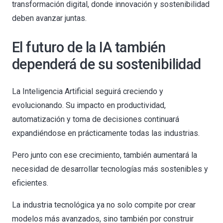
transformación digital, donde innovación y sostenibilidad
deben avanzar juntas.
El futuro de la IA también
dependerá de su sostenibilidad
La Inteligencia Artificial seguirá creciendo y
evolucionando. Su impacto en productividad,
automatización y toma de decisiones continuará
expandiéndose en prácticamente todas las industrias.
Pero junto con ese crecimiento, también aumentará la
necesidad de desarrollar tecnologías más sostenibles y
eficientes.
La industria tecnológica ya no solo compite por crear
modelos más avanzados, sino también por construir