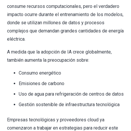
consume recursos computacionales, pero el verdadero
impacto ocurre durante el entrenamiento de los modelos,
donde se utilizan millones de datos y procesos
complejos que demandan grandes cantidades de energía
eléctrica.
A medida que la adopción de IA crece globalmente,
también aumenta la preocupación sobre:
Consumo energético
Emisiones de carbono
Uso de agua para refrigeración de centros de datos
Gestión sostenible de infraestructura tecnológica
Empresas tecnológicas y proveedores cloud ya
comenzaron a trabajar en estrategias para reducir este