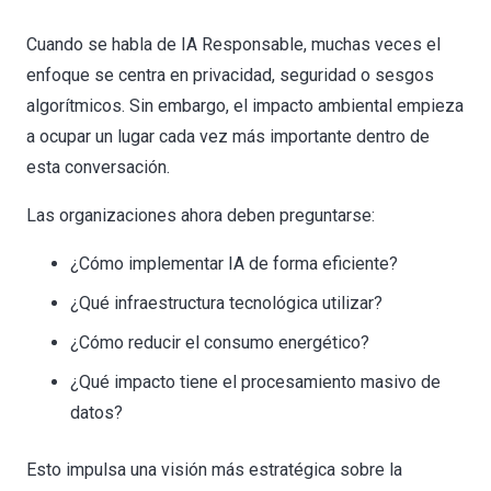
Cuando se habla de IA Responsable, muchas veces el
enfoque se centra en privacidad, seguridad o sesgos
algorítmicos. Sin embargo, el impacto ambiental empieza
a ocupar un lugar cada vez más importante dentro de
esta conversación.
Las organizaciones ahora deben preguntarse:
¿Cómo implementar IA de forma eficiente?
¿Qué infraestructura tecnológica utilizar?
¿Cómo reducir el consumo energético?
¿Qué impacto tiene el procesamiento masivo de
datos?
Esto impulsa una visión más estratégica sobre la