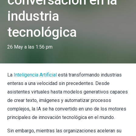
conversación en la
industria
tecnológica
26 May a las 1:56 pm
La
Inteligencia Artificial
está transformando industrias
enteras a una velocidad sin precedentes. Desde
asistentes virtuales hasta modelos generativos capaces
de crear texto, imágenes y automatizar procesos
complejos, la IA se ha convertido en uno de los motores
principales de innovación tecnológica en el mundo.
Sin embargo, mientras las organizaciones aceleran su