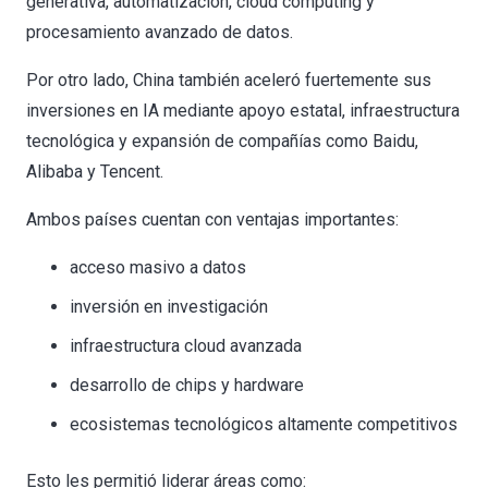
generativa, automatización, cloud computing y
procesamiento avanzado de datos.
Por otro lado, China también aceleró fuertemente sus
inversiones en IA mediante apoyo estatal, infraestructura
tecnológica y expansión de compañías como Baidu,
Alibaba y Tencent.
Ambos países cuentan con ventajas importantes:
acceso masivo a datos
inversión en investigación
infraestructura cloud avanzada
desarrollo de chips y hardware
ecosistemas tecnológicos altamente competitivos
Esto les permitió liderar áreas como: