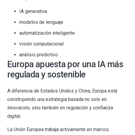
IA generativa
modelos de lenguaje
automatización inteligente
visión computacional
análisis predictivo
Europa apuesta por una IA más
regulada y sostenible
A diferencia de Estados Unidos y China, Europa está
construyendo una estrategia basada no solo en
innovación, sino también en regulación y confianza
digital.
La Unión Europea trabaja activamente en marcos