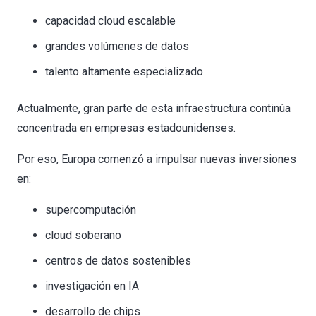
capacidad cloud escalable
grandes volúmenes de datos
talento altamente especializado
Actualmente, gran parte de esta infraestructura continúa
concentrada en empresas estadounidenses.
Por eso, Europa comenzó a impulsar nuevas inversiones
en:
supercomputación
cloud soberano
centros de datos sostenibles
investigación en IA
desarrollo de chips