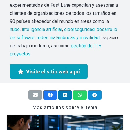
experimentados de Fast Lane capacitan y asesoran a
clientes de organizaciones de todos los tamaños en
90 países alrededor del mundo en áreas como la
nube
,
inteligencia artificial
,
ciberseguridad
,
desarrollo
de software
,
redes inalámbricas y movilidad
, espacio
de trabajo moderno, así como
gestión de TI y
proyectos
.
Visite el sitio web aquí
Más artículos sobre el tema