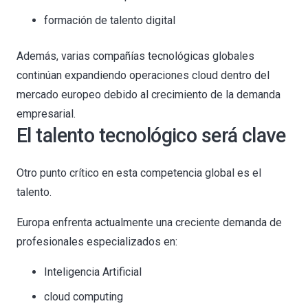
formación de talento digital
Además, varias compañías tecnológicas globales
continúan expandiendo operaciones cloud dentro del
mercado europeo debido al crecimiento de la demanda
empresarial.
El talento tecnológico será clave
Otro punto crítico en esta competencia global es el
talento.
Europa enfrenta actualmente una creciente demanda de
profesionales especializados en:
Inteligencia Artificial
cloud computing