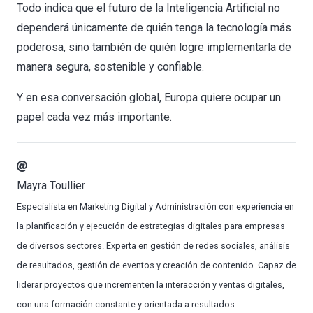
Todo indica que el futuro de la Inteligencia Artificial no
dependerá únicamente de quién tenga la tecnología más
poderosa, sino también de quién logre implementarla de
manera segura, sostenible y confiable.
Y en esa conversación global, Europa quiere ocupar un
papel cada vez más importante.
Mayra Toullier
Especialista en Marketing Digital y Administración con experiencia en
la planificación y ejecución de estrategias digitales para empresas
de diversos sectores. Experta en gestión de redes sociales, análisis
de resultados, gestión de eventos y creación de contenido. Capaz de
liderar proyectos que incrementen la interacción y ventas digitales,
con una formación constante y orientada a resultados.