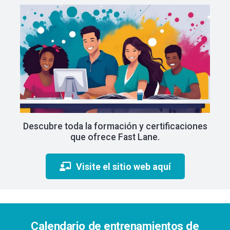
Descubre toda la formación y certificaciones
que ofrece Fast Lane.
Visite el sitio web aquí
Calendario de entrenamientos de