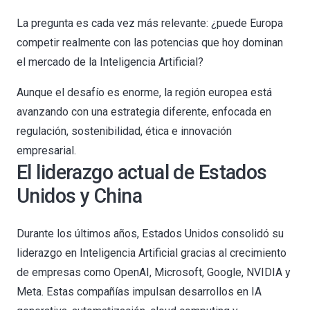
La pregunta es cada vez más relevante: ¿puede Europa
competir realmente con las potencias que hoy dominan
el mercado de la Inteligencia Artificial?
Aunque el desafío es enorme, la región europea está
avanzando con una estrategia diferente, enfocada en
regulación, sostenibilidad, ética e innovación
empresarial.
El liderazgo actual de Estados
Unidos y China
Durante los últimos años, Estados Unidos consolidó su
liderazgo en Inteligencia Artificial gracias al crecimiento
de empresas como OpenAI, Microsoft, Google, NVIDIA y
Meta. Estas compañías impulsan desarrollos en IA