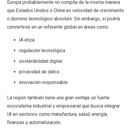
Europa probablemente no compita de la misma manera
que Estados Unidos o China en velocidad de crecimiento
o dominio tecnológico absoluto. Sin embargo, sí podría
convertirse en un referente global en áreas como:
IA ética
regulación tecnológica
sostenibilidad digital
privacidad de datos
innovación responsable
La región también tiene una gran ventaja: un fuerte
ecosistema industrial y empresarial que busca integrar
IA en sectores como manufactura, salud, energía,
finanzas y automatización.