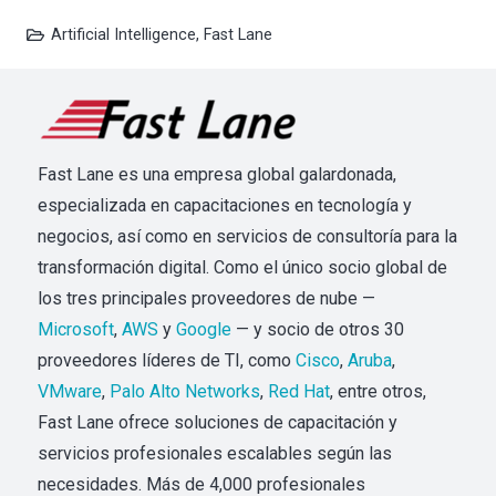
Artificial Intelligence
,
Fast Lane
Fast Lane es una empresa global galardonada,
especializada en capacitaciones en tecnología y
negocios, así como en servicios de consultoría para la
transformación digital. Como el único socio global de
los tres principales proveedores de nube —
Microsoft
,
AWS
y
Google
— y socio de otros 30
proveedores líderes de TI, como
Cisco
,
Aruba
,
VMware
,
Palo Alto Networks
,
Red Hat
, entre otros,
Fast Lane ofrece soluciones de capacitación y
servicios profesionales escalables según las
necesidades. Más de 4,000 profesionales