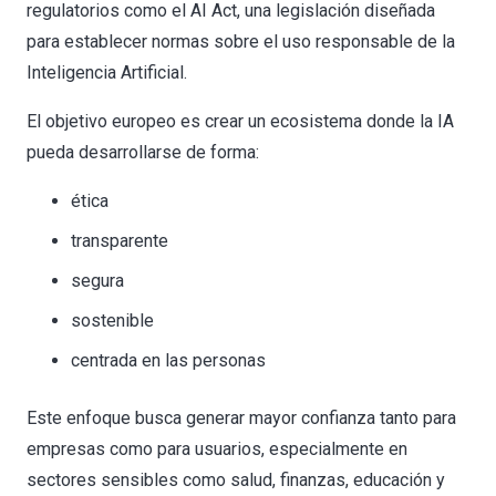
regulatorios como el AI Act, una legislación diseñada
para establecer normas sobre el uso responsable de la
Inteligencia Artificial.
El objetivo europeo es crear un ecosistema donde la IA
pueda desarrollarse de forma:
ética
transparente
segura
sostenible
centrada en las personas
Este enfoque busca generar mayor confianza tanto para
empresas como para usuarios, especialmente en
sectores sensibles como salud, finanzas, educación y