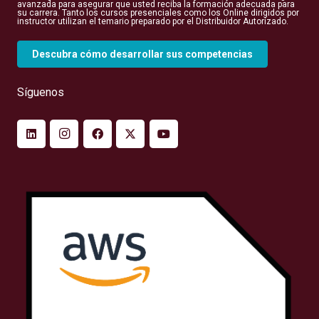
avanzada para asegurar que usted reciba la formación adecuada para
su carrera. Tanto los cursos presenciales como los Online dirigidos por
instructor utilizan el temario preparado por el Distribuidor Autorizado.
Descubra cómo desarrollar sus competencias
Síguenos