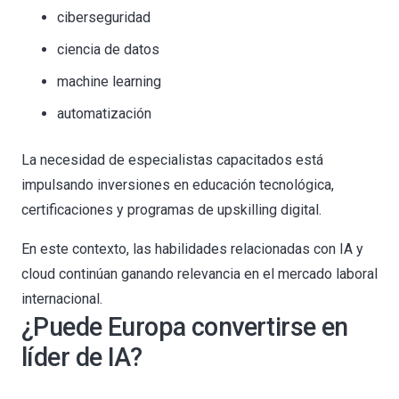
ciberseguridad
ciencia de datos
machine learning
automatización
La necesidad de especialistas capacitados está
impulsando inversiones en educación tecnológica,
certificaciones y programas de upskilling digital.
En este contexto, las habilidades relacionadas con IA y
cloud continúan ganando relevancia en el mercado laboral
internacional.
¿Puede Europa convertirse en
líder de IA?