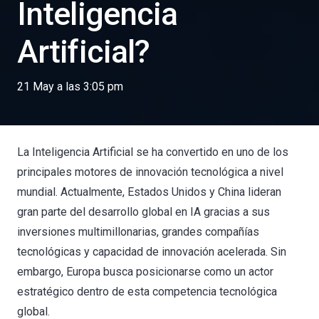
Inteligencia
Artificial?
21 May a las 3:05 pm
La Inteligencia Artificial se ha convertido en uno de los
principales motores de innovación tecnológica a nivel
mundial. Actualmente, Estados Unidos y China lideran
gran parte del desarrollo global en IA gracias a sus
inversiones multimillonarias, grandes compañías
tecnológicas y capacidad de innovación acelerada. Sin
embargo, Europa busca posicionarse como un actor
estratégico dentro de esta competencia tecnológica
global.