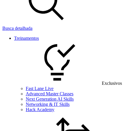
Busca detalhada
Treinamentos
Exclusivos
Fast Lane Live
Advanced Master Classes
Next Generation AI Skills
Networking & IT Skills
Hack Academy