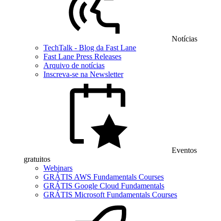
Notícias
TechTalk - Blog da Fast Lane
Fast Lane Press Releases
Arquivo de notícias
Inscreva-se na Newsletter
Eventos
gratuitos
Webinars
GRÁTIS AWS Fundamentals Courses
GRÁTIS Google Cloud Fundamentals
GRÁTIS Microsoft Fundamentals Courses