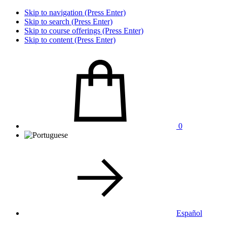
Skip to navigation (Press Enter)
Skip to search (Press Enter)
Skip to course offerings (Press Enter)
Skip to content (Press Enter)
0
Español