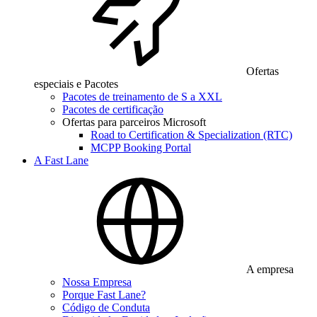
Ofertas
especiais e Pacotes
Pacotes de treinamento de S a XXL
Pacotes de certificação
Ofertas para parceiros Microsoft
Road to Certification & Specialization (RTC)
MCPP Booking Portal
A Fast Lane
A empresa
Nossa Empresa
Porque Fast Lane?
Código de Conduta