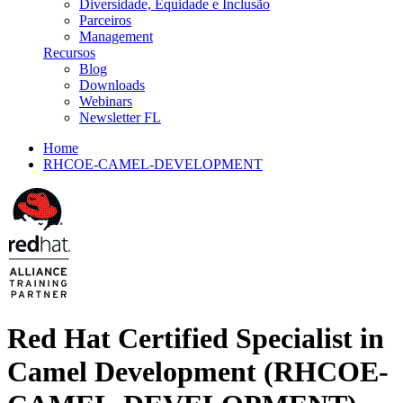
Diversidade, Equidade e Inclusão
Parceiros
Management
Recursos
Blog
Downloads
Webinars
Newsletter FL
Home
RHCOE-CAMEL-DEVELOPMENT
Red Hat Certified Specialist in
Camel Development (RHCOE-