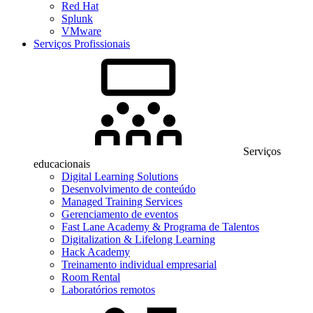
Red Hat
Splunk
VMware
Serviços Profissionais
Serviços
educacionais
Digital Learning Solutions
Desenvolvimento de conteúdo
Managed Training Services
Gerenciamento de eventos
Fast Lane Academy & Programa de Talentos
Digitalization & Lifelong Learning
Hack Academy
Treinamento individual empresarial
Room Rental
Laboratórios remotos