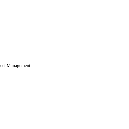
ject Management