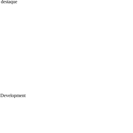
 destaque
 Development