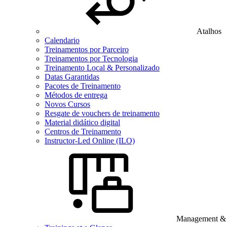
Atalhos
Calendario
Treinamentos por Parceiro
Treinamentos por Tecnologia
Treinamento Local & Personalizado
Datas Garantidas
Pacotes de Treinamento
Métodos de entrega
Novos Cursos
Resgate de vouchers de treinamento
Material didático digital
Centros de Treinamento
Instructor-Led Online (ILO)
Management & B