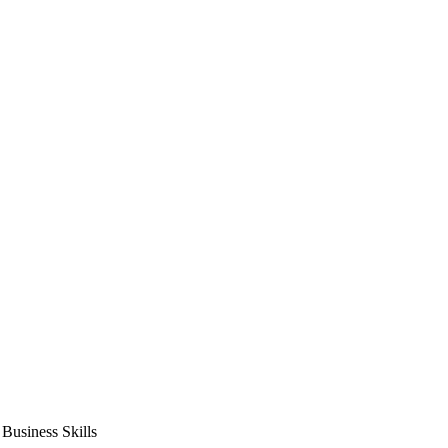
usiness Skills