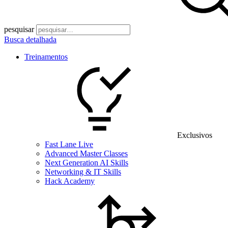
pesquisar
Busca detalhada
Treinamentos
Exclusivos
Fast Lane Live
Advanced Master Classes
Next Generation AI Skills
Networking & IT Skills
Hack Academy