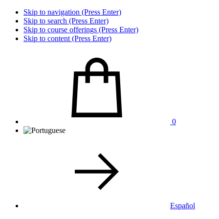
Skip to navigation (Press Enter)
Skip to search (Press Enter)
Skip to course offerings (Press Enter)
Skip to content (Press Enter)
0
Español