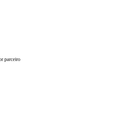
r parceiro