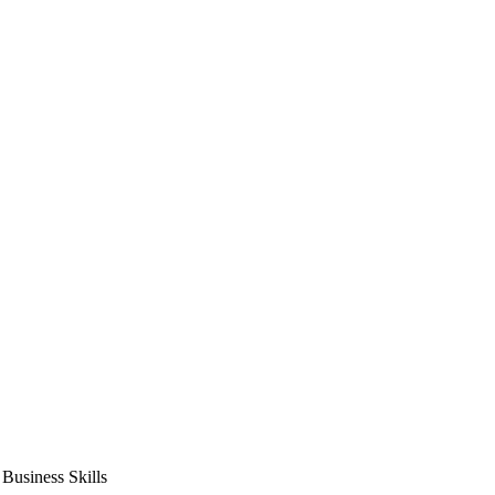
usiness Skills