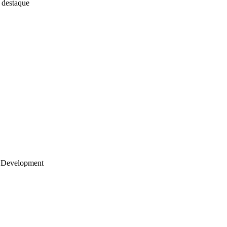
 destaque
 Development