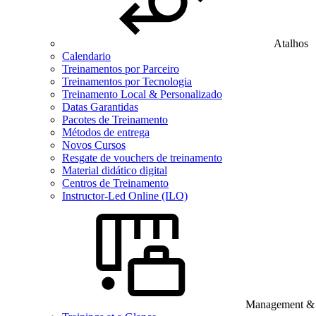
Atalhos
Calendario
Treinamentos por Parceiro
Treinamentos por Tecnologia
Treinamento Local & Personalizado
Datas Garantidas
Pacotes de Treinamento
Métodos de entrega
Novos Cursos
Resgate de vouchers de treinamento
Material didático digital
Centros de Treinamento
Instructor-Led Online (ILO)
Management & B