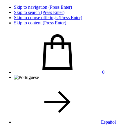
Skip to navigation (Press Enter)
Skip to search (Press Enter)
Skip to course offerings (Press Enter)
Skip to content (Press Enter)
0
Español