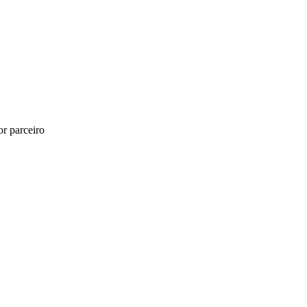
r parceiro