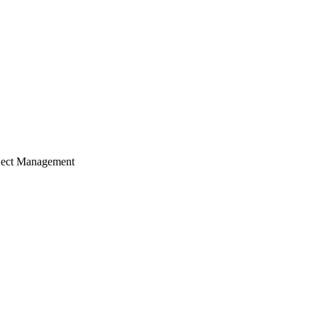
ject Management