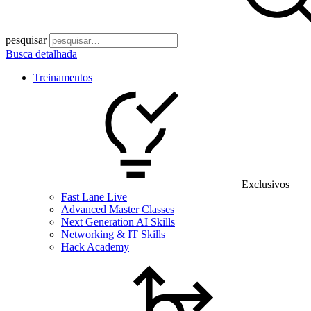
pesquisar
Busca detalhada
Treinamentos
Exclusivos
Fast Lane Live
Advanced Master Classes
Next Generation AI Skills
Networking & IT Skills
Hack Academy