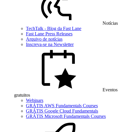
Notícias
TechTalk - Blog da Fast Lane
Fast Lane Press Releases
Arquivo de notícias
Inscreva-se na Newsletter
Eventos
gratuitos
Webinars
GRÁTIS AWS Fundamentals Courses
GRÁTIS Google Cloud Fundamentals
GRÁTIS Microsoft Fundamentals Courses