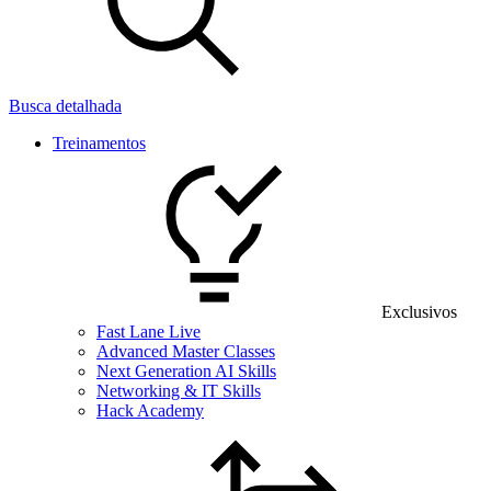
Busca detalhada
Treinamentos
Exclusivos
Fast Lane Live
Advanced Master Classes
Next Generation AI Skills
Networking & IT Skills
Hack Academy