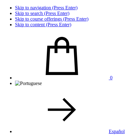
Skip to navigation (Press Enter)
Skip to search (Press Enter)
Skip to course offerings (Press Enter)
Skip to content (Press Enter)
0
Español