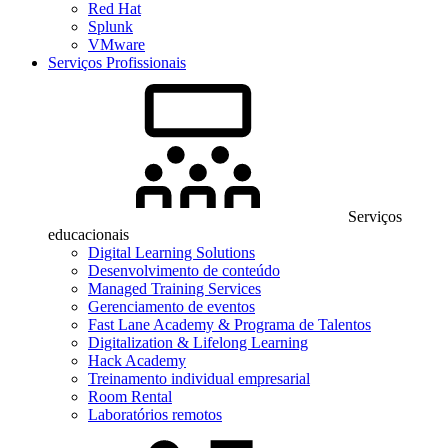
Red Hat
Splunk
VMware
Serviços Profissionais
Serviços
educacionais
Digital Learning Solutions
Desenvolvimento de conteúdo
Managed Training Services
Gerenciamento de eventos
Fast Lane Academy & Programa de Talentos
Digitalization & Lifelong Learning
Hack Academy
Treinamento individual empresarial
Room Rental
Laboratórios remotos