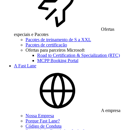
Ofertas
especiais e Pacotes
Pacotes de treinamento de S a XXL
Pacotes de certificação
Ofertas para parceiros Microsoft
Road to Certification & Specialization (RTC)
MCPP Booking Portal
A Fast Lane
A empresa
Nossa Empresa
Porque Fast Lane?
Código de Conduta