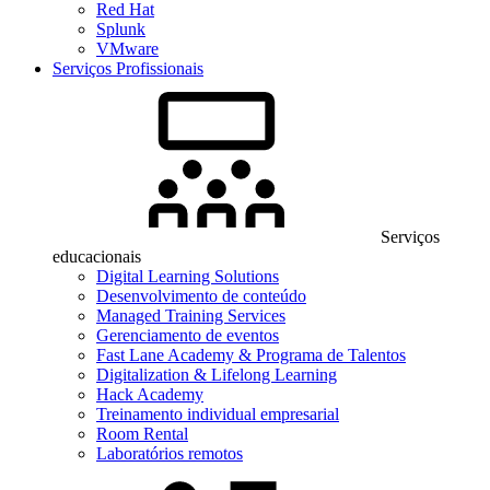
Red Hat
Splunk
VMware
Serviços Profissionais
Serviços
educacionais
Digital Learning Solutions
Desenvolvimento de conteúdo
Managed Training Services
Gerenciamento de eventos
Fast Lane Academy & Programa de Talentos
Digitalization & Lifelong Learning
Hack Academy
Treinamento individual empresarial
Room Rental
Laboratórios remotos