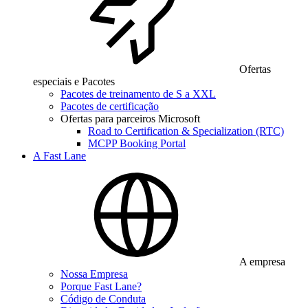
Ofertas
especiais e Pacotes
Pacotes de treinamento de S a XXL
Pacotes de certificação
Ofertas para parceiros Microsoft
Road to Certification & Specialization (RTC)
MCPP Booking Portal
A Fast Lane
A empresa
Nossa Empresa
Porque Fast Lane?
Código de Conduta