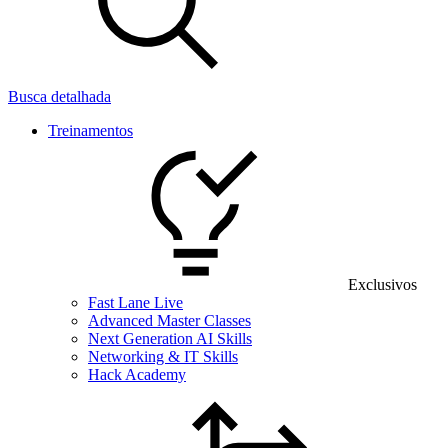
Busca detalhada
Treinamentos
Exclusivos
Fast Lane Live
Advanced Master Classes
Next Generation AI Skills
Networking & IT Skills
Hack Academy