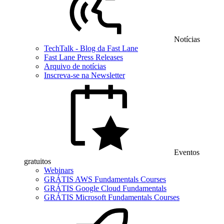
Notícias
TechTalk - Blog da Fast Lane
Fast Lane Press Releases
Arquivo de notícias
Inscreva-se na Newsletter
Eventos
gratuitos
Webinars
GRÁTIS AWS Fundamentals Courses
GRÁTIS Google Cloud Fundamentals
GRÁTIS Microsoft Fundamentals Courses