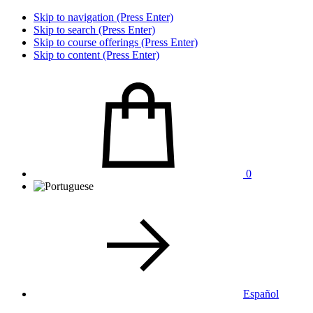
Skip to navigation (Press Enter)
Skip to search (Press Enter)
Skip to course offerings (Press Enter)
Skip to content (Press Enter)
0
Español