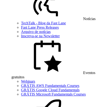
Notícias
TechTalk - Blog da Fast Lane
Fast Lane Press Releases
Arquivo de notícias
Inscreva-se na Newsletter
Eventos
gratuitos
Webinars
GRÁTIS AWS Fundamentals Courses
GRÁTIS Google Cloud Fundamentals
GRÁTIS Microsoft Fundamentals Courses