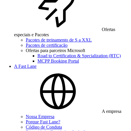
Ofertas
especiais e Pacotes
Pacotes de treinamento de S a XXL
Pacotes de certificação
Ofertas para parceiros Microsoft
Road to Certification & Specialization (RTC)
MCPP Booking Portal
A Fast Lane
A empresa
Nossa Empresa
Porque Fast Lane?
Código de Conduta