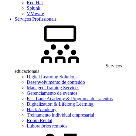
Red Hat
Splunk
VMware
Serviços Profissionais
Serviços
educacionais
Digital Learning Solutions
Desenvolvimento de conteúdo
Managed Training Services
Gerenciamento de eventos
Fast Lane Academy & Programa de Talentos
Digitalization & Lifelong Learning
Hack Academy
Treinamento individual empresarial
Room Rental
Laboratórios remotos