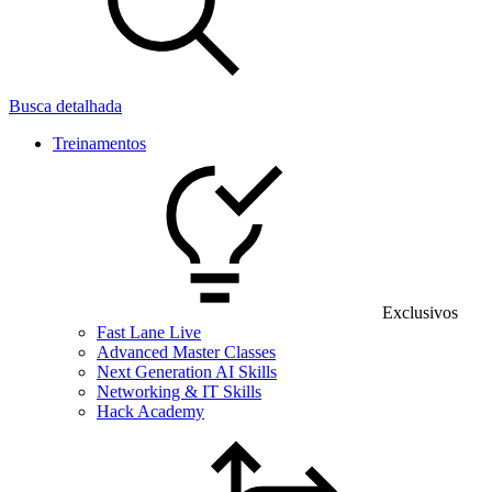
Busca detalhada
Treinamentos
Exclusivos
Fast Lane Live
Advanced Master Classes
Next Generation AI Skills
Networking & IT Skills
Hack Academy