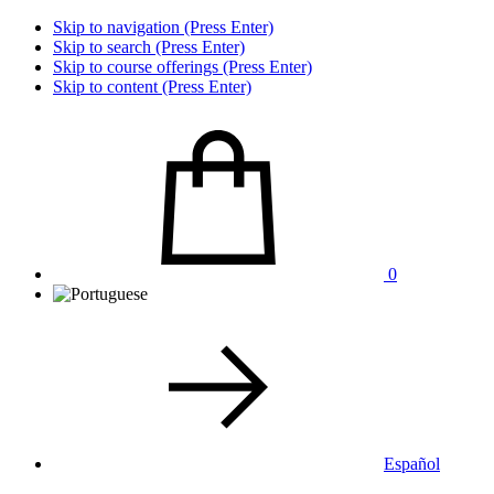
Skip to navigation (Press Enter)
Skip to search (Press Enter)
Skip to course offerings (Press Enter)
Skip to content (Press Enter)
0
Español