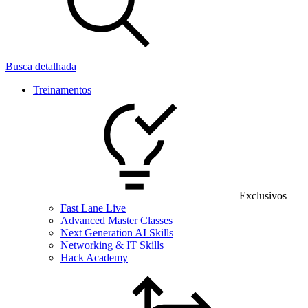
Busca detalhada
Treinamentos
Exclusivos
Fast Lane Live
Advanced Master Classes
Next Generation AI Skills
Networking & IT Skills
Hack Academy