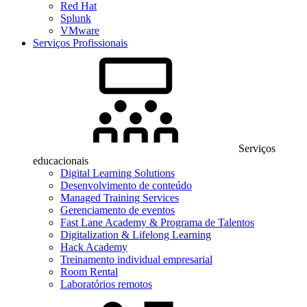
Red Hat
Splunk
VMware
Serviços Profissionais
Serviços
educacionais
Digital Learning Solutions
Desenvolvimento de conteúdo
Managed Training Services
Gerenciamento de eventos
Fast Lane Academy & Programa de Talentos
Digitalization & Lifelong Learning
Hack Academy
Treinamento individual empresarial
Room Rental
Laboratórios remotos