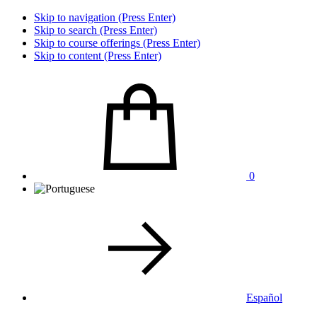
Skip to navigation (Press Enter)
Skip to search (Press Enter)
Skip to course offerings (Press Enter)
Skip to content (Press Enter)
0
Español