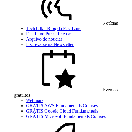
Notícias
TechTalk - Blog da Fast Lane
Fast Lane Press Releases
Arquivo de notícias
Inscreva-se na Newsletter
Eventos
gratuitos
Webinars
GRÁTIS AWS Fundamentals Courses
GRÁTIS Google Cloud Fundamentals
GRÁTIS Microsoft Fundamentals Courses