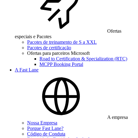
Ofertas
especiais e Pacotes
Pacotes de treinamento de S a XXL
Pacotes de certificação
Ofertas para parceiros Microsoft
Road to Certification & Specialization (RTC)
MCPP Booking Portal
A Fast Lane
A empresa
Nossa Empresa
Porque Fast Lane?
Código de Conduta