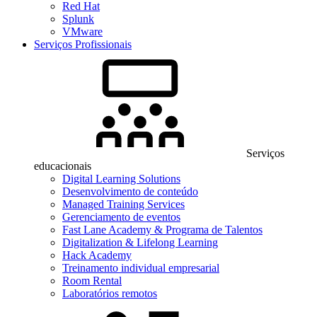
Red Hat
Splunk
VMware
Serviços Profissionais
Serviços
educacionais
Digital Learning Solutions
Desenvolvimento de conteúdo
Managed Training Services
Gerenciamento de eventos
Fast Lane Academy & Programa de Talentos
Digitalization & Lifelong Learning
Hack Academy
Treinamento individual empresarial
Room Rental
Laboratórios remotos