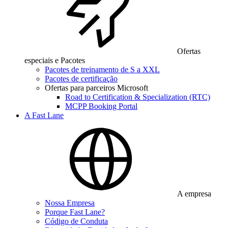
Ofertas
especiais e Pacotes
Pacotes de treinamento de S a XXL
Pacotes de certificação
Ofertas para parceiros Microsoft
Road to Certification & Specialization (RTC)
MCPP Booking Portal
A Fast Lane
A empresa
Nossa Empresa
Porque Fast Lane?
Código de Conduta