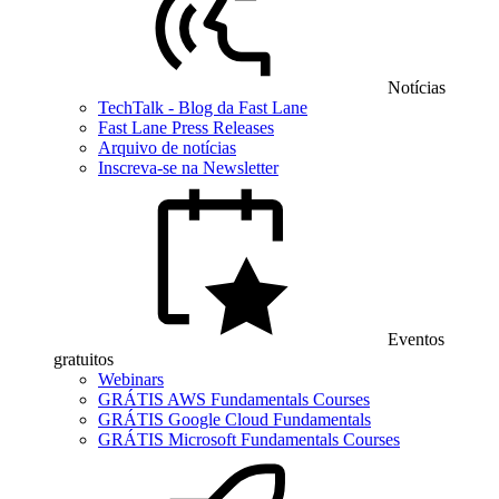
Notícias
TechTalk - Blog da Fast Lane
Fast Lane Press Releases
Arquivo de notícias
Inscreva-se na Newsletter
Eventos
gratuitos
Webinars
GRÁTIS AWS Fundamentals Courses
GRÁTIS Google Cloud Fundamentals
GRÁTIS Microsoft Fundamentals Courses