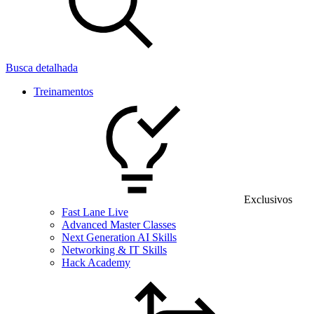
Busca detalhada
Treinamentos
Exclusivos
Fast Lane Live
Advanced Master Classes
Next Generation AI Skills
Networking & IT Skills
Hack Academy