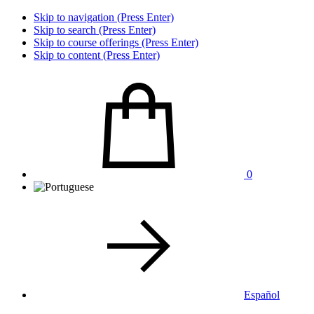
Skip to navigation (Press Enter)
Skip to search (Press Enter)
Skip to course offerings (Press Enter)
Skip to content (Press Enter)
0
Español