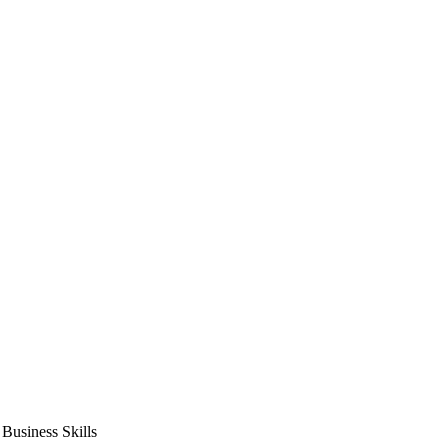
usiness Skills