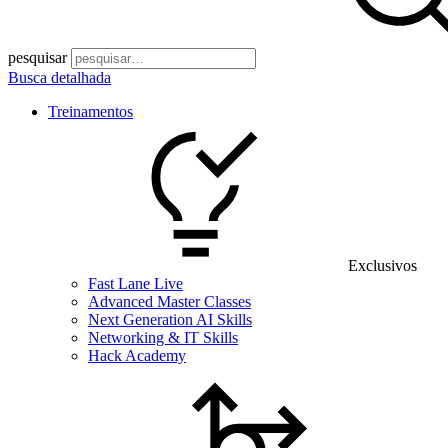
pesquisar
Busca detalhada
Treinamentos
Exclusivos
Fast Lane Live
Advanced Master Classes
Next Generation AI Skills
Networking & IT Skills
Hack Academy