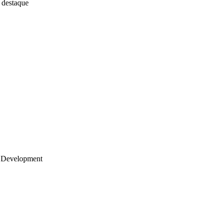
 destaque
 Development