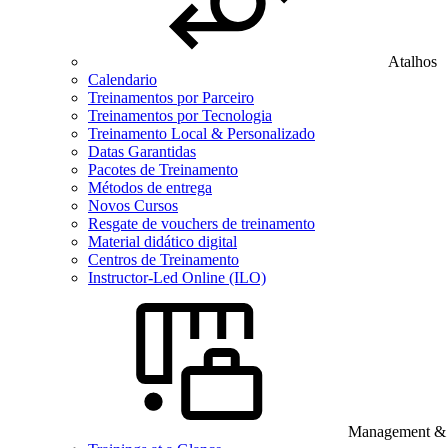
Atalhos
Calendario
Treinamentos por Parceiro
Treinamentos por Tecnologia
Treinamento Local & Personalizado
Datas Garantidas
Pacotes de Treinamento
Métodos de entrega
Novos Cursos
Resgate de vouchers de treinamento
Material didático digital
Centros de Treinamento
Instructor-Led Online (ILO)
Management & B