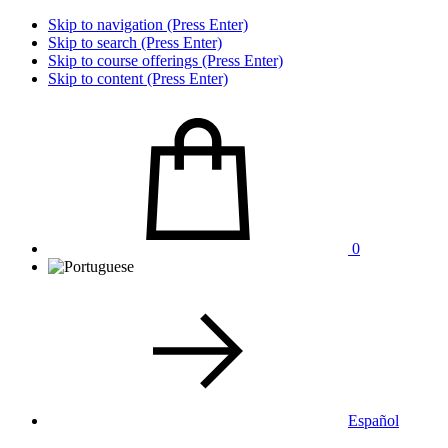
Skip to navigation (Press Enter)
Skip to search (Press Enter)
Skip to course offerings (Press Enter)
Skip to content (Press Enter)
0
Español