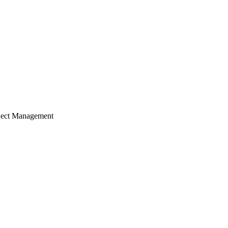
ject Management