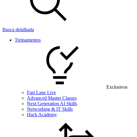
Busca detalhada
Treinamentos
Exclusivos
Fast Lane Live
Advanced Master Classes
Next Generation AI Skills
Networking & IT Skills
Hack Academy