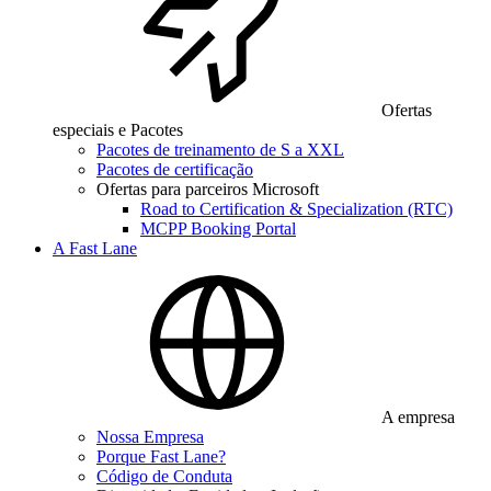
Ofertas
especiais e Pacotes
Pacotes de treinamento de S a XXL
Pacotes de certificação
Ofertas para parceiros Microsoft
Road to Certification & Specialization (RTC)
MCPP Booking Portal
A Fast Lane
A empresa
Nossa Empresa
Porque Fast Lane?
Código de Conduta