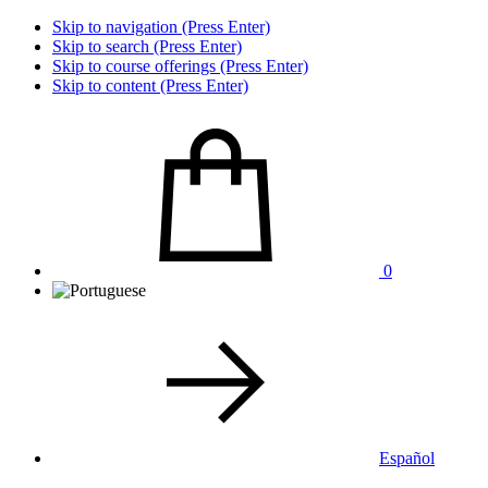
Skip to navigation (Press Enter)
Skip to search (Press Enter)
Skip to course offerings (Press Enter)
Skip to content (Press Enter)
0
Español