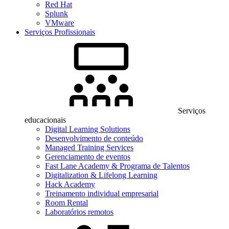
Red Hat
Splunk
VMware
Serviços Profissionais
Serviços
educacionais
Digital Learning Solutions
Desenvolvimento de conteúdo
Managed Training Services
Gerenciamento de eventos
Fast Lane Academy & Programa de Talentos
Digitalization & Lifelong Learning
Hack Academy
Treinamento individual empresarial
Room Rental
Laboratórios remotos