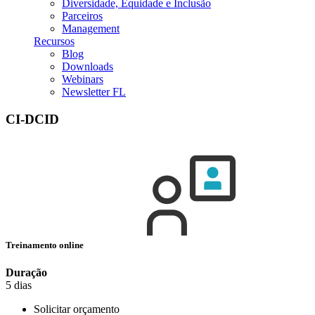
Diversidade, Equidade e Inclusão
Parceiros
Management
Recursos
Blog
Downloads
Webinars
Newsletter FL
CI-DCID
Treinamento online
Duração
5 dias
Solicitar orçamento