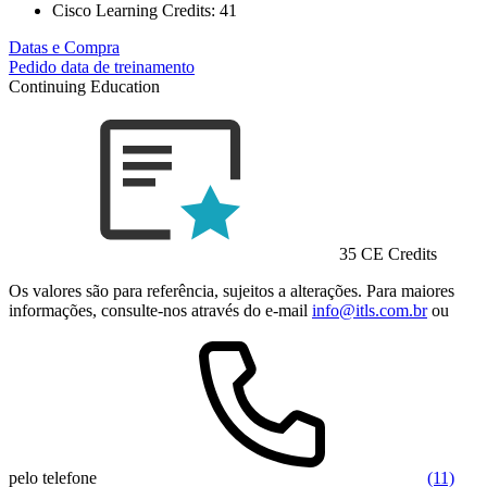
Cisco Learning Credits:
41
Datas e Compra
Pedido data de treinamento
Continuing Education
35 CE Credits
Os valores são para referência, sujeitos a alterações. Para maiores
informações, consulte-nos através do e-mail
info@itls.com.br
ou
pelo telefone
(11)