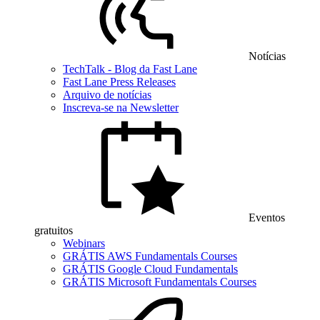
Notícias
TechTalk - Blog da Fast Lane
Fast Lane Press Releases
Arquivo de notícias
Inscreva-se na Newsletter
Eventos
gratuitos
Webinars
GRÁTIS AWS Fundamentals Courses
GRÁTIS Google Cloud Fundamentals
GRÁTIS Microsoft Fundamentals Courses