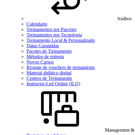
Atalhos
Calendario
Treinamentos por Parceiro
Treinamentos por Tecnologia
Treinamento Local & Personalizado
Datas Garantidas
Pacotes de Treinamento
Métodos de entrega
Novos Cursos
Resgate de vouchers de treinamento
Material didático digital
Centros de Treinamento
Instructor-Led Online (ILO)
Management & B