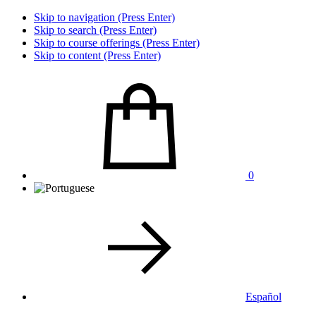
Skip to navigation (Press Enter)
Skip to search (Press Enter)
Skip to course offerings (Press Enter)
Skip to content (Press Enter)
0
Español