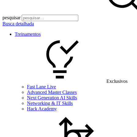
pesquisar
Busca detalhada
Treinamentos
Exclusivos
Fast Lane Live
Advanced Master Classes
Next Generation AI Skills
Networking & IT Skills
Hack Academy