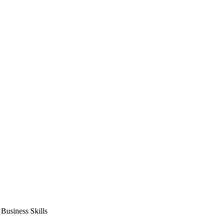
usiness Skills