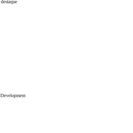
 destaque
 Development