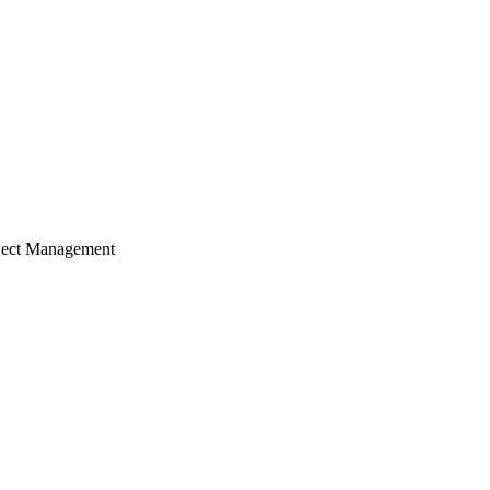
ject Management