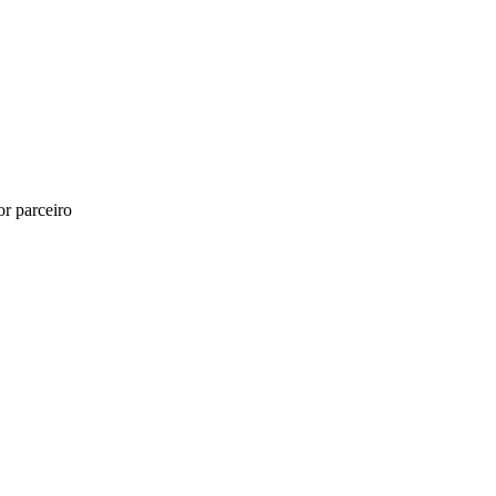
r parceiro