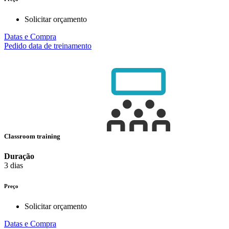
Solicitar orçamento
Datas e Compra
Pedido data de treinamento
Classroom training
Duração
3 dias
Preço
Solicitar orçamento
Datas e Compra