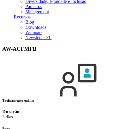
Diversidade, Equidade e Inclusão
Parceiros
Management
Recursos
Blog
Downloads
Webinars
Newsletter FL
AW-ACFMFB
Treinamento online
Duração
3 dias
Preço