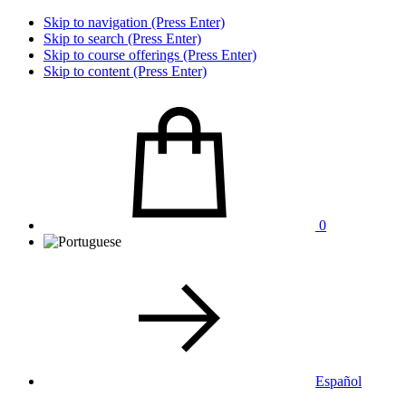
Skip to navigation (Press Enter)
Skip to search (Press Enter)
Skip to course offerings (Press Enter)
Skip to content (Press Enter)
0
Español