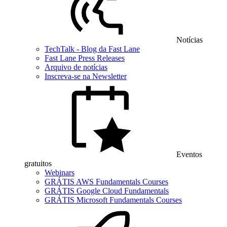
Notícias
TechTalk - Blog da Fast Lane
Fast Lane Press Releases
Arquivo de notícias
Inscreva-se na Newsletter
Eventos
gratuitos
Webinars
GRÁTIS AWS Fundamentals Courses
GRÁTIS Google Cloud Fundamentals
GRÁTIS Microsoft Fundamentals Courses