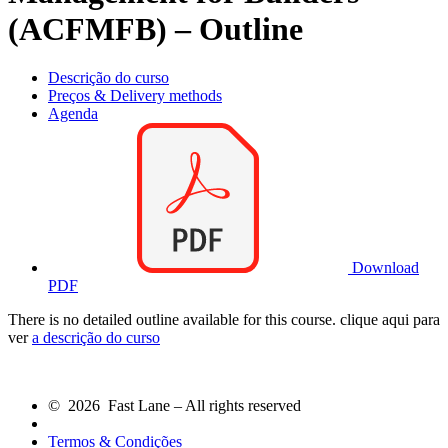
(ACFMFB) – Outline
Descrição do curso
Preços & Delivery methods
Agenda
Download
PDF
There is no detailed outline available for this course. clique aqui para
ver
a descrição do curso
© 2026 Fast Lane – All rights reserved
Termos & Condições