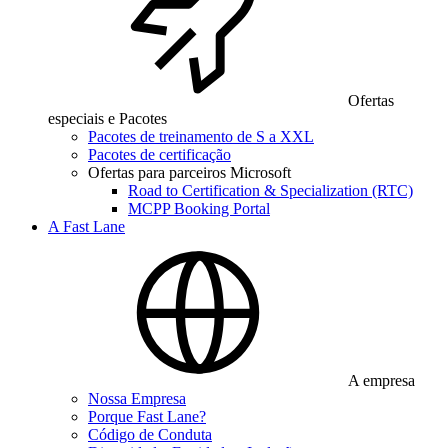
Ofertas
especiais e Pacotes
Pacotes de treinamento de S a XXL
Pacotes de certificação
Ofertas para parceiros Microsoft
Road to Certification & Specialization (RTC)
MCPP Booking Portal
A Fast Lane
A empresa
Nossa Empresa
Porque Fast Lane?
Código de Conduta