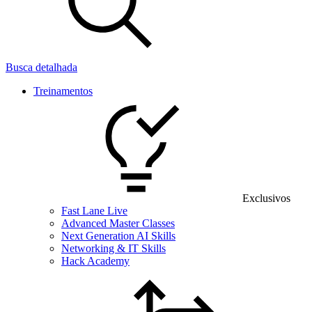
Busca detalhada
Treinamentos
Exclusivos
Fast Lane Live
Advanced Master Classes
Next Generation AI Skills
Networking & IT Skills
Hack Academy