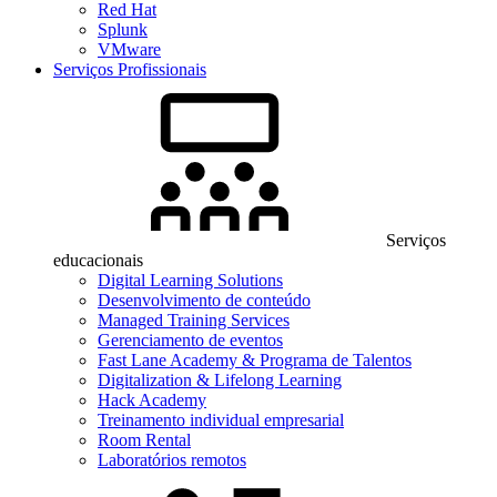
Red Hat
Splunk
VMware
Serviços Profissionais
Serviços
educacionais
Digital Learning Solutions
Desenvolvimento de conteúdo
Managed Training Services
Gerenciamento de eventos
Fast Lane Academy & Programa de Talentos
Digitalization & Lifelong Learning
Hack Academy
Treinamento individual empresarial
Room Rental
Laboratórios remotos