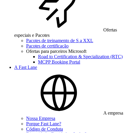
Ofertas
especiais e Pacotes
Pacotes de treinamento de S a XXL
Pacotes de certificação
Ofertas para parceiros Microsoft
Road to Certification & Specialization (RTC)
MCPP Booking Portal
A Fast Lane
A empresa
Nossa Empresa
Porque Fast Lane?
Código de Conduta