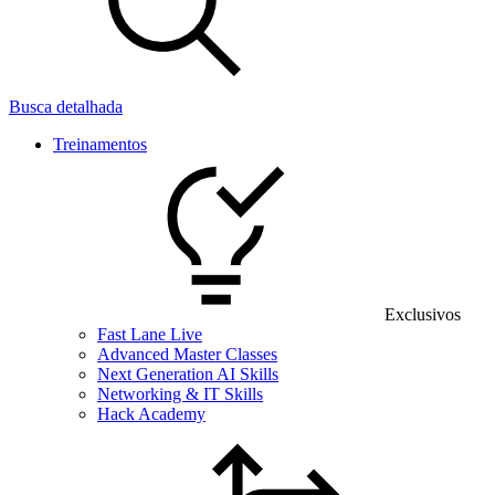
Busca detalhada
Treinamentos
Exclusivos
Fast Lane Live
Advanced Master Classes
Next Generation AI Skills
Networking & IT Skills
Hack Academy