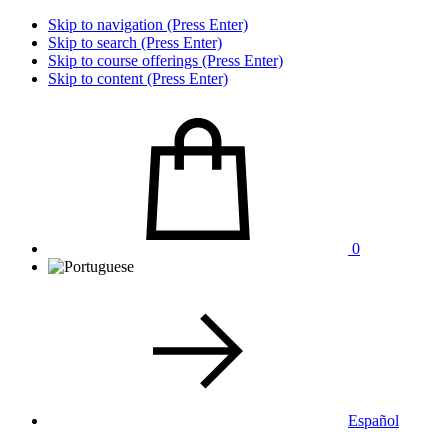
Skip to navigation (Press Enter)
Skip to search (Press Enter)
Skip to course offerings (Press Enter)
Skip to content (Press Enter)
0
Español