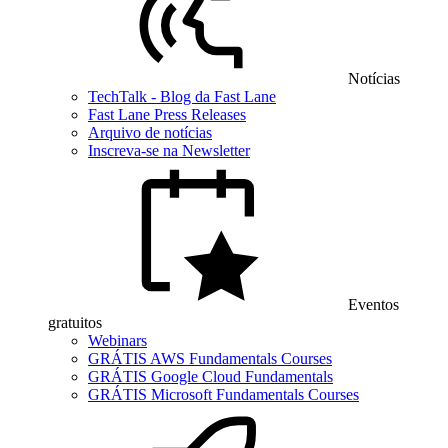
Notícias
TechTalk - Blog da Fast Lane
Fast Lane Press Releases
Arquivo de notícias
Inscreva-se na Newsletter
Eventos
gratuitos
Webinars
GRÁTIS AWS Fundamentals Courses
GRÁTIS Google Cloud Fundamentals
GRÁTIS Microsoft Fundamentals Courses