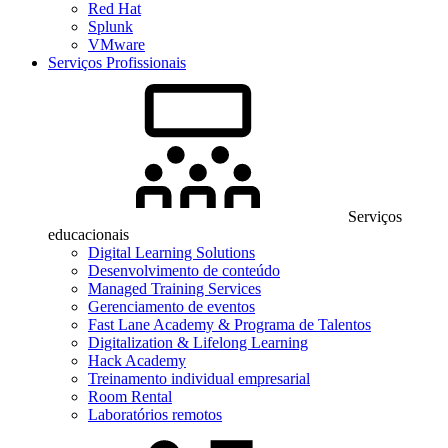
Red Hat
Splunk
VMware
Serviços Profissionais
Serviços
educacionais
Digital Learning Solutions
Desenvolvimento de conteúdo
Managed Training Services
Gerenciamento de eventos
Fast Lane Academy & Programa de Talentos
Digitalization & Lifelong Learning
Hack Academy
Treinamento individual empresarial
Room Rental
Laboratórios remotos