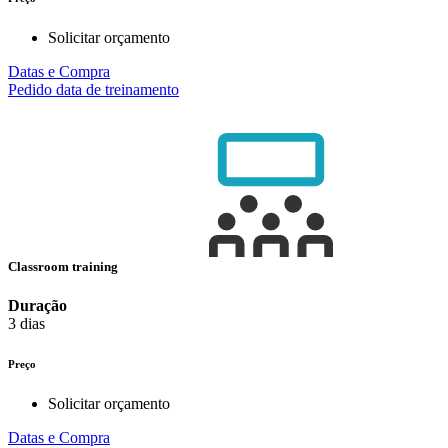
Solicitar orçamento
Datas e Compra
Pedido data de treinamento
Classroom training
Duração
3 dias
Preço
Solicitar orçamento
Datas e Compra