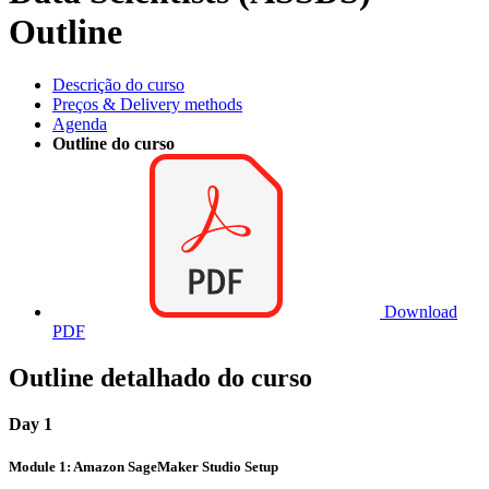
Outline
Descrição do curso
Preços & Delivery methods
Agenda
Outline do curso
Download
PDF
Outline detalhado do curso
Day 1
Module 1: Amazon SageMaker Studio Setup