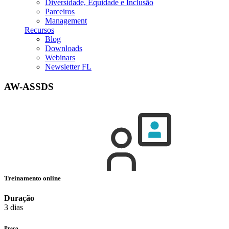
Diversidade, Equidade e Inclusão
Parceiros
Management
Recursos
Blog
Downloads
Webinars
Newsletter FL
AW-ASSDS
Treinamento online
Duração
3 dias
Preço