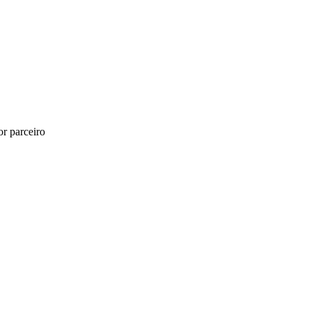
r parceiro