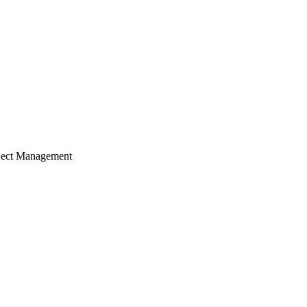
ject Management