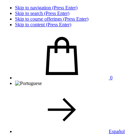
Skip to navigation (Press Enter)
Skip to search (Press Enter)
Skip to course offerings (Press Enter)
Skip to content (Press Enter)
0
Español