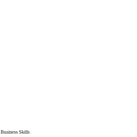
usiness Skills