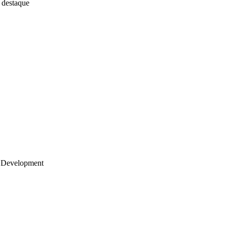
 destaque
 Development