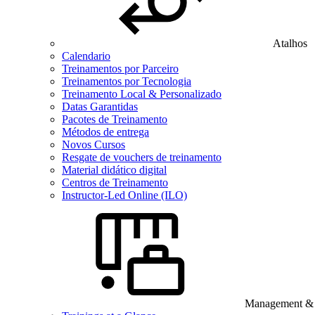
Atalhos
Calendario
Treinamentos por Parceiro
Treinamentos por Tecnologia
Treinamento Local & Personalizado
Datas Garantidas
Pacotes de Treinamento
Métodos de entrega
Novos Cursos
Resgate de vouchers de treinamento
Material didático digital
Centros de Treinamento
Instructor-Led Online (ILO)
Management & B