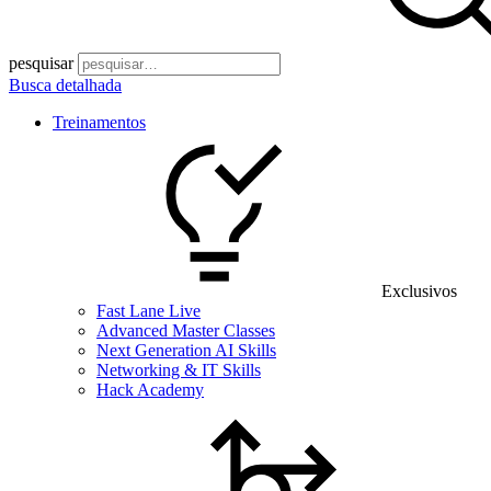
pesquisar
Busca detalhada
Treinamentos
Exclusivos
Fast Lane Live
Advanced Master Classes
Next Generation AI Skills
Networking & IT Skills
Hack Academy