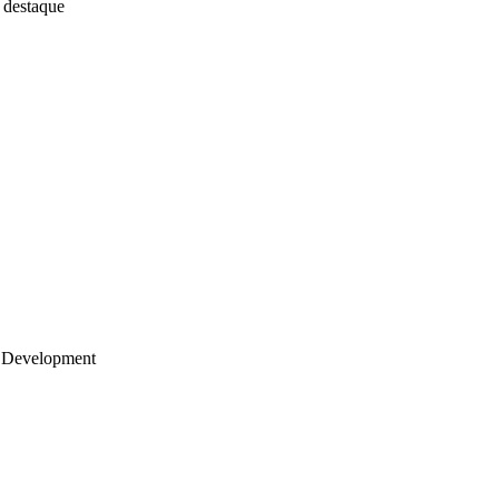
 destaque
 Development