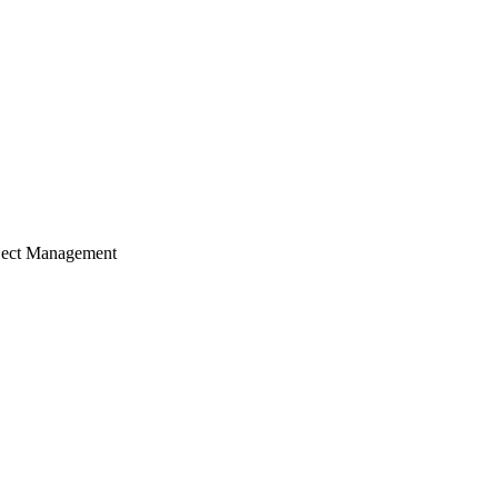
ject Management