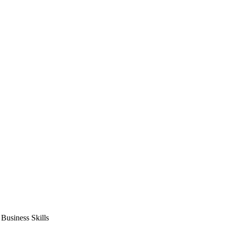
usiness Skills