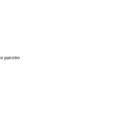
r parceiro