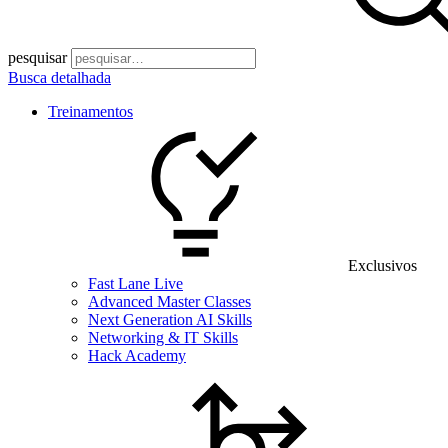
pesquisar
Busca detalhada
Treinamentos
Exclusivos
Fast Lane Live
Advanced Master Classes
Next Generation AI Skills
Networking & IT Skills
Hack Academy