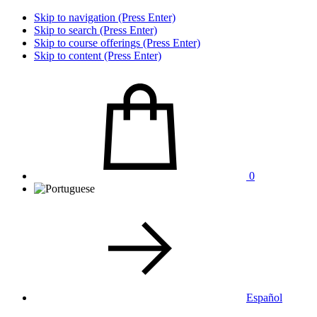
Skip to navigation (Press Enter)
Skip to search (Press Enter)
Skip to course offerings (Press Enter)
Skip to content (Press Enter)
0
Español