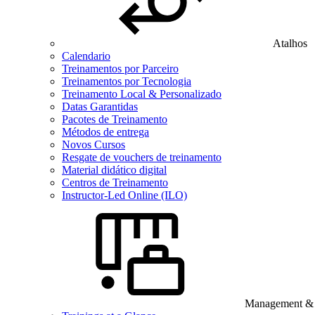
Atalhos
Calendario
Treinamentos por Parceiro
Treinamentos por Tecnologia
Treinamento Local & Personalizado
Datas Garantidas
Pacotes de Treinamento
Métodos de entrega
Novos Cursos
Resgate de vouchers de treinamento
Material didático digital
Centros de Treinamento
Instructor-Led Online (ILO)
Management & B