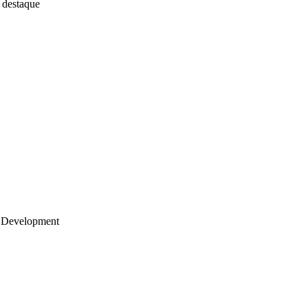
 destaque
 Development