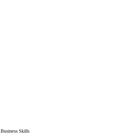
usiness Skills