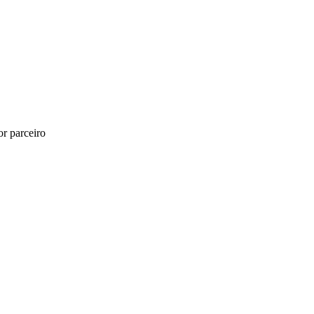
r parceiro