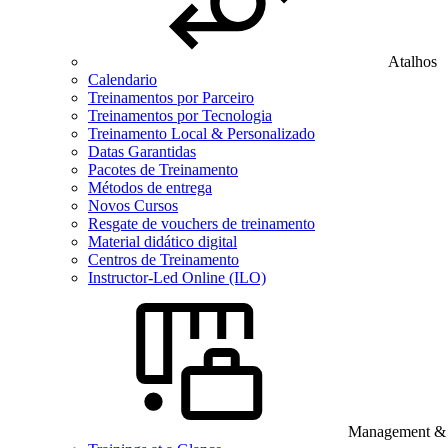
Atalhos
Calendario
Treinamentos por Parceiro
Treinamentos por Tecnologia
Treinamento Local & Personalizado
Datas Garantidas
Pacotes de Treinamento
Métodos de entrega
Novos Cursos
Resgate de vouchers de treinamento
Material didático digital
Centros de Treinamento
Instructor-Led Online (ILO)
Management & B