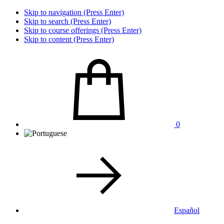
Skip to navigation (Press Enter)
Skip to search (Press Enter)
Skip to course offerings (Press Enter)
Skip to content (Press Enter)
0
Español