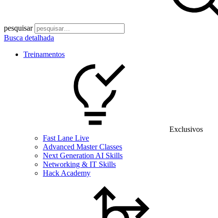
pesquisar
Busca detalhada
Treinamentos
Exclusivos
Fast Lane Live
Advanced Master Classes
Next Generation AI Skills
Networking & IT Skills
Hack Academy