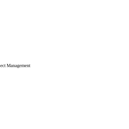
ject Management