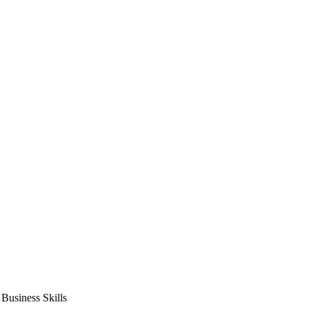
usiness Skills