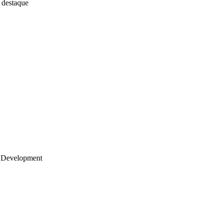
 destaque
 Development