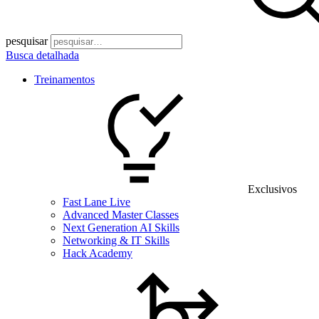
pesquisar
Busca detalhada
Treinamentos
Exclusivos
Fast Lane Live
Advanced Master Classes
Next Generation AI Skills
Networking & IT Skills
Hack Academy