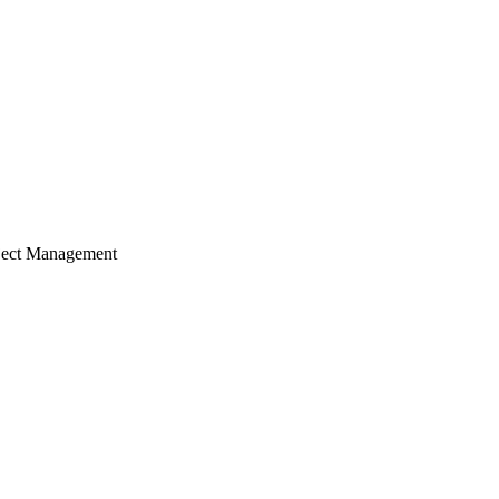
ject Management