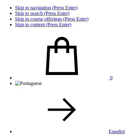
Skip to navigation (Press Enter)
Skip to search (Press Enter)
Skip to course offerings (Press Enter)
Skip to content (Press Enter)
0
Español