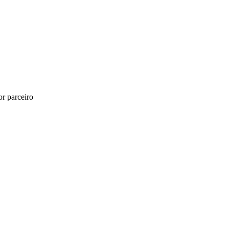
r parceiro