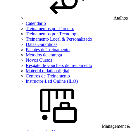
Atalhos
Calendario
Treinamentos por Parceiro
Treinamentos por Tecnologia
Treinamento Local & Personalizado
Datas Garantidas
Pacotes de Treinamento
Métodos de entrega
Novos Cursos
Resgate de vouchers de treinamento
Material didático digital
Centros de Treinamento
Instructor-Led Online (ILO)
Management & B