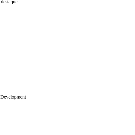
 destaque
 Development