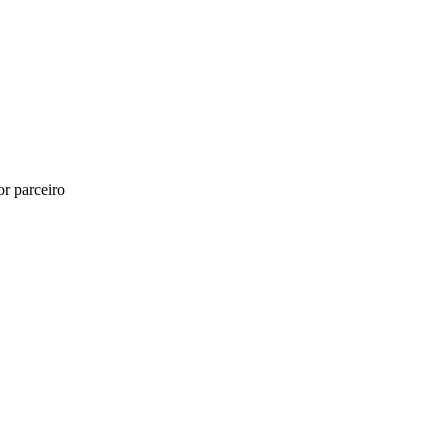
r parceiro