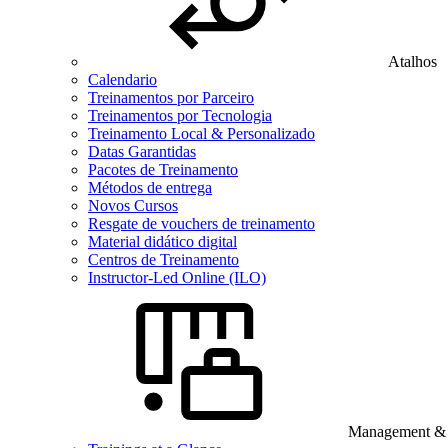
Atalhos
Calendario
Treinamentos por Parceiro
Treinamentos por Tecnologia
Treinamento Local & Personalizado
Datas Garantidas
Pacotes de Treinamento
Métodos de entrega
Novos Cursos
Resgate de vouchers de treinamento
Material didático digital
Centros de Treinamento
Instructor-Led Online (ILO)
Management & B