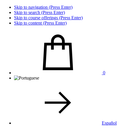
Skip to navigation (Press Enter)
Skip to search (Press Enter)
Skip to course offerings (Press Enter)
Skip to content (Press Enter)
0
Español