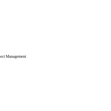
ject Management