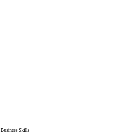
usiness Skills