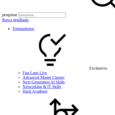
pesquisar
Busca detalhada
Treinamentos
Exclusivos
Fast Lane Live
Advanced Master Classes
Next Generation AI Skills
Networking & IT Skills
Hack Academy