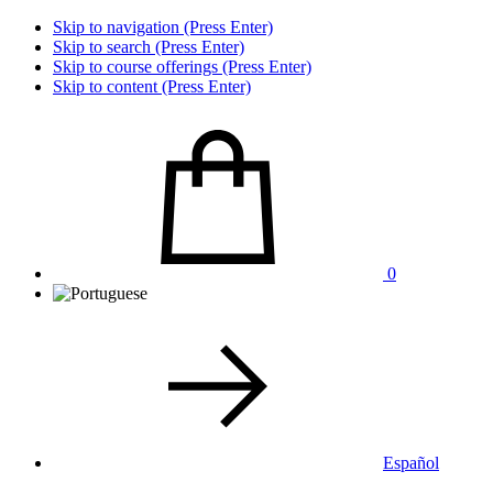
Skip to navigation (Press Enter)
Skip to search (Press Enter)
Skip to course offerings (Press Enter)
Skip to content (Press Enter)
0
Español