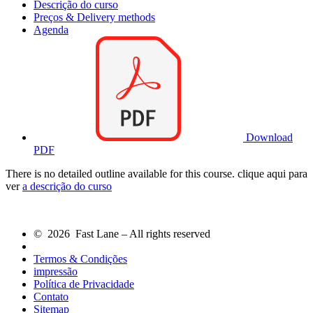
Descrição do curso
Preços & Delivery methods
Agenda
Download
PDF
There is no detailed outline available for this course. clique aqui para
ver
a descrição do curso
© 2026 Fast Lane – All rights reserved
Termos & Condições
impressão
Política de Privacidade
Contato
Sitemap