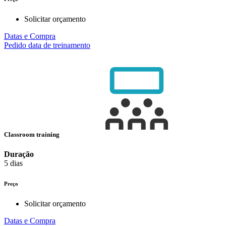
Solicitar orçamento
Datas e Compra
Pedido data de treinamento
Classroom training
Duração
5 dias
Preço
Solicitar orçamento
Datas e Compra