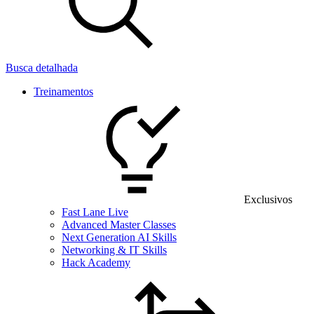
Busca detalhada
Treinamentos
Exclusivos
Fast Lane Live
Advanced Master Classes
Next Generation AI Skills
Networking & IT Skills
Hack Academy