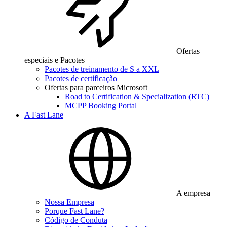
Ofertas
especiais e Pacotes
Pacotes de treinamento de S a XXL
Pacotes de certificação
Ofertas para parceiros Microsoft
Road to Certification & Specialization (RTC)
MCPP Booking Portal
A Fast Lane
A empresa
Nossa Empresa
Porque Fast Lane?
Código de Conduta