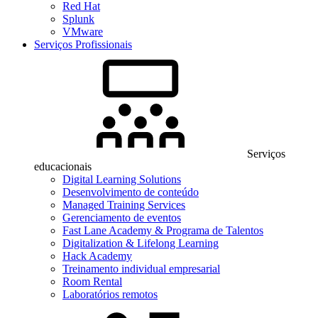
Red Hat
Splunk
VMware
Serviços Profissionais
Serviços
educacionais
Digital Learning Solutions
Desenvolvimento de conteúdo
Managed Training Services
Gerenciamento de eventos
Fast Lane Academy & Programa de Talentos
Digitalization & Lifelong Learning
Hack Academy
Treinamento individual empresarial
Room Rental
Laboratórios remotos