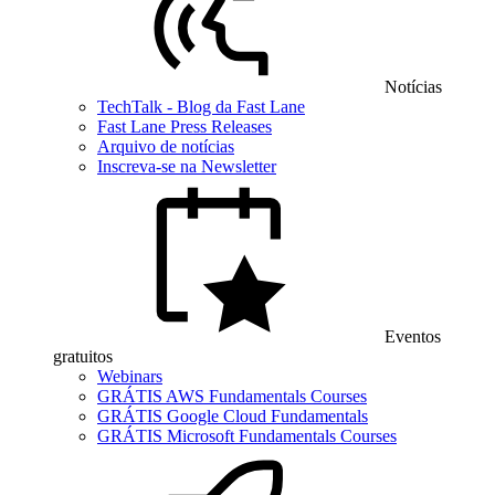
Notícias
TechTalk - Blog da Fast Lane
Fast Lane Press Releases
Arquivo de notícias
Inscreva-se na Newsletter
Eventos
gratuitos
Webinars
GRÁTIS AWS Fundamentals Courses
GRÁTIS Google Cloud Fundamentals
GRÁTIS Microsoft Fundamentals Courses