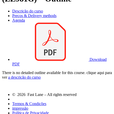
Descrição do curso
Preços & Delivery methods
Agenda
Download
PDF
There is no detailed outline available for this course. clique aqui para
ver
a descrição do curso
© 2026 Fast Lane – All rights reserved
Termos & Condições
impressão
Política de Privacidade