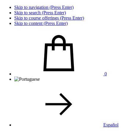
Skip to navigation (Press Enter)
Skip to search (Press Enter)
Skip to course offerings (Press Enter)
Skip to content (Press Enter)
0
Español