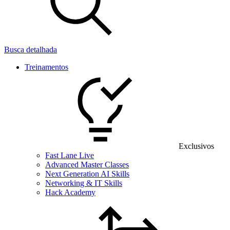
Busca detalhada
Treinamentos
Exclusivos
Fast Lane Live
Advanced Master Classes
Next Generation AI Skills
Networking & IT Skills
Hack Academy