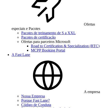
Ofertas
especiais e Pacotes
Pacotes de treinamento de S a XXL
Pacotes de certificação
Ofertas para parceiros Microsoft
Road to Certification & Specialization (RTC)
MCPP Booking Portal
A Fast Lane
A empresa
Nossa Empresa
Porque Fast Lane?
Código de Conduta