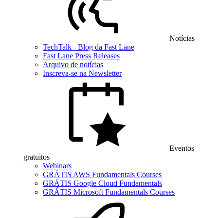
Notícias
TechTalk - Blog da Fast Lane
Fast Lane Press Releases
Arquivo de notícias
Inscreva-se na Newsletter
Eventos
gratuitos
Webinars
GRÁTIS AWS Fundamentals Courses
GRÁTIS Google Cloud Fundamentals
GRÁTIS Microsoft Fundamentals Courses