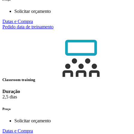
Solicitar orçamento
Datas e Compra
Pedido data de treinamento
Classroom training
Duração
2,5 dias
Preço
Solicitar orçamento
Datas e Compra