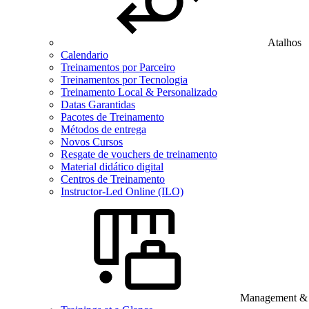
Atalhos
Calendario
Treinamentos por Parceiro
Treinamentos por Tecnologia
Treinamento Local & Personalizado
Datas Garantidas
Pacotes de Treinamento
Métodos de entrega
Novos Cursos
Resgate de vouchers de treinamento
Material didático digital
Centros de Treinamento
Instructor-Led Online (ILO)
Management & B