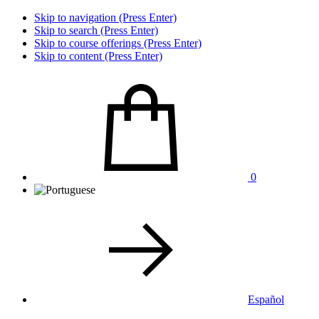
Skip to navigation (Press Enter)
Skip to search (Press Enter)
Skip to course offerings (Press Enter)
Skip to content (Press Enter)
0
Español