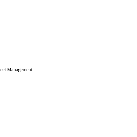
ject Management