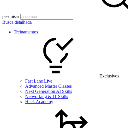
pesquisar
Busca detalhada
Treinamentos
Exclusivos
Fast Lane Live
Advanced Master Classes
Next Generation AI Skills
Networking & IT Skills
Hack Academy