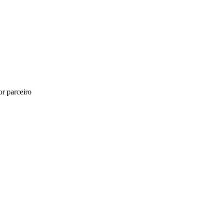
r parceiro