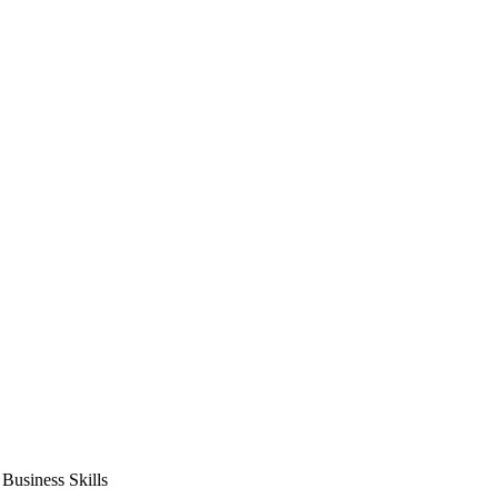
usiness Skills