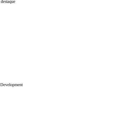
 destaque
 Development