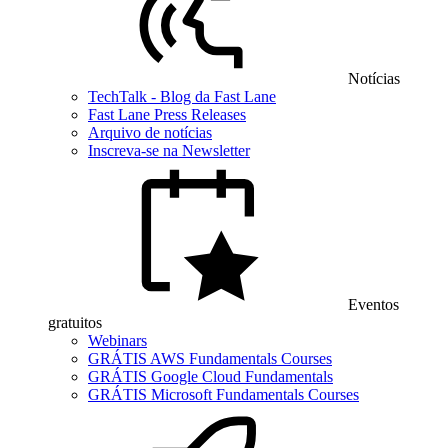
Notícias
TechTalk - Blog da Fast Lane
Fast Lane Press Releases
Arquivo de notícias
Inscreva-se na Newsletter
Eventos
gratuitos
Webinars
GRÁTIS AWS Fundamentals Courses
GRÁTIS Google Cloud Fundamentals
GRÁTIS Microsoft Fundamentals Courses