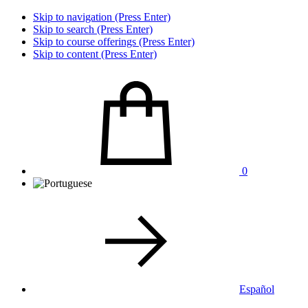
Skip to navigation (Press Enter)
Skip to search (Press Enter)
Skip to course offerings (Press Enter)
Skip to content (Press Enter)
0
Español