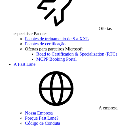
Ofertas
especiais e Pacotes
Pacotes de treinamento de S a XXL
Pacotes de certificação
Ofertas para parceiros Microsoft
Road to Certification & Specialization (RTC)
MCPP Booking Portal
A Fast Lane
A empresa
Nossa Empresa
Porque Fast Lane?
Código de Conduta