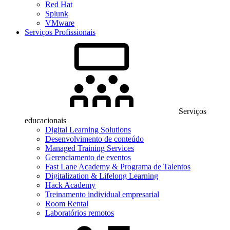
Red Hat
Splunk
VMware
Serviços Profissionais
Serviços
educacionais
Digital Learning Solutions
Desenvolvimento de conteúdo
Managed Training Services
Gerenciamento de eventos
Fast Lane Academy & Programa de Talentos
Digitalization & Lifelong Learning
Hack Academy
Treinamento individual empresarial
Room Rental
Laboratórios remotos