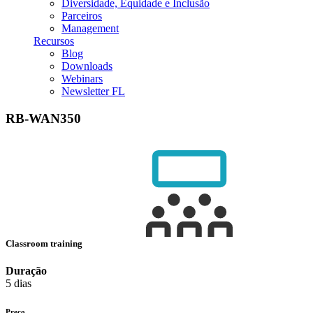
Diversidade, Equidade e Inclusão
Parceiros
Management
Recursos
Blog
Downloads
Webinars
Newsletter FL
RB-WAN350
Classroom training
Duração
5 dias
Preço