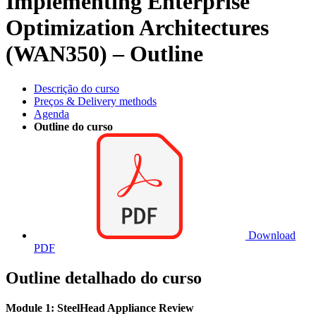
Implementing Enterprise
Optimization Architectures
(WAN350) – Outline
Descrição do curso
Preços & Delivery methods
Agenda
Outline do curso
Download
PDF
Outline detalhado do curso
Module 1: SteelHead Appliance Review