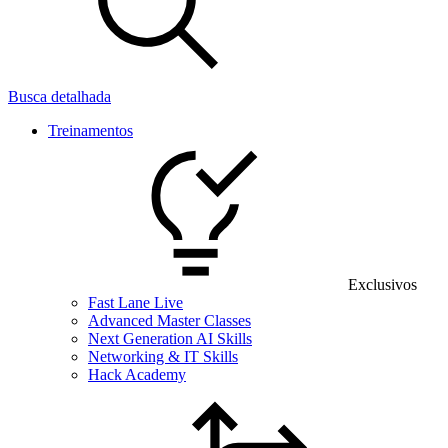
Busca detalhada
Treinamentos
Exclusivos
Fast Lane Live
Advanced Master Classes
Next Generation AI Skills
Networking & IT Skills
Hack Academy