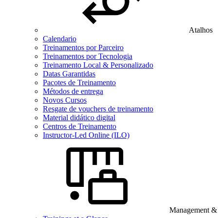
Atalhos
Calendario
Treinamentos por Parceiro
Treinamentos por Tecnologia
Treinamento Local & Personalizado
Datas Garantidas
Pacotes de Treinamento
Métodos de entrega
Novos Cursos
Resgate de vouchers de treinamento
Material didático digital
Centros de Treinamento
Instructor-Led Online (ILO)
Management & B