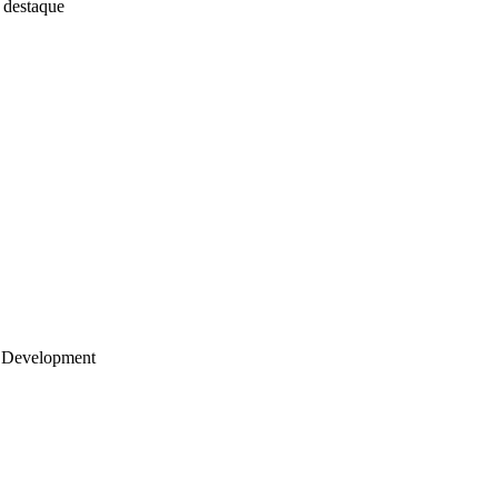
 destaque
 Development