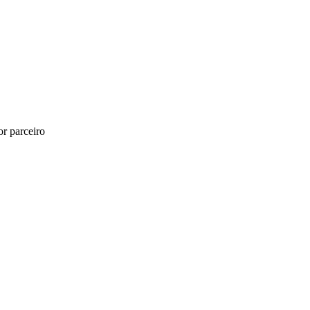
r parceiro