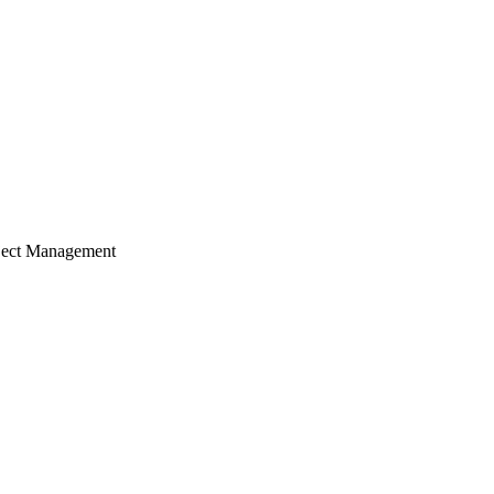
ject Management