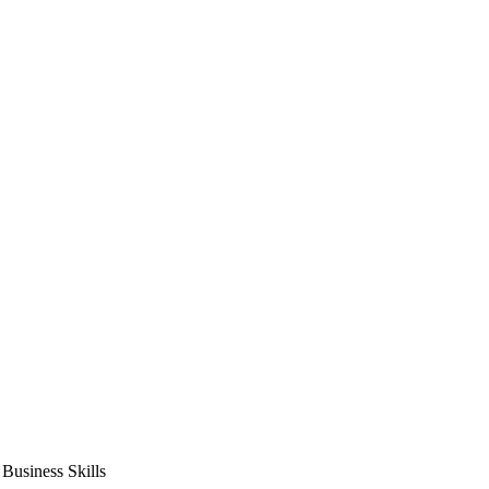
usiness Skills