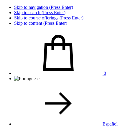
Skip to navigation (Press Enter)
Skip to search (Press Enter)
Skip to course offerings (Press Enter)
Skip to content (Press Enter)
0
Español