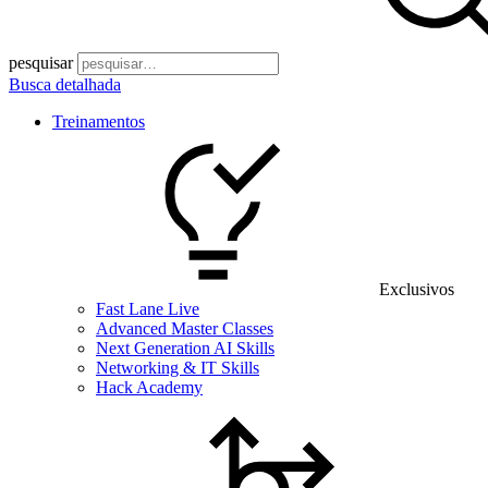
pesquisar
Busca detalhada
Treinamentos
Exclusivos
Fast Lane Live
Advanced Master Classes
Next Generation AI Skills
Networking & IT Skills
Hack Academy