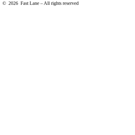
© 2026 Fast Lane – All rights reserved