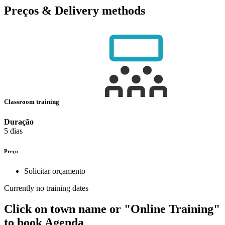
Preços & Delivery methods
Classroom training
Duração
5 dias
Preço
Solicitar orçamento
Currently no training dates
Click on town name or "Online Training"
to book
Agenda