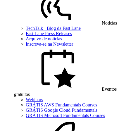
Notícias
TechTalk - Blog da Fast Lane
Fast Lane Press Releases
Arquivo de notícias
Inscreva-se na Newsletter
Eventos
gratuitos
Webinars
GRÁTIS AWS Fundamentals Courses
GRÁTIS Google Cloud Fundamentals
GRÁTIS Microsoft Fundamentals Courses