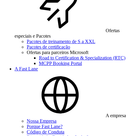
Ofertas
especiais e Pacotes
Pacotes de treinamento de S a XXL
Pacotes de certificação
Ofertas para parceiros Microsoft
Road to Certification & Specialization (RTC)
MCPP Booking Portal
A Fast Lane
A empresa
Nossa Empresa
Porque Fast Lane?
Código de Conduta