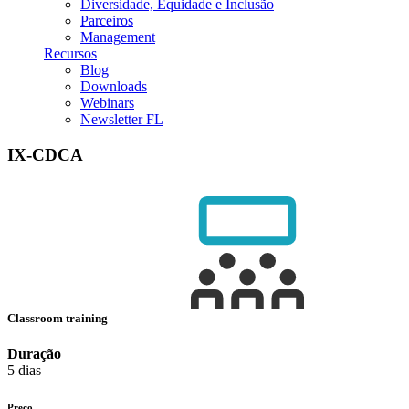
Diversidade, Equidade e Inclusão
Parceiros
Management
Recursos
Blog
Downloads
Webinars
Newsletter FL
IX-CDCA
Classroom training
Duração
5 dias
Preço