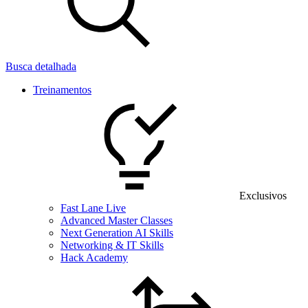
Busca detalhada
Treinamentos
Exclusivos
Fast Lane Live
Advanced Master Classes
Next Generation AI Skills
Networking & IT Skills
Hack Academy