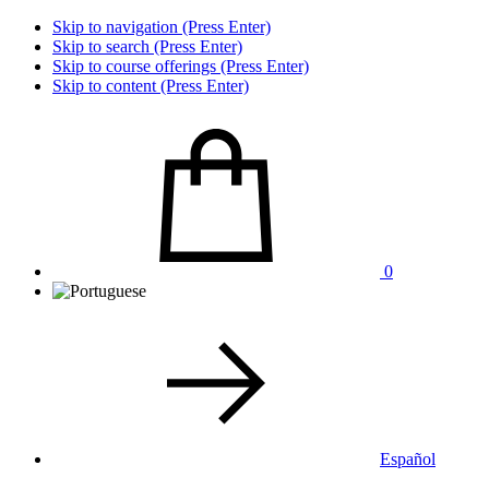
Skip to navigation (Press Enter)
Skip to search (Press Enter)
Skip to course offerings (Press Enter)
Skip to content (Press Enter)
0
Español