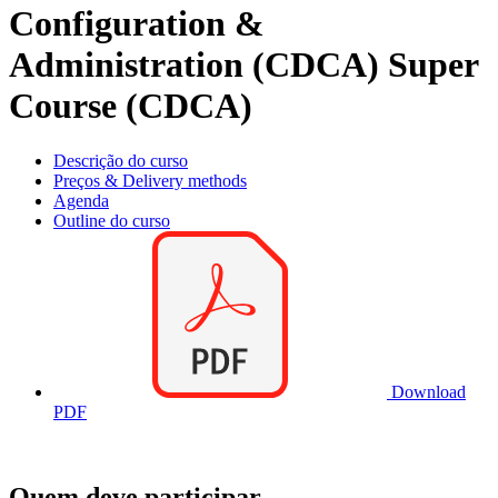
Configuration &
Administration (CDCA) Super
Course (CDCA)
Descrição do curso
Preços & Delivery methods
Agenda
Outline do curso
Download
PDF
Quem deve participar