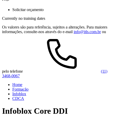
Solicitar orçamento
Currently no training dates
Os valores são para referência, sujeitos a alterações. Para maiores
informações, consulte-nos através do e-mail
info@itls.com.br
ou
pelo telefone
(11)
3468-0067
Home
Formação
Infoblox
CDCA
Infoblox Core DDI