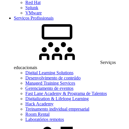
Red Hat
Splunk
VMware
Serviços Profissionais
Serviços
educacionais
Digital Learning Solutions
Desenvolvimento de conteúdo
Managed Training Services
Gerenciamento de eventos
Fast Lane Academy & Programa de Talentos
Digitalization & Lifelong Learning
Hack Academy
Treinamento individual empresarial
Room Rental
Laboratórios remotos